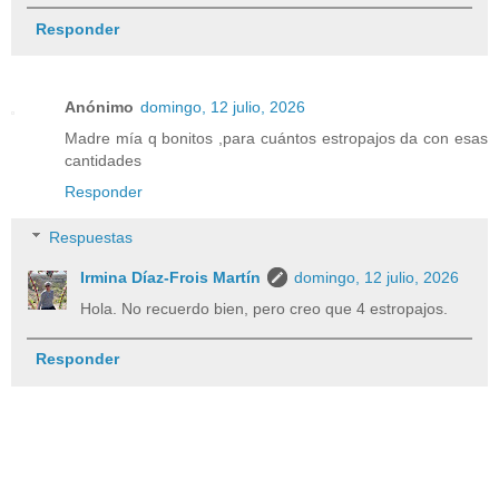
Responder
Anónimo
domingo, 12 julio, 2026
Madre mía q bonitos ,para cuántos estropajos da con esas
cantidades
Responder
Respuestas
Irmina Díaz-Frois Martín
domingo, 12 julio, 2026
Hola. No recuerdo bien, pero creo que 4 estropajos.
Responder