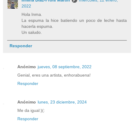
2022
Hola Inma.
La espuma la hice batiendo un poco de leche hasta
hacerla espuma.
Un saludo.
Responder
Anónimo
jueves, 08 septiembre, 2022
Genial, eres una artista, enhorabuena!
Responder
Anónimo
lunes, 23 diciembre, 2024
Me da igual:)(:
Responder