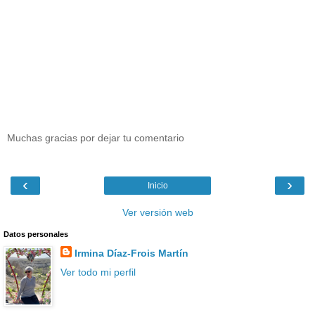
Muchas gracias por dejar tu comentario
‹
›
Inicio
Ver versión web
Datos personales
Irmina Díaz-Frois Martín
Ver todo mi perfil