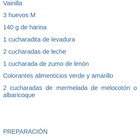
Vainilla
3 huevos M
140 g de harina
1 cucharadita de levadura
2 cucharadas de leche
1 cucharada de zumo de limón
Colorantes alimenticios verde y amarillo
2 cucharadas de mermelada de melocotón o
albaricoque
PREPARACIÓN