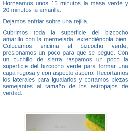
Horneamos unos 15 minutos la masa verde y
20 minutos la amarilla.
Dejamos enfriar sobre una rejilla.
Cubrimos toda la superficie del bizcocho
amarillo con la mermelada, extendiéndola bien.
Colocamos encima el bizcocho verde,
presionamos un poco para que se pegue. Con
un cuchillo de sierra raspamos un poco la
superficie del bizcocho verde para formar una
capa rugosa y con aspecto áspero. Recortamos
los laterales para igualarlos y cortamos piezas
semejantes al tamaño de los estropajos de
verdad.