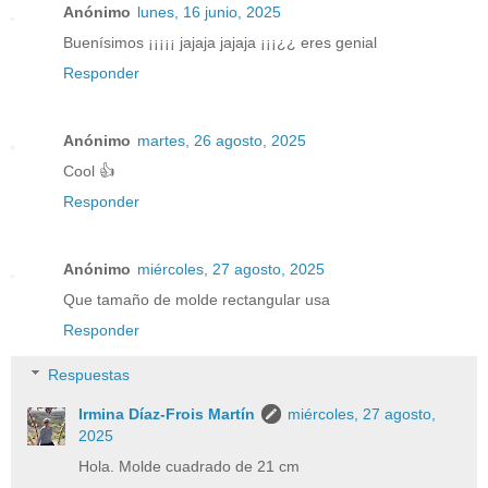
Anónimo
lunes, 16 junio, 2025
Buenísimos ¡¡¡¡¡ jajaja jajaja ¡¡¡¿¿ eres genial
Responder
Anónimo
martes, 26 agosto, 2025
Cool 👍
Responder
Anónimo
miércoles, 27 agosto, 2025
Que tamaño de molde rectangular usa
Responder
Respuestas
Irmina Díaz-Frois Martín
miércoles, 27 agosto,
2025
Hola. Molde cuadrado de 21 cm