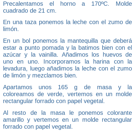
Precalentamos el horno a 170ºC. Molde
cuadrado de 21 cm.
En una taza ponemos la leche con el zumo de
limón.
En un bol ponemos la mantequilla que deberá
estar a punto pomada y la batimos bien con el
azúcar y la vainilla. Añadimos los huevos de
uno en uno. Incorporamos la harina con la
levadura, luego añadimos la leche con el zumo
de limón y mezclamos bien.
Apartamos unos 165 g de masa y la
coloreamos de verde, vertemos en un molde
rectangular forrado con papel vegetal.
Al resto de la masa le ponemos colorante
amarillo y vertemos en un molde rectangular
forrado con papel vegetal.