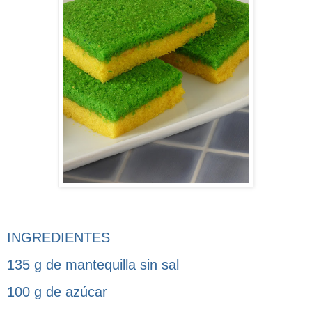
INGREDIENTES
135 g de mantequilla sin sal
100 g de azúcar