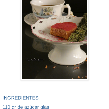
INGREDIENTES
110 gr de azúcar glas