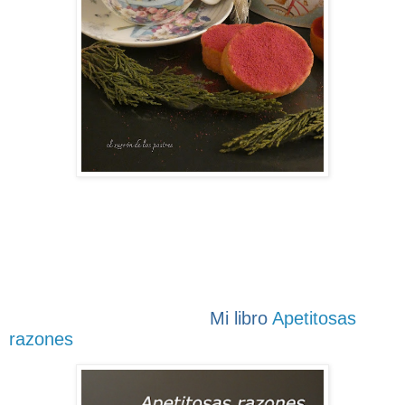
Mi libro
Apetitosas
razones