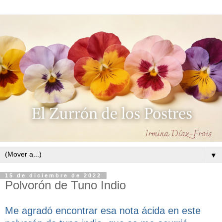
▼
15 de diciembre de 2022
Polvorón de Tuno Indio
Me agradó encontrar esa nota ácida en este