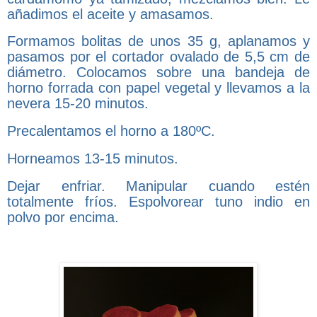
añadimos el aceite y amasamos.
Formamos bolitas de unos 35 g, aplanamos y
pasamos por el cortador ovalado de 5,5 cm de
diámetro. Colocamos sobre una bandeja de
horno forrada con papel vegetal y llevamos a la
nevera 15-20 minutos.
Precalentamos el horno a 180ºC.
Horneamos 13-15 minutos.
Dejar enfriar. Manipular cuando estén
totalmente fríos. Espolvorear tuno indio en
polvo por encima.