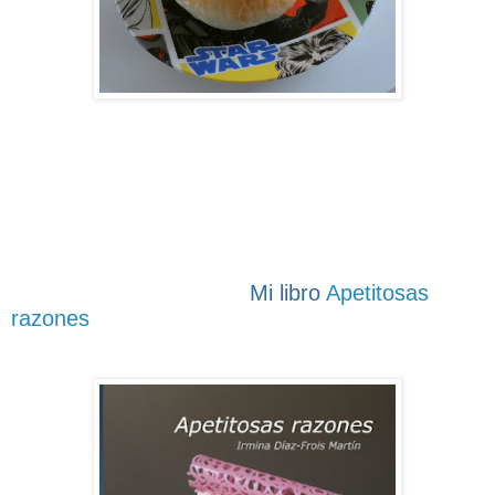
Mi libro
Apetitosas
razones