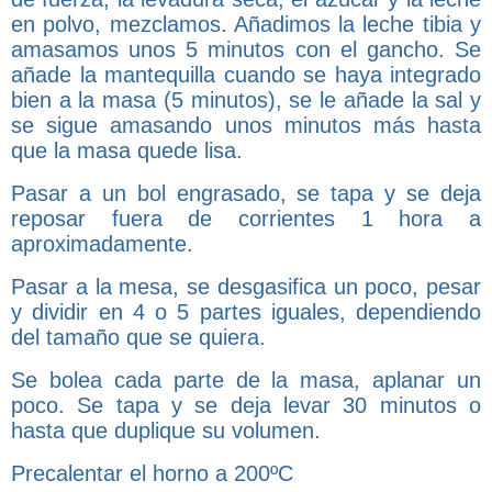
en polvo, mezclamos. Añadimos la leche tibia y
amasamos unos 5 minutos con el gancho. Se
añade la mantequilla cuando se haya integrado
bien a la masa (5 minutos), se le añade la sal y
se sigue amasando unos minutos más hasta
que la masa quede lisa.
Pasar a un bol engrasado, se tapa y se deja
reposar fuera de corrientes 1 hora a
aproximadamente.
Pasar a la mesa, se desgasifica un poco, pesar
y dividir en 4 o 5 partes iguales, dependiendo
del tamaño que se quiera.
Se bolea cada parte de la masa, aplanar un
poco. Se tapa y se deja levar 30 minutos o
hasta que duplique su volumen.
Precalentar el horno a 200ºC