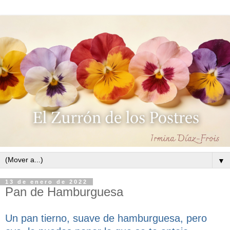
▼
13 de enero de 2022
Pan de Hamburguesa
Un pan tierno, suave de hamburguesa, pero