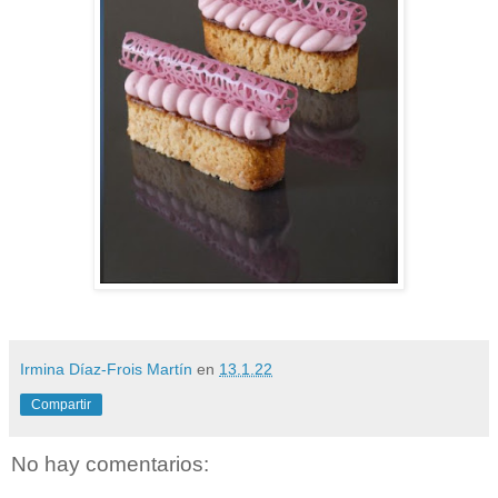
Irmina Díaz-Frois Martín
en
13.1.22
Compartir
No hay comentarios: