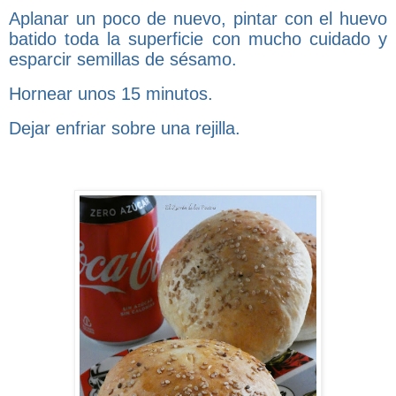
Aplanar un poco de nuevo, pintar con el huevo
batido toda la superficie con mucho cuidado y
esparcir semillas de sésamo.
Hornear unos 15 minutos.
Dejar enfriar sobre una rejilla.