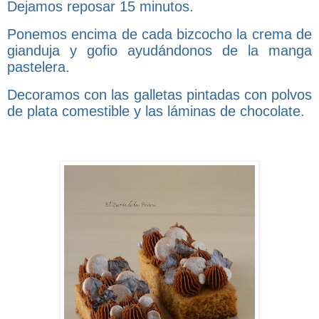
Dejamos reposar 15 minutos.
Ponemos encima de cada bizcocho la crema de
gianduja y gofio ayudándonos de la manga
pastelera.
Decoramos con las galletas pintadas con polvos
de plata comestible y las láminas de chocolate.