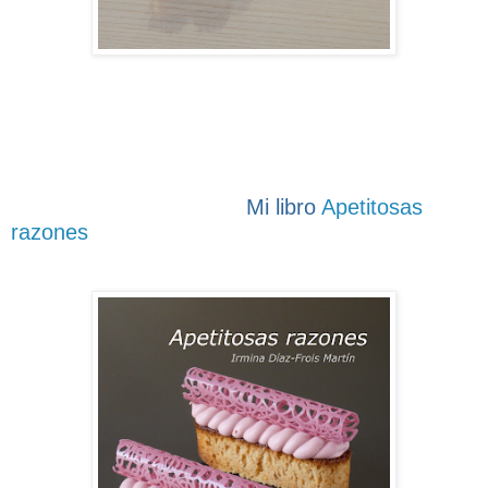
Mi libro
Apetitosas
razones