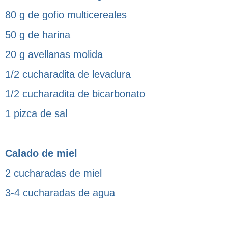
80 g de gofio multicereales
50 g de harina
20 g avellanas molida
1/2 cucharadita de levadura
1/2 cucharadita de bicarbonato
1 pizca de sal
Calado de miel
2 cucharadas de miel
3-4 cucharadas de agua