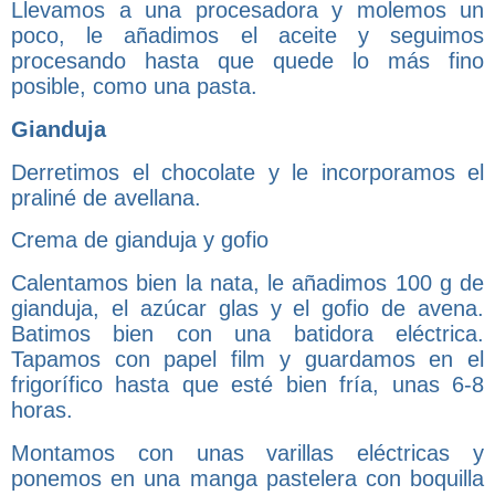
Llevamos a una procesadora y molemos un
poco, le añadimos el aceite y seguimos
procesando hasta que quede lo más fino
posible, como una pasta.
Gianduja
Derretimos el chocolate y le incorporamos el
praliné de avellana.
Crema de gianduja y gofio
Calentamos bien la nata, le añadimos 100 g de
gianduja, el azúcar glas y el gofio de avena.
Batimos bien con una batidora eléctrica.
Tapamos con papel film y guardamos en el
frigorífico hasta que esté bien fría, unas 6-8
horas.
Montamos con unas varillas eléctricas y
ponemos en una manga pastelera con boquilla