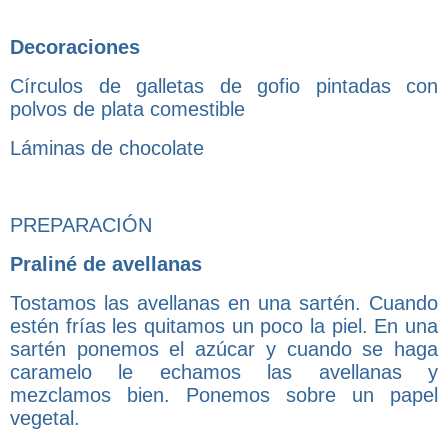
Decoraciones
Círculos de galletas de gofio pintadas con
polvos de plata comestible
Láminas de chocolate
PREPARACIÓN
Praliné de avellanas
Tostamos las avellanas en una sartén. Cuando
estén frías les quitamos un poco la piel. En una
sartén ponemos el azúcar y cuando se haga
caramelo le echamos las avellanas y
mezclamos bien. Ponemos sobre un papel
vegetal.