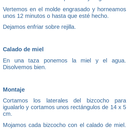
Vertemos en el molde engrasado y horneamos
unos 12 minutos o hasta que esté hecho.
Dejamos enfriar sobre rejilla.
Calado de miel
En una taza ponemos la miel y el agua.
Disolvemos bien.
Montaje
Cortamos los laterales del bizcocho para
igualarlo y cortamos unos rectángulos de 14 x 5
cm.
Mojamos cada bizcocho con el calado de miel.