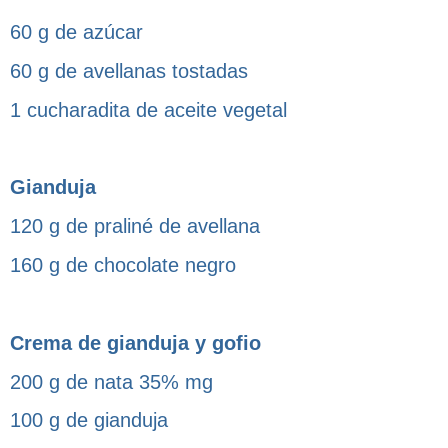
60 g de azúcar
60 g de avellanas tostadas
1 cucharadita de aceite vegetal
Gianduja
120 g de praliné de avellana
160 g de chocolate negro
Crema de gianduja y gofio
200 g de nata 35% mg
100 g de gianduja