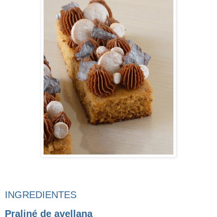
INGREDIENTES
Praliné de avellana