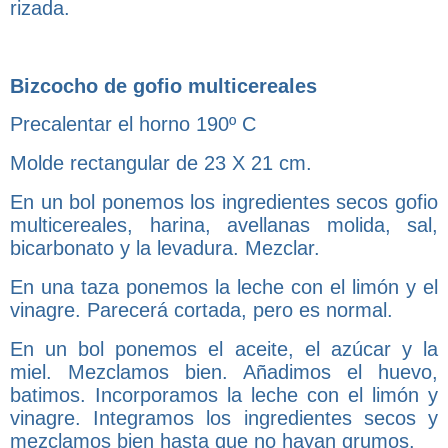
rizada.
Bizcocho de gofio multicereales
Precalentar el horno 190º C
Molde rectangular de 23 X 21 cm.
En un bol ponemos los ingredientes secos gofio
multicereales, harina, avellanas molida, sal,
bicarbonato y la levadura. Mezclar.
En una taza ponemos la leche con el limón y el
vinagre. Parecerá cortada, pero es normal.
En un bol ponemos el aceite, el azúcar y la
miel. Mezclamos bien. Añadimos el huevo,
batimos. Incorporamos la leche con el limón y
vinagre. Integramos los ingredientes secos y
mezclamos bien hasta que no hayan grumos.