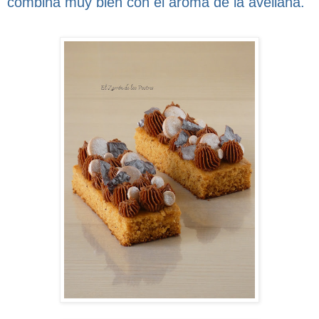
combina muy bien con el aroma de la avellana.