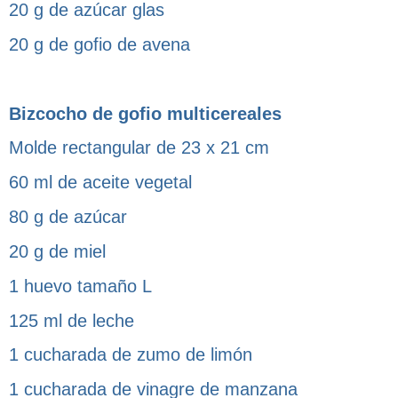
20 g de azúcar glas
20 g de gofio de avena
Bizcocho de gofio multicereales
Molde rectangular de 23 x 21 cm
60 ml de aceite vegetal
80 g de azúcar
20 g de miel
1 huevo tamaño L
125 ml de leche
1 cucharada de zumo de limón
1 cucharada de vinagre de manzana