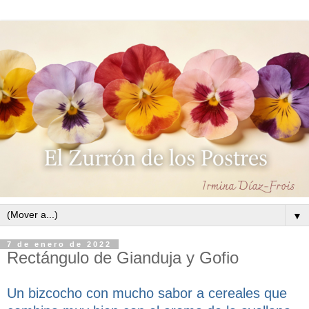
▼
7 de enero de 2022
Rectángulo de Gianduja y Gofio
Un bizcocho con mucho sabor a cereales que