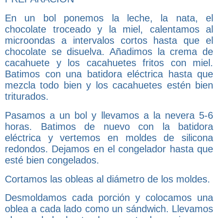
En un bol ponemos la leche, la nata, el
chocolate troceado y la miel, calentamos al
microondas a intervalos cortos hasta que el
chocolate se disuelva. Añadimos la crema de
cacahuete y los cacahuetes fritos con miel.
Batimos con una batidora eléctrica hasta que
mezcla todo bien y los cacahuetes estén bien
triturados.
Pasamos a un bol y llevamos a la nevera 5-6
horas. Batimos de nuevo con la batidora
eléctrica y vertemos en moldes de silicona
redondos. Dejamos en el congelador hasta que
esté bien congelados.
Cortamos las obleas al diámetro de los moldes.
Desmoldamos cada porción y colocamos una
oblea a cada lado como un sándwich. Llevamos