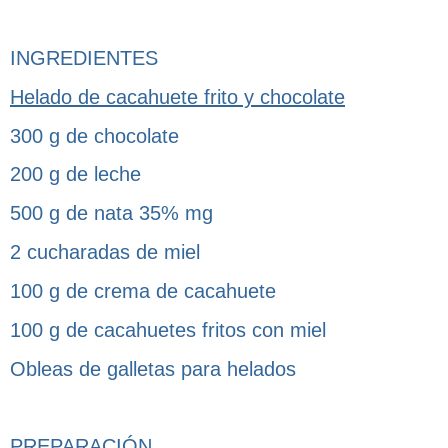
INGREDIENTES
Helado de cacahuete frito y chocolate
300 g de chocolate
200 g de leche
500 g de nata 35% mg
2 cucharadas de miel
100 g de crema de cacahuete
100 g de cacahuetes fritos con miel
Obleas de galletas para helados
PREPARACIÓN