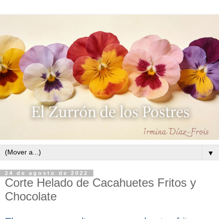
▼
24 de agosto de 2022
Corte Helado de Cacahuetes Fritos y
Chocolate