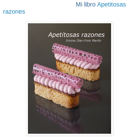
Mi libro
Apetitosas
razones