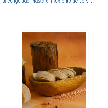
al congelador hasta el momento de servir.