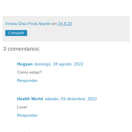
Irmina Díaz-Frois Martín
en
24.8.22
Compartir
3 comentarios:
Hogyan
domingo, 28 agosto, 2022
Como estas?
Responder
Health World
sábado, 03 diciembre, 2022
Love!
Responder