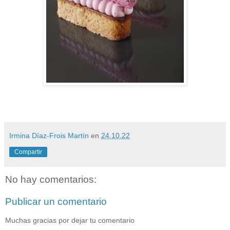
Irmina Díaz-Frois Martín
en
24.10.22
Compartir
No hay comentarios:
Publicar un comentario
Muchas gracias por dejar tu comentario