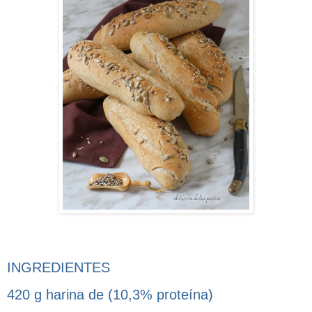
INGREDIENTES
420 g harina de (10,3% proteína)