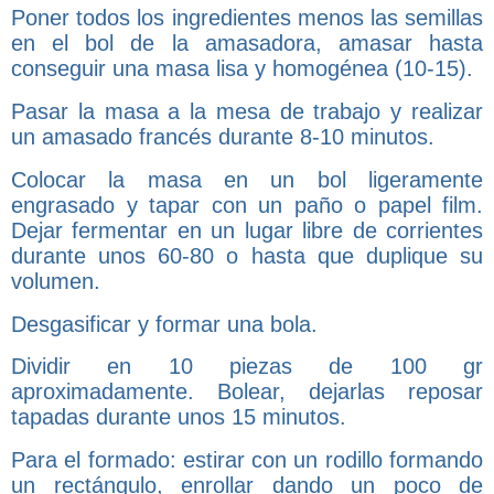
Poner todos los ingredientes menos las semillas
en el bol de la amasadora, amasar hasta
conseguir una masa lisa y homogénea (10-15).
Pasar la masa a la mesa de trabajo y realizar
un amasado francés durante 8-10 minutos.
Colocar la masa en un bol ligeramente
engrasado y tapar con un paño o papel film.
Dejar fermentar en un lugar libre de corrientes
durante unos 60-80 o hasta que duplique su
volumen.
Desgasificar y formar una bola.
Dividir en 10 piezas de 100 gr
aproximadamente. Bolear, dejarlas reposar
tapadas durante unos 15 minutos.
Para el formado: estirar con un rodillo formando
un rectángulo, enrollar dando un poco de