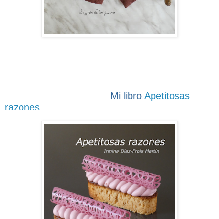
Mi libro
Apetitosas
razones