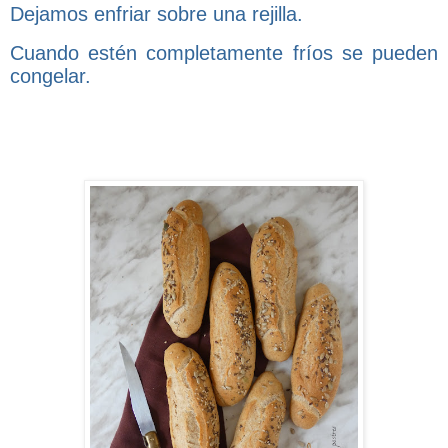
Dejamos enfriar sobre una rejilla.
Cuando estén completamente fríos se pueden
congelar.