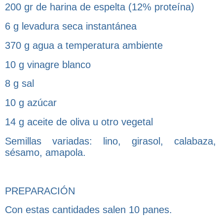
200 gr de harina de espelta (12% proteína)
6 g levadura seca instantánea
370 g agua a temperatura ambiente
10 g vinagre blanco
8 g sal
10 g azúcar
14 g aceite de oliva u otro vegetal
Semillas variadas: lino, girasol, calabaza,
sésamo, amapola.
PREPARACIÓN
Con estas cantidades salen 10 panes.