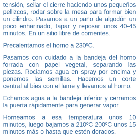
tensión, sellar el cierre haciendo unos pequeños
pellizcos, rodar sobre la mesa para formar bien
un cilindro. Pasamos a un paño de algodón un
poco enharinado, tapar y reposar unos 40-45
minutos. En un sitio libre de corrientes.
Precalentamos el horno a 230ºC.
Pasamos con cuidado a la bandeja del horno
forrada con papel vegetal, separando las
piezas. Rociamos agua en spray por encima y
ponemos las semillas. Hacemos un corte
central al bies con el lame y llevamos al horno.
Echamos agua a la bandeja inferior y cerramos
la puerta rápidamente para generar vapor.
Horneamos a esa temperatura unos 10
minutos, luego bajamos a 210ºC-200ºC unos 15
minutos más o hasta que estén dorados.