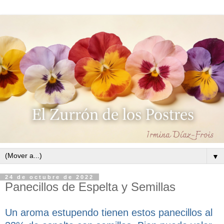
▼
24 de octubre de 2022
Panecillos de Espelta y Semillas
Un aroma estupendo tienen estos panecillos al