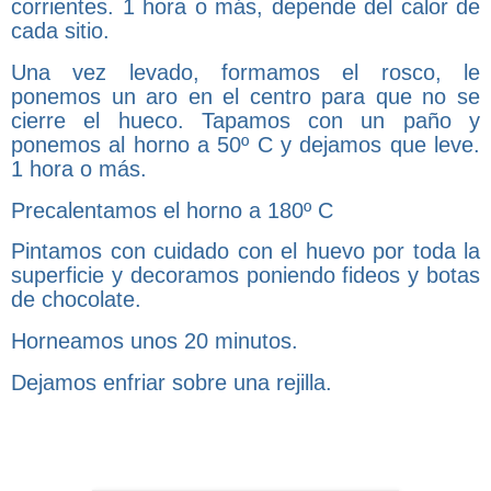
corrientes. 1 hora o más, depende del calor de
cada sitio.
Una vez levado, formamos el rosco, le
ponemos un aro en el centro para que no se
cierre el hueco. Tapamos con un paño y
ponemos al horno a 50º C y dejamos que leve.
1 hora o más.
Precalentamos el horno a 180º C
Pintamos con cuidado con el huevo por toda la
superficie y decoramos poniendo fideos y botas
de chocolate.
Horneamos unos 20 minutos.
Dejamos enfriar sobre una rejilla.