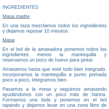
INGREDIENTES
Masa madre
En una taza mezclamos todos los ingredientes
y dejamos reposar 10 minutos.
Masa
En el bol de la amasadora ponemos todos los
ingredientes menos la mantequilla y
reservamos un poco de huevo para pintar.
Amasamos hasta que esté todo bien integrado.
Incorporamos la mantequilla a punto pomada
poco a poco, integramos bien.
Pasamos a la mesa y seguimos amasando
ayudándonos con un poco más de harina.
Formamos una bola y ponemos en el bol
tapando y dejamos levar en una zona libre de