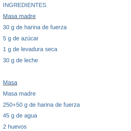
INGREDIENTES
Masa madre
30 g de harina de fuerza
5 g de azúcar
1 g de levadura seca
30 g de leche
Masa
Masa madre
250+50 g de harina de fuerza
45 g de agua
2 huevos