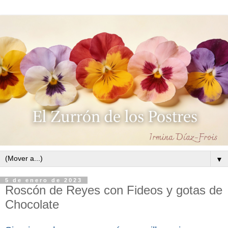
▼
5 de enero de 2023
Roscón de Reyes con Fideos y gotas de
Chocolate