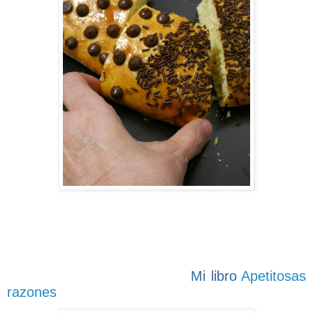
Mi libro
Apetitosas
razones