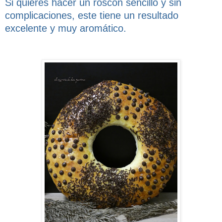
Si quieres hacer un roscón sencillo y sin
complicaciones, este tiene un resultado
excelente y muy aromático.