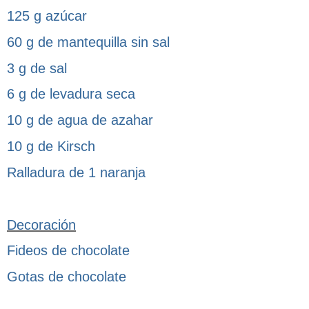
125 g azúcar
60 g de mantequilla sin sal
3 g de sal
6 g de levadura seca
10 g de agua de azahar
10 g de Kirsch
Ralladura de 1 naranja
Decoración
Fideos de chocolate
Gotas de chocolate