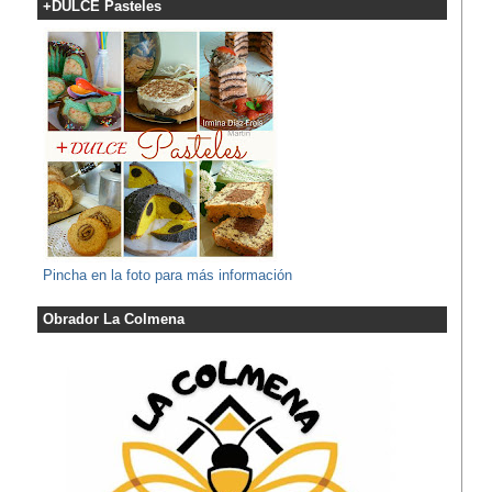
+DULCE Pasteles
Pincha en la foto para más información
Obrador La Colmena