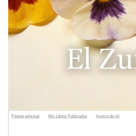
Página principal
Mis Libros Publicados
Acerca de mí