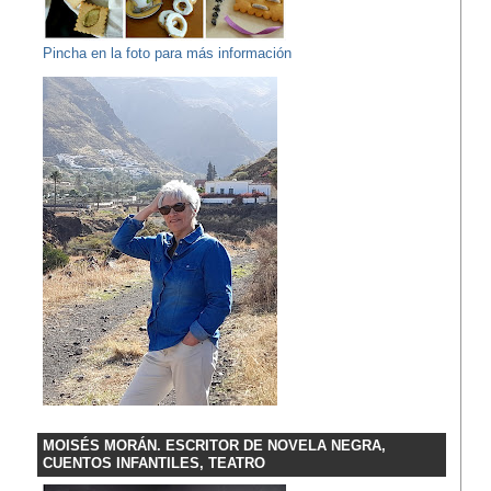
Pincha en la foto para más información
MOISÉS MORÁN. ESCRITOR DE NOVELA NEGRA,
CUENTOS INFANTILES, TEATRO