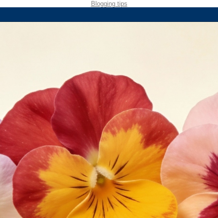
Blogging tips