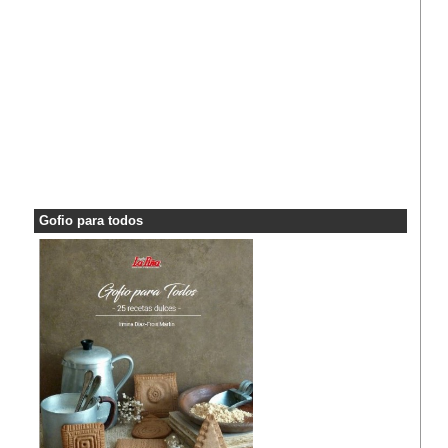
Gofio para todos