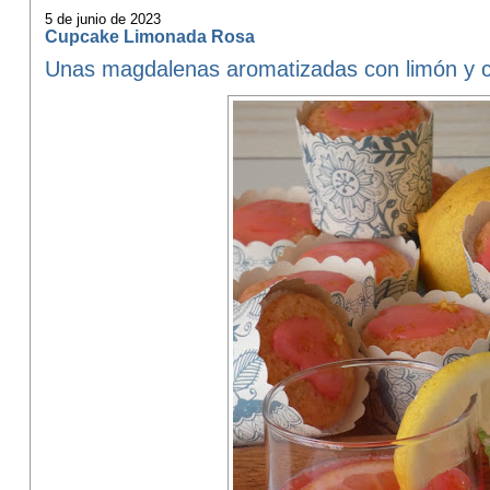
5 de junio de 2023
Cupcake Limonada Rosa
Unas magdalenas aromatizadas con limón y co