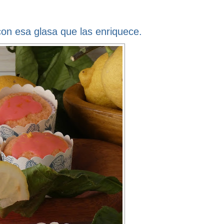
n esa glasa que las enriquece.