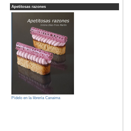
Apetitosas razones
Pídelo en la librería Canaima