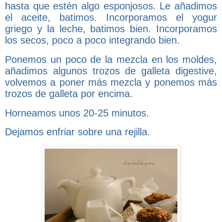
hasta que estén algo esponjosos. Le añadimos
el aceite, batimos. Incorporamos el yogur
griego y la leche, batimos bien. Incorporamos
los secos, poco a poco integrando bien.
Ponemos un poco de la mezcla en los moldes,
añadimos algunos trozos de galleta digestive,
volvemos a poner más mezcla y ponemos más
trozos de galleta por encima.
Horneamos unos 20-25 minutos.
Dejamos enfriar sobre una rejilla.