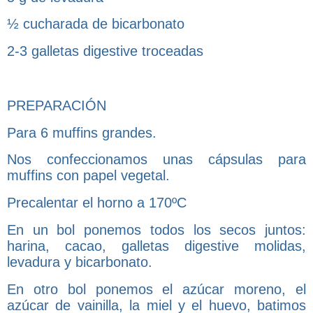
½ cucharada de bicarbonato
2-3 galletas digestive troceadas
PREPARACIÓN
Para 6 muffins grandes.
Nos confeccionamos unas cápsulas para
muffins con papel vegetal.
Precalentar el horno a 170ºC
En un bol ponemos todos los secos juntos:
harina, cacao, galletas digestive molidas,
levadura y bicarbonato.
En otro bol ponemos el azúcar moreno, el
azúcar de vainilla, la miel y el huevo, batimos