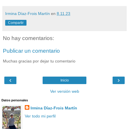
Irmina Díaz-Frois Martín
en
8.11.23
Compartir
No hay comentarios:
Publicar un comentario
Muchas gracias por dejar tu comentario
‹
›
Inicio
Ver versión web
Datos personales
Irmina Díaz-Frois Martín
Ver todo mi perfil