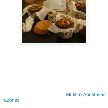
Mi libro
Apetitosas
razones