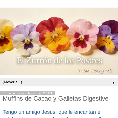
▼
8 de noviembre de 2023
Muffins de Cacao y Galletas Digestive
Tengo un amigo Jesús, que le encantan el