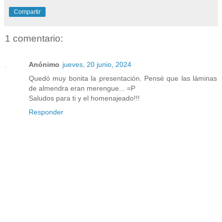
Compartir
1 comentario:
Anónimo
jueves, 20 junio, 2024
Quedó muy bonita la presentación. Pensé que las láminas
de almendra eran merengue... =P
Saludos para ti y el homenajeado!!!
Responder