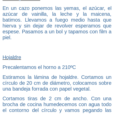
En un cazo ponemos las yemas, el azúcar, el
azúcar de vainilla, la leche y la maicena,
batimos. Llevamos a fuego medio hasta que
hierva y sin dejar de revolver esperamos que
espese. Pasamos a un bol y tapamos con film a
piel.
Hojaldre
Precalentamos el horno a 210ºC
Estiramos la lámina de hojaldre. Cortamos un
círculo de 20 cm de diámetro, colocamos sobre
una bandeja forrada con papel vegetal.
Cortamos tiras de 2 cm de ancho. Con una
brocha de cocina humedecemos con agua todo
el contorno del círculo y vamos pegando las