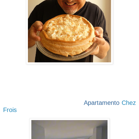
Apartamento
Chez
Frois