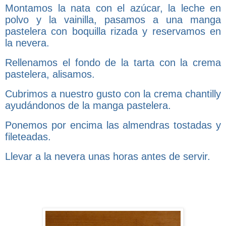
Montamos la nata con el azúcar, la leche en
polvo y la vainilla, pasamos a una manga
pastelera con boquilla rizada y reservamos en
la nevera.
Rellenamos el fondo de la tarta con la crema
pastelera, alisamos.
Cubrimos a nuestro gusto con la crema chantilly
ayudándonos de la manga pastelera.
Ponemos por encima las almendras tostadas y
fileteadas.
Llevar a la nevera unas horas antes de servir.