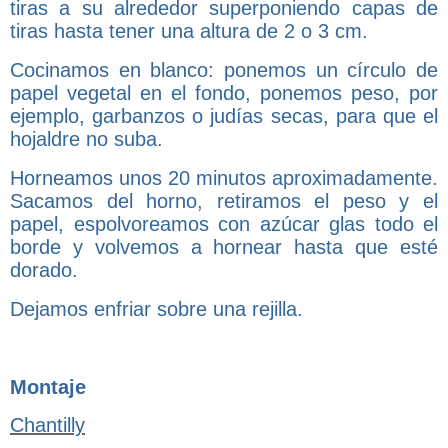
tiras a su alrededor superponiendo capas de
tiras hasta tener una altura de 2 o 3 cm.
Cocinamos en blanco: ponemos un círculo de
papel vegetal en el fondo, ponemos peso, por
ejemplo, garbanzos o judías secas, para que el
hojaldre no suba.
Horneamos unos 20 minutos aproximadamente.
Sacamos del horno, retiramos el peso y el
papel, espolvoreamos con azúcar glas todo el
borde y volvemos a hornear hasta que esté
dorado.
Dejamos enfriar sobre una rejilla.
Montaje
Chantilly