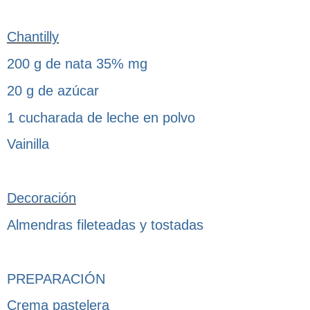
Chantilly
200 g de nata 35% mg
20 g de azúcar
1 cucharada de leche en polvo
Vainilla
Decoración
Almendras fileteadas y tostadas
PREPARACIÓN
Crema pastelera