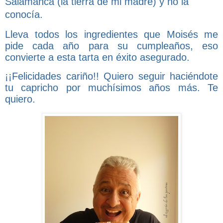
Salamanca (la tierra de mi madre) y no la
conocía.
Lleva todos los ingredientes que Moisés me
pide cada año para su cumpleaños, eso
convierte a esta tarta en éxito asegurado.
¡¡Felicidades cariño!! Quiero seguir haciéndote
tu capricho por muchísimos años más. Te
quiero.