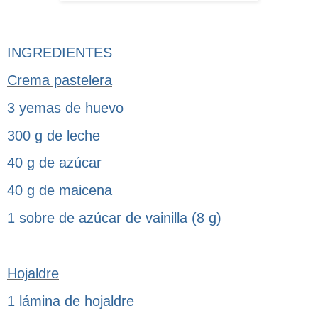
INGREDIENTES
Crema pastelera
3 yemas de huevo
300 g de leche
40 g de azúcar
40 g de maicena
1 sobre de azúcar de vainilla (8 g)
Hojaldre
1 lámina de hojaldre