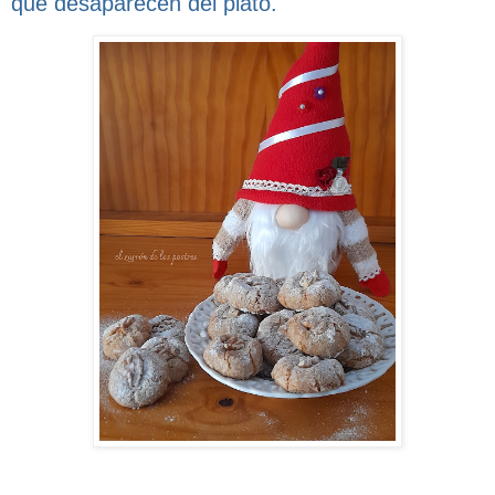
que desaparecen del plato.