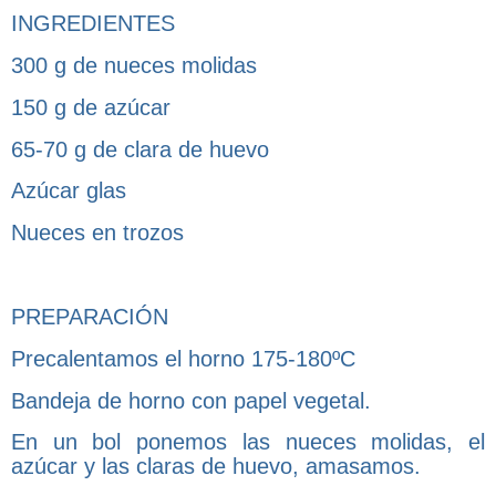
INGREDIENTES
300 g de nueces molidas
150 g de azúcar
65-70 g de clara de huevo
Azúcar glas
Nueces en trozos
PREPARACIÓN
Precalentamos el horno 175-180ºC
Bandeja de horno con papel vegetal.
En un bol ponemos las nueces molidas, el
azúcar y las claras de huevo, amasamos.