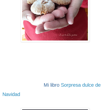
Mi libro
Sorpresa dulce de
Navidad