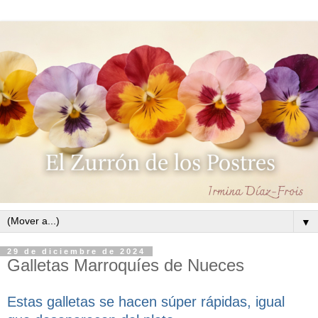
▼
29 de diciembre de 2024
Galletas Marroquíes de Nueces
Estas galletas se hacen súper rápidas, igual