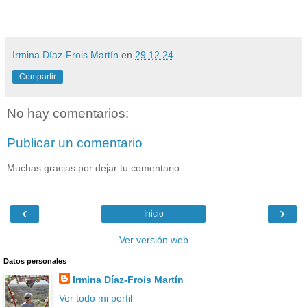
Irmina Díaz-Frois Martín
en
29.12.24
Compartir
No hay comentarios:
Publicar un comentario
Muchas gracias por dejar tu comentario
‹
›
Inicio
Ver versión web
Datos personales
Irmina Díaz-Frois Martín
Ver todo mi perfil