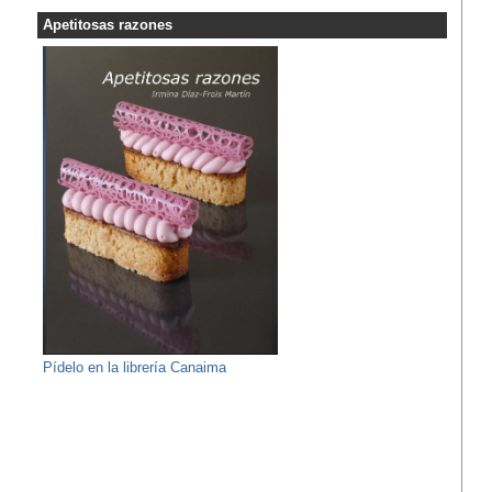
Apetitosas razones
Pídelo en la librería Canaima