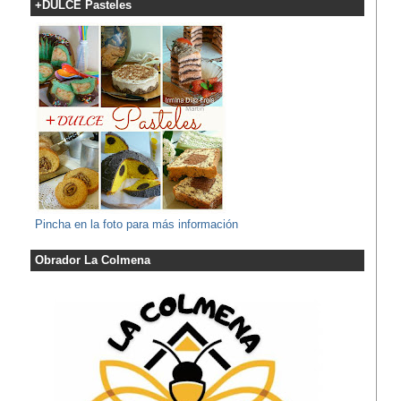
+DULCE Pasteles
Pincha en la foto para más información
Obrador La Colmena