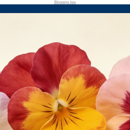
Blogging tips