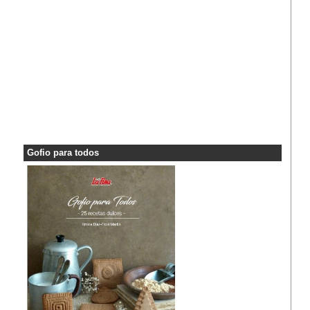
Gofio para todos