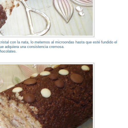
ristal con la nata, lo metemos al microondas hasta que esté fundido el
que adquiera una consistencia cremosa.
hocolates.