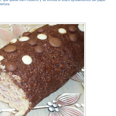
ertura.