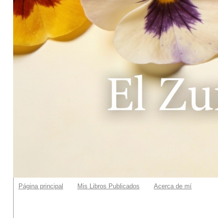
Página principal
Mis Libros Publicados
Acerca de mí