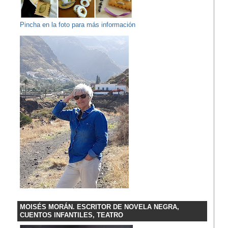
Pincha en la foto para más información
MOISÉS MORÁN. ESCRITOR DE NOVELA NEGRA,
CUENTOS INFANTILES, TEATRO