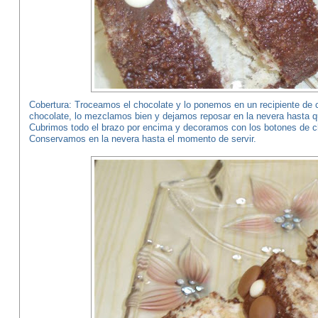
Cobertura: Troceamos el chocolate y lo ponemos en un recipiente de c
chocolate, lo mezclamos bien y dejamos reposar en la nevera hasta 
Cubrimos todo el brazo por encima y decoramos con los botones de c
Conservamos en la nevera hasta el momento de servir.