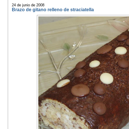
24 de junio de 2008
Brazo de gitano relleno de straciatella