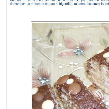
de hornear. Lo metemos un rato al frigorífico, mientras hacemos la cob