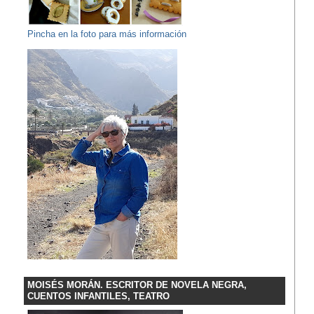
Pincha en la foto para más información
MOISÉS MORÁN. ESCRITOR DE NOVELA NEGRA,
CUENTOS INFANTILES, TEATRO