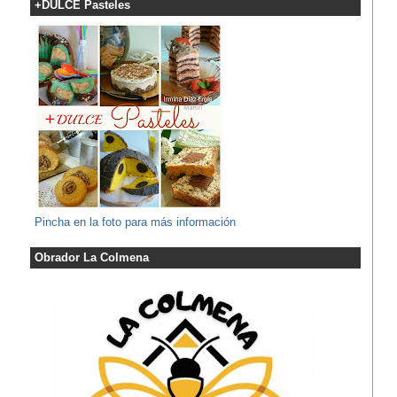
+DULCE Pasteles
Pincha en la foto para más información
Obrador La Colmena