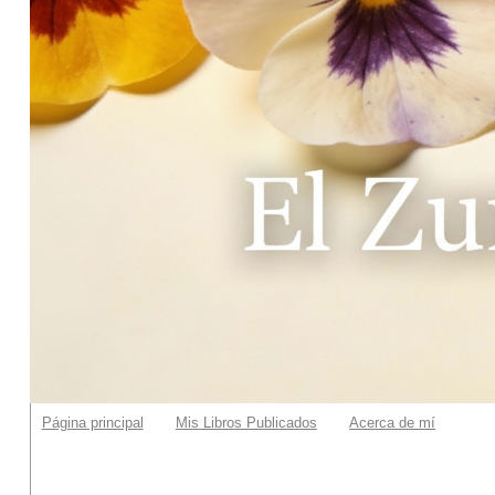
Página principal
Mis Libros Publicados
Acerca de mí