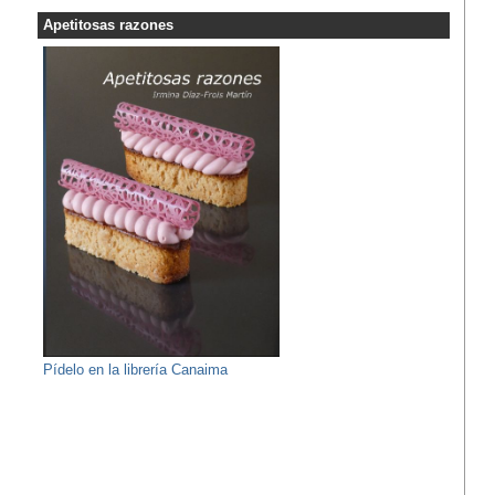
Apetitosas razones
Pídelo en la librería Canaima