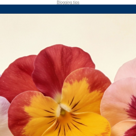
Blogging tips