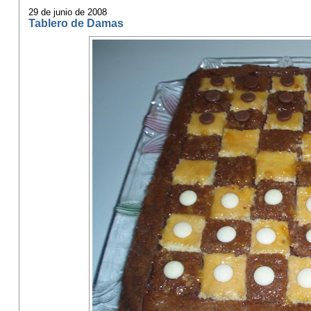
29 de junio de 2008
Tablero de Damas