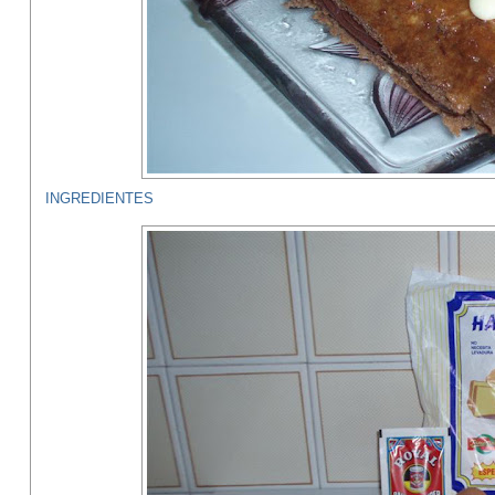
INGREDIENTES