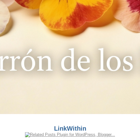
LinkWithin