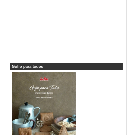
Gofio para todos