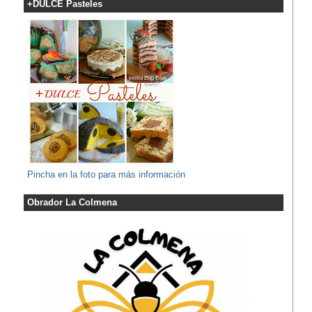
+DULCE Pasteles
Pincha en la foto para más información
Obrador La Colmena