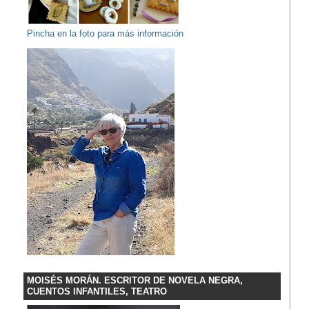
Pincha en la foto para más información
MOISÉS MORÁN. ESCRITOR DE NOVELA NEGRA,
CUENTOS INFANTILES, TEATRO