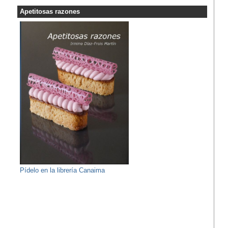
Apetitosas razones
Pídelo en la librería Canaima