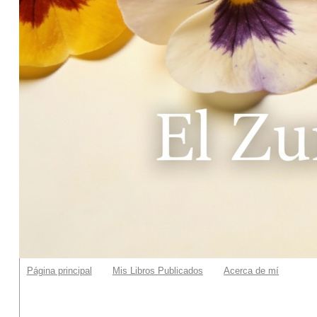
Página principal
Mis Libros Publicados
Acerca de mí