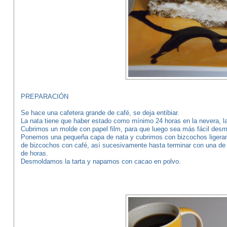
PREPARACIÓN
Se hace una cafetera grande de café, se deja entibiar.
La nata tiene que haber estado como mínimo 24 horas en la nevera, 
Cubrimos un molde con papel film, para que luego sea más fácil desm
Ponemos una pequeña capa de nata y cubrimos con bizcochos ligera
de bizcochos con café, así sucesivamente hasta terminar con una de
de horas.
Desmoldamos la tarta y napamos con cacao en polvo.