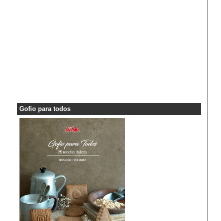
Gofio para todos