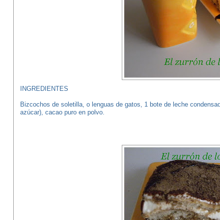
INGREDIENTES
Bizcochos de soletilla, o lenguas de gatos, 1 bote de leche condensada
azúcar), cacao puro en polvo.