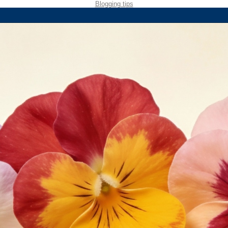
Blogging tips