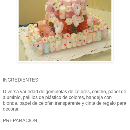
INGREDIENTES
Diversa variedad de gominolas de colores, corcho, papel de
aluminio, palillos de plástico de colores, bandeja con
blonda, papel de celofán transparente y cinta de regalo para
decorar.
PREPARACIÓN