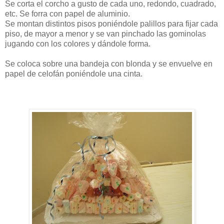
Se corta el corcho a gusto de cada uno, redondo, cuadrado,
etc. Se forra con papel de aluminio.
Se montan distintos pisos poniéndole palillos para fijar cada
piso, de mayor a menor y se van pinchado las gominolas
jugando con los colores y dándole forma.
Se coloca sobre una bandeja con blonda y se envuelve en
papel de celofán poniéndole una cinta.