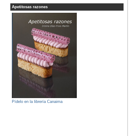
Apetitosas razones
Pídelo en la librería Canaima