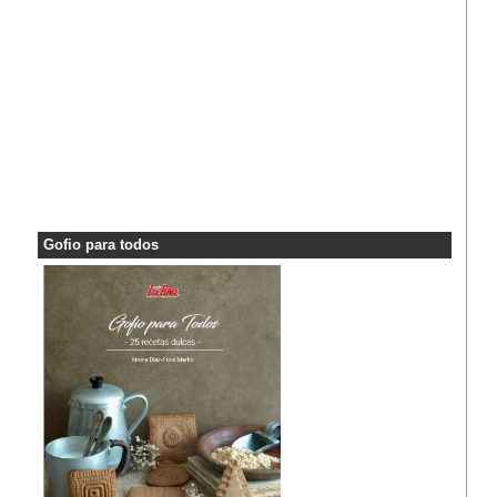
Gofio para todos