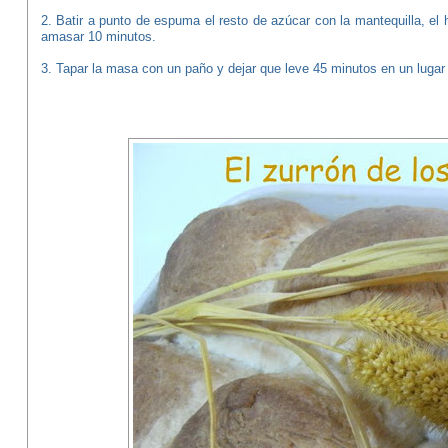
2. Batir a punto de espuma el resto de azúcar con la mantequilla, el 
amasar 10 minutos.
3. Tapar la masa con un paño y dejar que leve 45 minutos en un lugar 