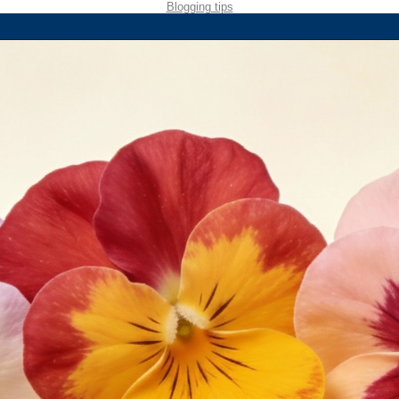
Blogging tips