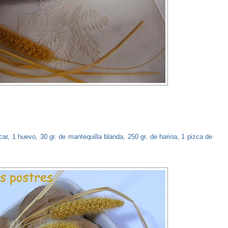
ar, 1 huevo, 30 gr. de mantequilla blanda, 250 gr. de harina, 1 pizca de