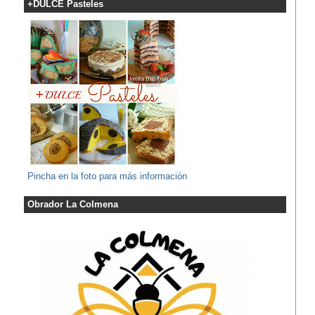
+DULCE Pasteles
Pincha en la foto para más información
Obrador La Colmena