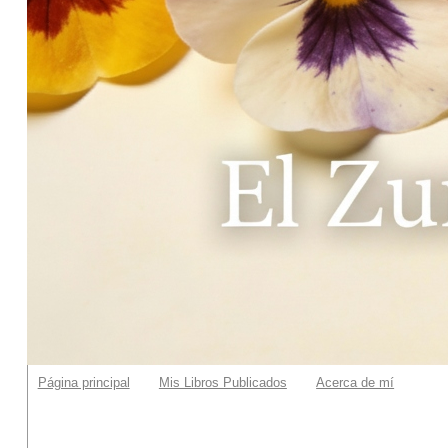
Página principal
Mis Libros Publicados
Acerca de mí