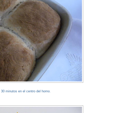
s 30 minutos en el centro del horno.