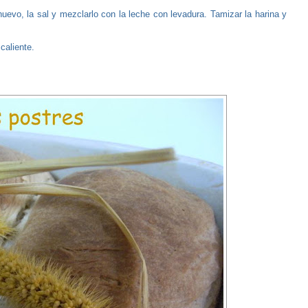
huevo, la sal y mezclarlo con la leche con levadura. Tamizar la harina y
caliente.