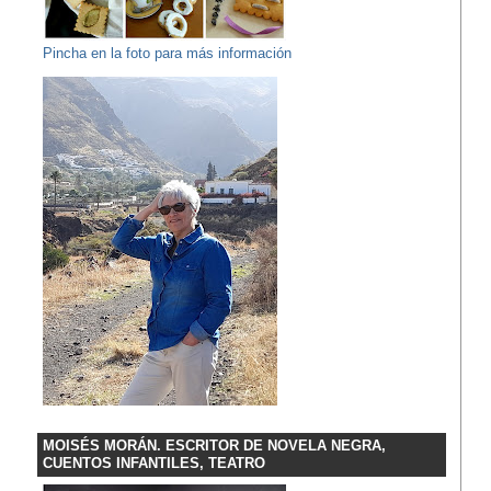
Pincha en la foto para más información
MOISÉS MORÁN. ESCRITOR DE NOVELA NEGRA,
CUENTOS INFANTILES, TEATRO