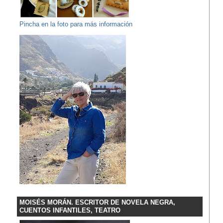
Pincha en la foto para más información
MOISÉS MORÁN. ESCRITOR DE NOVELA NEGRA,
CUENTOS INFANTILES, TEATRO