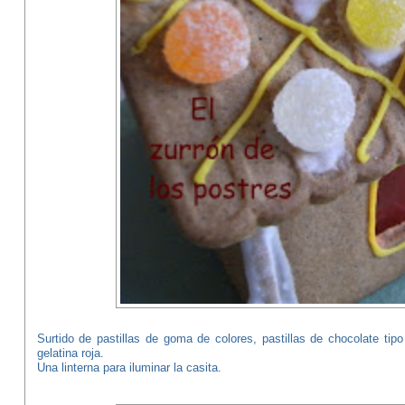
Surtido de pastillas de goma de colores, pastillas de chocolate tip
gelatina roja.
Una linterna para iluminar la casita.