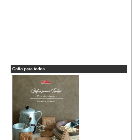
Gofio para todos