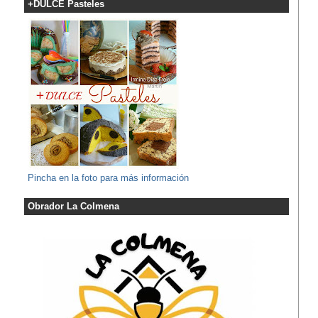
+DULCE Pasteles
Pincha en la foto para más información
Obrador La Colmena