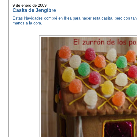
9 de enero de 2009
Casita de Jengibre
Estas Navidades compré en Ikea para hacer esta casita, pero con tant
manos a la obra.