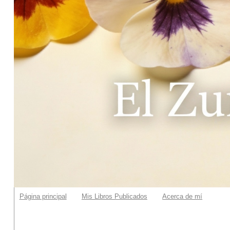
Página principal
Mis Libros Publicados
Acerca de mí