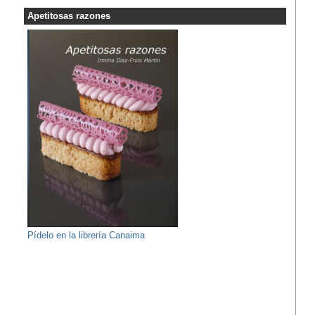
Apetitosas razones
Pídelo en la librería Canaima