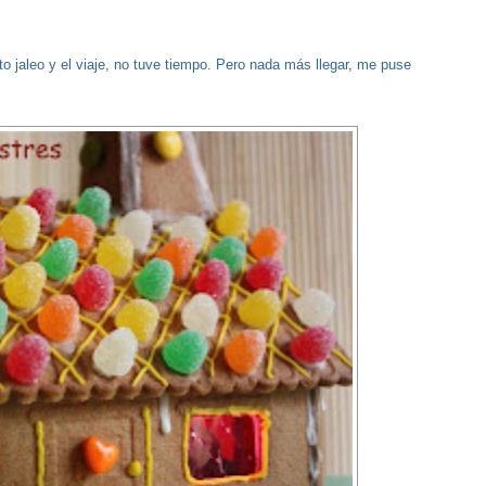
o jaleo y el viaje, no tuve tiempo. Pero nada más llegar, me puse