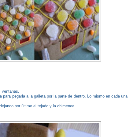
s ventanas.
 para pegarla a la galleta por la parte de dentro. Lo mismo en cada una
ejando por último el tejado y la chimenea.