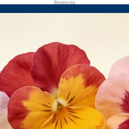
Blogging tips