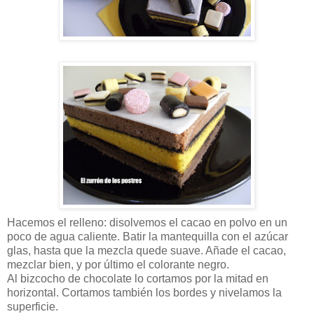
Hacemos el relleno: disolvemos el cacao en polvo en un
poco de agua caliente. Batir la mantequilla con el azúcar
glas, hasta que la mezcla quede suave. Añade el cacao,
mezclar bien, y por último el colorante negro.
Al bizcocho de chocolate lo cortamos por la mitad en
horizontal. Cortamos también los bordes y nivelamos la
superficie.