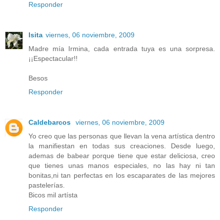
Responder
Isita
viernes, 06 noviembre, 2009
Madre mía Irmina, cada entrada tuya es una sorpresa.
¡¡Espectacular!!
Besos
Responder
Caldebarcos
viernes, 06 noviembre, 2009
Yo creo que las personas que llevan la vena artística dentro
la manifiestan en todas sus creaciones. Desde luego,
ademas de babear porque tiene que estar deliciosa, creo
que tienes unas manos especiales, no las hay ni tan
bonitas,ni tan perfectas en los escaparates de las mejores
pastelerías.
Bicos mil artísta
Responder