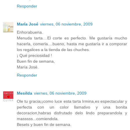
Responder
María José
viernes, 06 noviembre, 2009
Enhorabuena.
Menuda tarta....El corte es perfecto. Me gustaría mucho
hacerla, comerla....bueno, hasta me gustaría ir a comporar
los regalices a la tienda de las chuches.
¡ Qué preciosidad !
Buen fin de semana,
María José.
Responder
Mesilda
viernes, 06 noviembre, 2009
Ole tu gracia¡¡como luce esta tarta Irmina,es espectacular y
perfecta con un color llamativo y una bonita
decoracion,habras disfrutado delo lindo preparandola y
masssss...comiendola.
Besets y buen fin de semana.