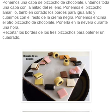
Ponemos una capa de bizcocho de chocolate, untamos toda
una capa con la mitad del relleno. Ponemos el bizcocho
amarillo, también cortado los bordes para igualarlo y
cubrimos con el resto de la crema negra. Ponemos encima
el otro bizcocho de chocolate. Ponerla en la nevera durante
una hora.
Recortar los bordes de los tres bizcochos para obtener un
cuadrado.