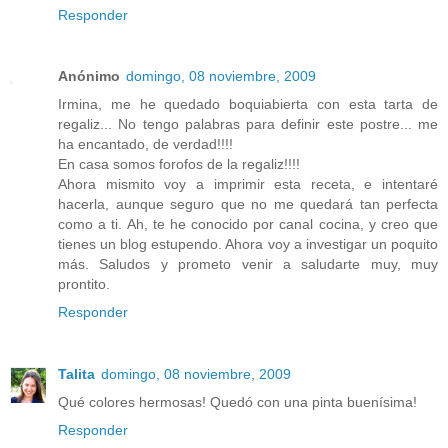
Responder
Anónimo
domingo, 08 noviembre, 2009
Irmina, me he quedado boquiabierta con esta tarta de
regaliz... No tengo palabras para definir este postre... me
ha encantado, de verdad!!!!
En casa somos forofos de la regaliz!!!!
Ahora mismito voy a imprimir esta receta, e intentaré
hacerla, aunque seguro que no me quedará tan perfecta
como a ti. Ah, te he conocido por canal cocina, y creo que
tienes un blog estupendo. Ahora voy a investigar un poquito
más. Saludos y prometo venir a saludarte muy, muy
prontito.
Responder
Talita
domingo, 08 noviembre, 2009
Qué colores hermosas! Quedó con una pinta buenísima!
Responder