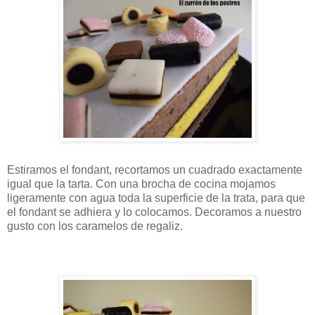
Estiramos el fondant, recortamos un cuadrado exactamente
igual que la tarta. Con una brocha de cocina mojamos
ligeramente con agua toda la superficie de la trata, para que
el fondant se adhiera y lo colocamos. Decoramos a nuestro
gusto con los caramelos de regaliz.