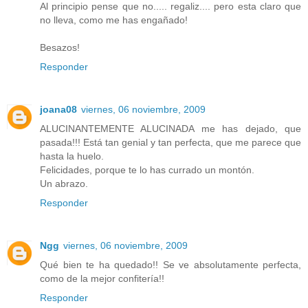
Al principio pense que no..... regaliz.... pero esta claro que
no lleva, como me has engañado!
Besazos!
Responder
joana08
viernes, 06 noviembre, 2009
ALUCINANTEMENTE ALUCINADA me has dejado, que
pasada!!! Está tan genial y tan perfecta, que me parece que
hasta la huelo.
Felicidades, porque te lo has currado un montón.
Un abrazo.
Responder
Ngg
viernes, 06 noviembre, 2009
Qué bien te ha quedado!! Se ve absolutamente perfecta,
como de la mejor confitería!!
Responder