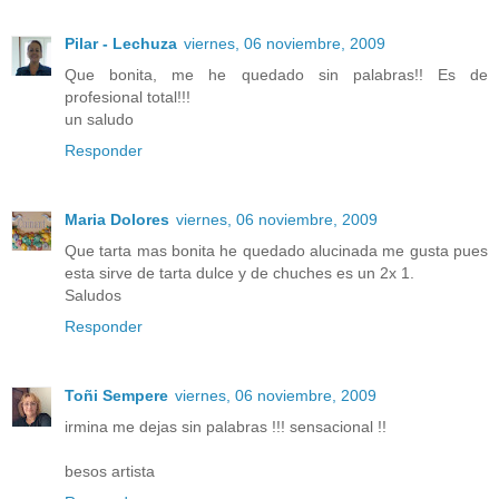
Pilar - Lechuza
viernes, 06 noviembre, 2009
Que bonita, me he quedado sin palabras!! Es de
profesional total!!!
un saludo
Responder
Maria Dolores
viernes, 06 noviembre, 2009
Que tarta mas bonita he quedado alucinada me gusta pues
esta sirve de tarta dulce y de chuches es un 2x 1.
Saludos
Responder
Toñi Sempere
viernes, 06 noviembre, 2009
irmina me dejas sin palabras !!! sensacional !!
besos artista