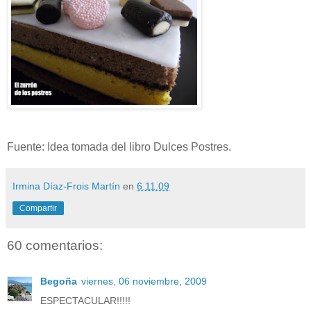
Fuente: Idea tomada del libro Dulces Postres.
Irmina Díaz-Frois Martín
en
6.11.09
Compartir
60 comentarios:
Begoña
viernes, 06 noviembre, 2009
ESPECTACULAR!!!!!