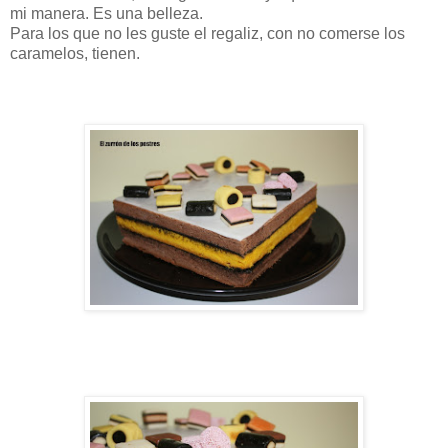
mi manera. Es una belleza.
Para los que no les guste el regaliz, con no comerse los
caramelos, tienen.