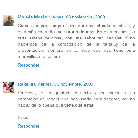
Moisés Morán
viernes, 06 noviembre, 2009
Como siempre, tengo el placer de ser el catador oficial, y
esta niña cada día me sorprende más. En esta ocasión, la
tarta estaba deliciosa, con una sabor tan peculiar. Y no
hablemos de la composición de la tarta...y de la
presentación, siempre en la línea que nos tiene esta
maravillosa repostera.
Responder
Rakelilla
viernes, 06 noviembre, 2009
Preciosa, te ha quedado perfecta y es exacta a los
caramelos de regaliz que has usado para decorar, por no
hablar de lo buena que tiene que estar.
Bicos
Responder