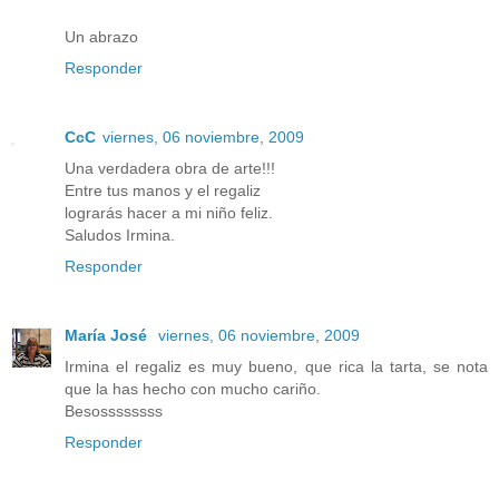
Un abrazo
Responder
CcC
viernes, 06 noviembre, 2009
Una verdadera obra de arte!!!
Entre tus manos y el regaliz
lograrás hacer a mi niño feliz.
Saludos Irmina.
Responder
María José
viernes, 06 noviembre, 2009
Irmina el regaliz es muy bueno, que rica la tarta, se nota
que la has hecho con mucho cariño.
Besossssssss
Responder