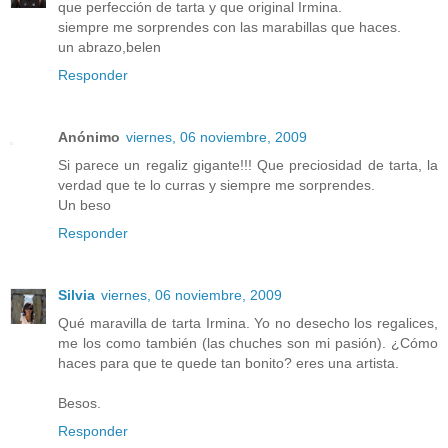
que perfección de tarta y que original Irmina.
siempre me sorprendes con las marabillas que haces.
un abrazo,belen
Responder
Anónimo
viernes, 06 noviembre, 2009
Si parece un regaliz gigante!!! Que preciosidad de tarta, la
verdad que te lo curras y siempre me sorprendes.
Un beso
Responder
Silvia
viernes, 06 noviembre, 2009
Qué maravilla de tarta Irmina. Yo no desecho los regalices,
me los como también (las chuches son mi pasión). ¿Cómo
haces para que te quede tan bonito? eres una artista.
Besos.
Responder