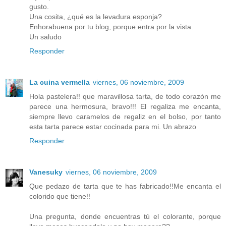
gusto.
Una cosita, ¿qué es la levadura esponja?
Enhorabuena por tu blog, porque entra por la vista.
Un saludo
Responder
La cuina vermella
viernes, 06 noviembre, 2009
Hola pastelera!! que maravillosa tarta, de todo corazón me
parece una hermosura, bravo!!! El regaliza me encanta,
siempre llevo caramelos de regaliz en el bolso, por tanto
esta tarta parece estar cocinada para mi. Un abrazo
Responder
Vanesuky
viernes, 06 noviembre, 2009
Que pedazo de tarta que te has fabricado!!Me encanta el
colorido que tiene!!
Una pregunta, donde encuentras tú el colorante, porque