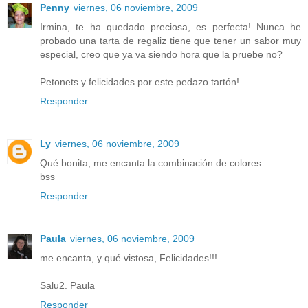
Penny
viernes, 06 noviembre, 2009
Irmina, te ha quedado preciosa, es perfecta! Nunca he
probado una tarta de regaliz tiene que tener un sabor muy
especial, creo que ya va siendo hora que la pruebe no?
Petonets y felicidades por este pedazo tartón!
Responder
Ly
viernes, 06 noviembre, 2009
Qué bonita, me encanta la combinación de colores.
bss
Responder
Paula
viernes, 06 noviembre, 2009
me encanta, y qué vistosa, Felicidades!!!
Salu2. Paula
Responder