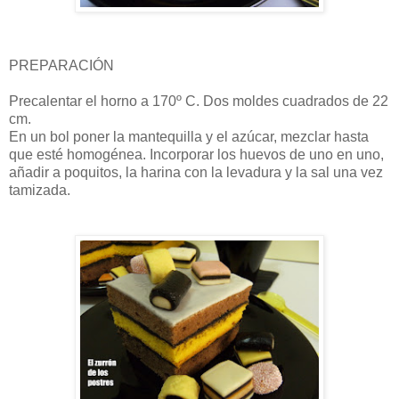
PREPARACIÓN
Precalentar el horno a 170º C. Dos moldes cuadrados de 22
cm.
En un bol poner la mantequilla y el azúcar, mezclar hasta
que esté homogénea. Incorporar los huevos de uno en uno,
añadir a poquitos, la harina con la levadura y la sal una vez
tamizada.