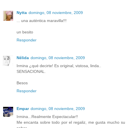
Nytta
domingo, 08 noviembre, 2009
... una auténtica maravilla!!!
un besito
Responder
Nélida
domingo, 08 noviembre, 2009
Irmina ¿qué decirte! Es original, vistosa, linda..
SENSACIONAL.
Besos
Responder
Empar
domingo, 08 noviembre, 2009
Irmina...Realmente Expectacular!!
Me encanta sobre todo por el regaliz, me gusta mucho su