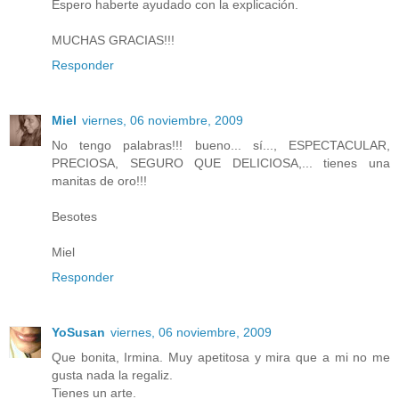
Espero haberte ayudado con la explicación.
MUCHAS GRACIAS!!!
Responder
Miel
viernes, 06 noviembre, 2009
No tengo palabras!!! bueno... sí..., ESPECTACULAR,
PRECIOSA, SEGURO QUE DELICIOSA,... tienes una
manitas de oro!!!
Besotes
Miel
Responder
YoSusan
viernes, 06 noviembre, 2009
Que bonita, Irmina. Muy apetitosa y mira que a mi no me
gusta nada la regaliz.
Tienes un arte.