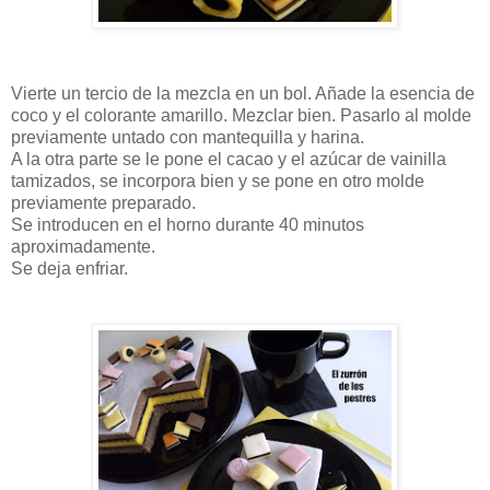
Vierte un tercio de la mezcla en un bol. Añade la esencia de
coco y el colorante amarillo. Mezclar bien. Pasarlo al molde
previamente untado con mantequilla y harina.
A la otra parte se le pone el cacao y el azúcar de vainilla
tamizados, se incorpora bien y se pone en otro molde
previamente preparado.
Se introducen en el horno durante 40 minutos
aproximadamente.
Se deja enfriar.