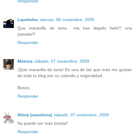
Responder
Lauriteles
viernes, 06 noviembre, 2009
Que maravilla de tarta... me has dejado helá!!! una
pasada!!!
Responder
Mónica
sábado, 07 noviembre, 2009
¡Qué maravilla de tarta! Es una de las que más me gustan
de todo tu blog por su colorido y originalidad.
Besos,
Responder
Alicia (canelona)
sábado, 07 noviembre, 2009
No puede ser más bonita!!
Responder