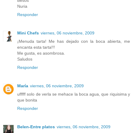
Besos
Nuria
Responder
Mini Chefs
viernes, 06 noviembre, 2009
¡Menuda tarta! Me has dejado con la boca abierta, me
encanta esta tarta!!!
Me gusta, es asombrosa.
Saludos
Responder
María
viernes, 06 noviembre, 2009
ufffff solo de verla se mehace la boca agua, que riquisima y
que bonita
Responder
Belen-Entre platos
viernes, 06 noviembre, 2009