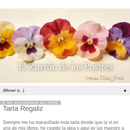
▼
6 de noviembre de 2009
Tarta Regaliz
Siempre me ha maravillado esta tarta desde que la vi en
uno de mis libros, he cogido la idea y aquí se las muestro a