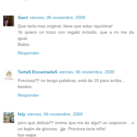
Sacri
viernes, 06 noviembre, 2009
Que tarta mas original, tiene que estar riquísima!
Yo quiero un trozo con regaliz incluido, que a mi me da
igual.
Bsitos
Responder
TartaS EncantadaS
viernes, 06 noviembre, 2009
Preciosa!!!! no tengo palabras, está de 10 para arriba...
besitos.
Responder
fely
viernes, 06 noviembre, 2009
pero que delicia!!!! irmina que me da algo!! un soponcio ...o
un bajón de glucosa...jjje. Preciosa tarta niña!
bss wapa.