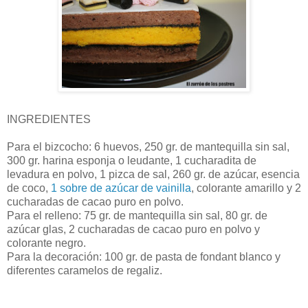
INGREDIENTES
Para el bizcocho: 6 huevos, 250 gr. de mantequilla sin sal,
300 gr. harina esponja o leudante, 1 cucharadita de
levadura en polvo, 1 pizca de sal, 260 gr. de azúcar, esencia
de coco,
1 sobre de azúcar de vainilla
, colorante amarillo y 2
cucharadas de cacao puro en polvo.
Para el relleno: 75 gr. de mantequilla sin sal, 80 gr. de
azúcar glas, 2 cucharadas de cacao puro en polvo y
colorante negro.
Para la decoración: 100 gr. de pasta de fondant blanco y
diferentes caramelos de regaliz.