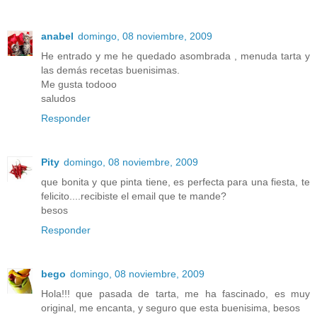
anabel
domingo, 08 noviembre, 2009
He entrado y me he quedado asombrada , menuda tarta y
las demás recetas buenisimas.
Me gusta todooo
saludos
Responder
Pity
domingo, 08 noviembre, 2009
que bonita y que pinta tiene, es perfecta para una fiesta, te
felicito....recibiste el email que te mande?
besos
Responder
bego
domingo, 08 noviembre, 2009
Hola!!! que pasada de tarta, me ha fascinado, es muy
original, me encanta, y seguro que esta buenisima, besos