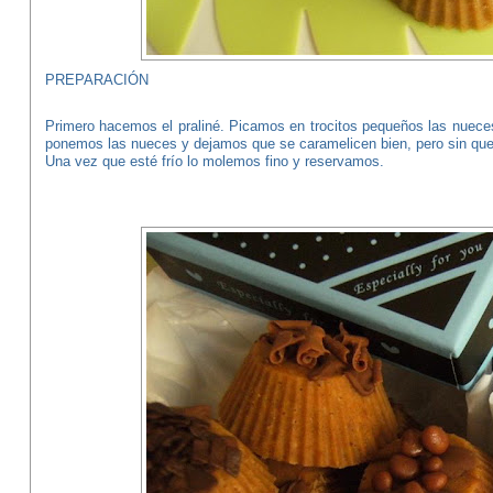
PREPARACIÓN
Primero hacemos el praliné. Picamos en trocitos pequeños las nuec
ponemos las nueces y dejamos que se caramelicen bien, pero sin quem
Una vez que esté frío lo molemos fino y reservamos.