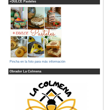
+DULCE Pasteles
Pincha en la foto para más información
Obrador La Colmena