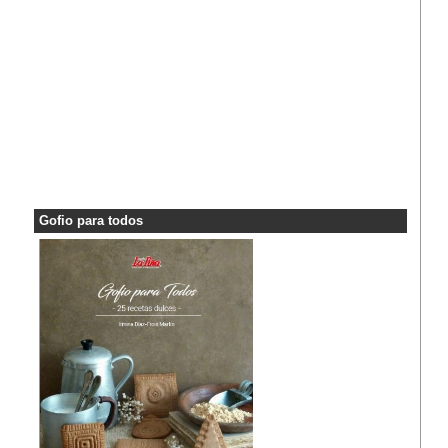
Gofio para todos