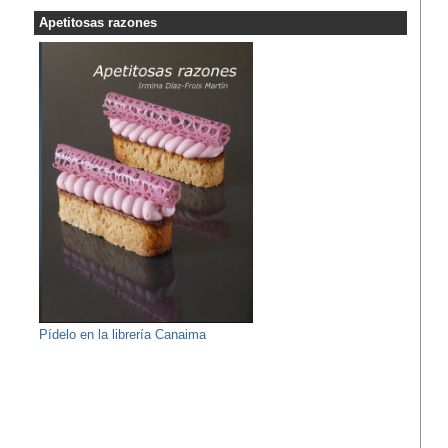
Apetitosas razones
Pídelo en la librería Canaima