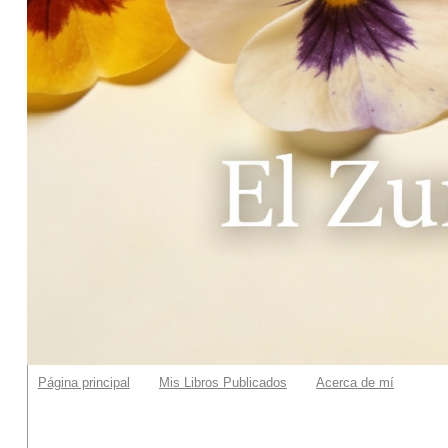
Página principal
Mis Libros Publicados
Acerca de mí