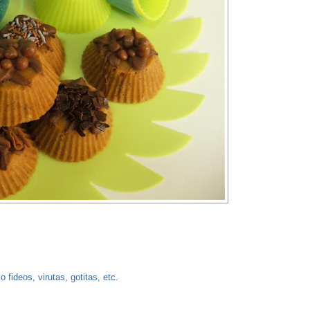
fideos, virutas, gotitas, etc.