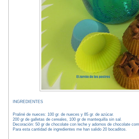
INGREDIENTES
Praliné de nueces: 100 gr. de nueces y 85 gr. de azúcar.
200 gr de galletas de cereales, 100 gr de mantequilla sin sal.
Decoración: 50 gr de chocolate con leche y adornos de chocolate como 
Para esta cantidad de ingredientes me han salido 20 bocaditos.