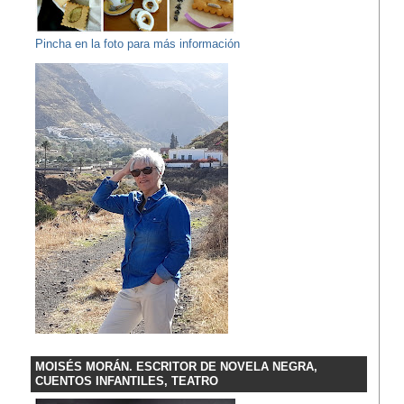
Pincha en la foto para más información
MOISÉS MORÁN. ESCRITOR DE NOVELA NEGRA,
CUENTOS INFANTILES, TEATRO