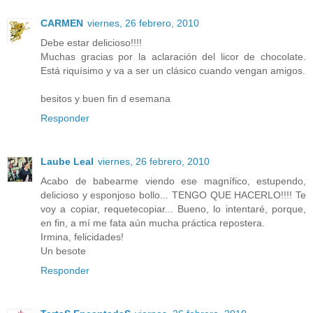
CARMEN
viernes, 26 febrero, 2010
Debe estar delicioso!!!!
Muchas gracias por la aclaración del licor de chocolate.
Está riquísimo y va a ser un clásico cuando vengan amigos.
besitos y buen fin d esemana
Responder
Laube Leal
viernes, 26 febrero, 2010
Acabo de babearme viendo ese magnífico, estupendo,
delicioso y esponjoso bollo... TENGO QUE HACERLO!!!! Te
voy a copiar, requetecopiar... Bueno, lo intentaré, porque,
en fin, a mí me fata aún mucha práctica repostera.
Irmina, felicidades!
Un besote
Responder