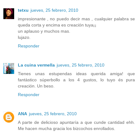
tetxu
jueves, 25 febrero, 2010
impresionante , no puedo decir mas , cualquier palabra se
queda corta y encima es creación tuya¡¡
un aplauso y muchos mas.
lujazo.
Responder
La cuina vermella
jueves, 25 febrero, 2010
Tienes unas estupendas ideas querida amiga! que
fantàstico súperbollo a los 4 gustos, lo tuyo és pura
creación. Un beso.
Responder
ANA
jueves, 25 febrero, 2010
A parte de delicioso apuntaría a que cunde cantidad ehh.
Me hacen mucha gracia los bizcochos enrollados.