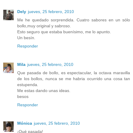
Dely
jueves, 25 febrero, 2010
Me he quedado sorprendida. Cuatro sabores en un sólo
bollo,muy original y sabroso.
Esto seguro que estaba buenísimo, me lo apunto.
Un besín.
Responder
Mila
jueves, 25 febrero, 2010
Que pasada de bollo, es espectacular, la octava maravilla
de los bollos, nunca se me habria ocurrido una cosa tan
estupenda.
Me estas dando unas ideas.
besos
Responder
Mónica
jueves, 25 febrero, 2010
¡Qué pasada!