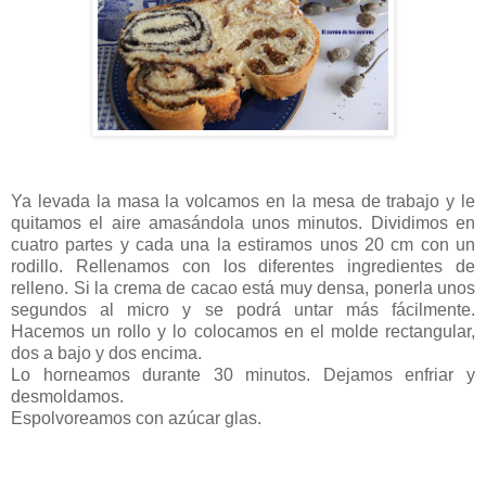
Ya levada la masa la volcamos en la mesa de trabajo y le
quitamos el aire amasándola unos minutos. Dividimos en
cuatro partes y cada una la estiramos unos 20 cm con un
rodillo. Rellenamos con los diferentes ingredientes de
relleno. Si la crema de cacao está muy densa, ponerla unos
segundos al micro y se podrá untar más fácilmente.
Hacemos un rollo y lo colocamos en el molde rectangular,
dos a bajo y dos encima.
Lo horneamos durante 30 minutos. Dejamos enfriar y
desmoldamos.
Espolvoreamos con azúcar glas.