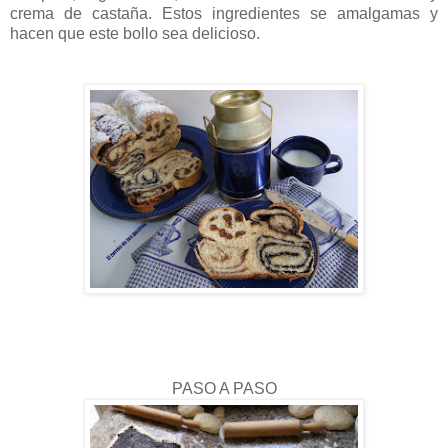
crema de castaña. Estos ingredientes se amalgamas y
hacen que este bollo sea delicioso.
PASO A PASO