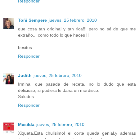
Responder
Toñi Sempere
jueves, 25 febrero, 2010
que cosa tan original y tan rica!!! pero no sé de que me
extraño... como todo lo que haces !!
besitos
Responder
Judith
jueves, 25 febrero, 2010
Irmina, que pasada de receta, no lo dudo que esta
delicioso, si pudiera le daria un mordisco.
Saludos
Responder
Mesilda
jueves, 25 febrero, 2010
Xiqueta.Esta chulisimo! el corte queda genial,y ademas