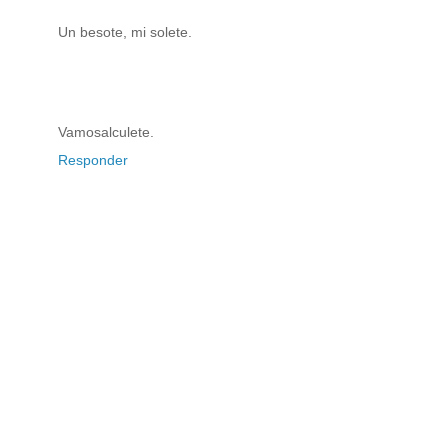
Un besote, mi solete.
Vamosalculete.
Responder