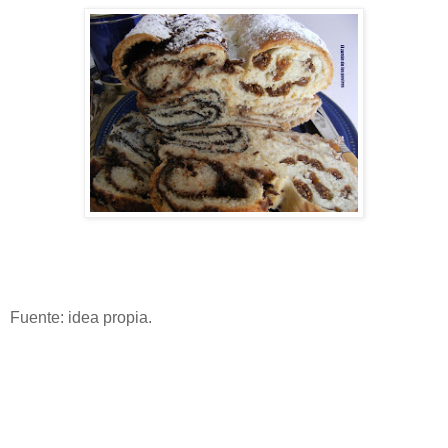
Fuente: idea propia.