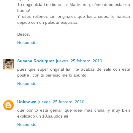
Tu originalidad no tiene fin. Madre mía, cómo debe estar de
bueno!
Y esos rellenos tan originales que les añades, lo habrán
dejado con un paladar exquisito.
Besos,
Responder
Susana Rodríguez
jueves, 25 febrero, 2010
pues que super original tia , te acabas de salir con este
postre , con tu permiso me lo apunto
Responder
Unknown
jueves, 25 febrero, 2010
que bonito esta genial ,que idea mas chula ,y muy bien
explicado un 10,saludos ali
Responder