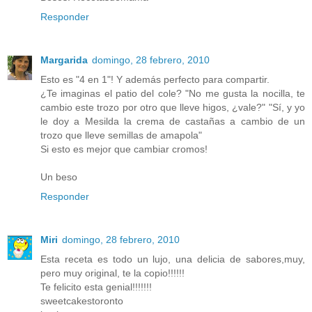
Responder
Margarida
domingo, 28 febrero, 2010
Esto es "4 en 1"! Y además perfecto para compartir.
¿Te imaginas el patio del cole? "No me gusta la nocilla, te
cambio este trozo por otro que lleve higos, ¿vale?" "Sí, y yo
le doy a Mesilda la crema de castañas a cambio de un
trozo que lleve semillas de amapola"
Si esto es mejor que cambiar cromos!
Un beso
Responder
Miri
domingo, 28 febrero, 2010
Esta receta es todo un lujo, una delicia de sabores,muy,
pero muy original, te la copio!!!!!!
Te felicito esta genial!!!!!!!
sweetcakestoronto