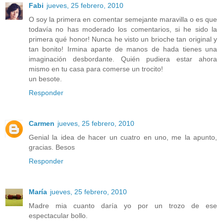
Fabi
jueves, 25 febrero, 2010
O soy la primera en comentar semejante maravilla o es que
todavía no has moderado los comentarios, si he sido la
primera qué honor! Nunca he visto un brioche tan original y
tan bonito! Irmina aparte de manos de hada tienes una
imaginación desbordante. Quién pudiera estar ahora
mismo en tu casa para comerse un trocito!
un besote.
Responder
Carmen
jueves, 25 febrero, 2010
Genial la idea de hacer un cuatro en uno, me la apunto,
gracias. Besos
Responder
María
jueves, 25 febrero, 2010
Madre mia cuanto daría yo por un trozo de ese
espectacular bollo.