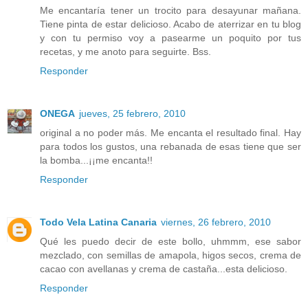
Me encantaría tener un trocito para desayunar mañana.
Tiene pinta de estar delicioso. Acabo de aterrizar en tu blog
y con tu permiso voy a pasearme un poquito por tus
recetas, y me anoto para seguirte. Bss.
Responder
ONEGA
jueves, 25 febrero, 2010
original a no poder más. Me encanta el resultado final. Hay
para todos los gustos, una rebanada de esas tiene que ser
la bomba...¡¡me encanta!!
Responder
Todo Vela Latina Canaria
viernes, 26 febrero, 2010
Qué les puedo decir de este bollo, uhmmm, ese sabor
mezclado, con semillas de amapola, higos secos, crema de
cacao con avellanas y crema de castaña...esta delicioso.
Responder