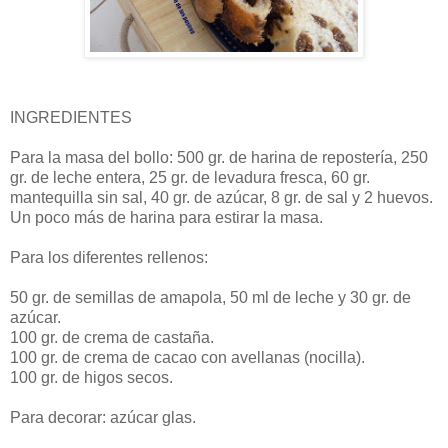
INGREDIENTES
Para la masa del bollo: 500 gr. de harina de repostería, 250
gr. de leche entera, 25 gr. de levadura fresca, 60 gr.
mantequilla sin sal, 40 gr. de azúcar, 8 gr. de sal y 2 huevos.
Un poco más de harina para estirar la masa.
Para los diferentes rellenos:
50 gr. de semillas de amapola, 50 ml de leche y 30 gr. de
azúcar.
100 gr. de crema de castaña.
100 gr. de crema de cacao con avellanas (nocilla).
100 gr. de higos secos.
Para decorar: azúcar glas.