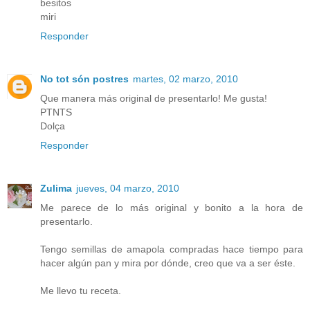
besitos
miri
Responder
No tot són postres
martes, 02 marzo, 2010
Que manera más original de presentarlo! Me gusta!
PTNTS
Dolça
Responder
Zulima
jueves, 04 marzo, 2010
Me parece de lo más original y bonito a la hora de
presentarlo.
Tengo semillas de amapola compradas hace tiempo para
hacer algún pan y mira por dónde, creo que va a ser éste.
Me llevo tu receta.