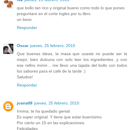
que bollo tan rico y original bueno como todo lo que pones
preguntare en el corte ingles por tu libro
un beso
Responder
Oscar
jueves, 25 febrero, 2010
Que buenas ideas, la masa que usaste no puede ser la
mejor, bien dulzuna con solo leer los ingredientes, y con
ese rellno mmm... me llevo una tajada del bollo con todos
los sabores para el café de la tarde :)
Saludos!
Responder
joana08
jueves, 25 febrero, 2010
Irmina, te ha quedado genial.
Es super original. Y tiene que estar buenísimo.
Por cierto un 10 en las explicaciones.
Felicidades.