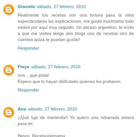
Graciela
sábado, 27 febrero, 2010
Realmente tus recetas son una tortura para la vista
espectaculares las explicaciones, me gustó muchísimo todo
estaré por aquí muy seguido. Un abrazo argentino, te invito
a que me visites tengo dos blogs uno de recetas otro de
cuentos quizá te puedan gustar!
Responder
Freya
sábado, 27 febrero, 2010
mm... que pinta!
Espero que lo hayan disfrutado quienes los probaron.
Responder
Ana
sábado, 27 febrero, 2010
¡¡Qué lujo de merienda!! Yo quiero una rebanada entera
para mi
Besos. Recetasdemama