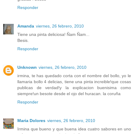
Responder
Amanda
viernes, 26 febrero, 2010
Tiene una pinta deliciosa! Ñam Ñam...
Besis.
Responder
Unknown
viernes, 26 febrero, 2010
irmina, te has quedado corta con el nombre del bollo, yo le
llamaria bollo 4 delicias, tiene una pinta increible!que cosas
publicas de verdad!y la explicacion buenisima como
siempre!un besote desde el ojo del huracan. la coruña
Responder
Maria Dolores
viernes, 26 febrero, 2010
Irmina que bueno y que buena idea cuatro sabores en uno