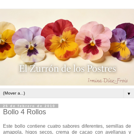
▼
25 de febrero de 2010
Bollo 4 Rollos
Este bollo contiene cuatro sabores diferentes, semillas de
amapola, higos secos, crema de cacao con avellanas y