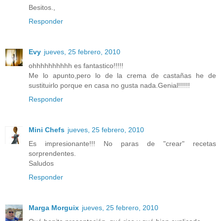
Besitos.,
Responder
Evy
jueves, 25 febrero, 2010
ohhhhhhhhhh es fantastico!!!!!
Me lo apunto,pero lo de la crema de castañas he de
sustituirlo porque en casa no gusta nada.Genial!!!!!!
Responder
Mini Chefs
jueves, 25 febrero, 2010
Es impresionante!!! No paras de "crear" recetas
sorprendentes.
Saludos
Responder
Marga Morguix
jueves, 25 febrero, 2010