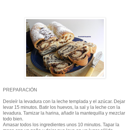
PREPARACIÓN
Desleír la levadura con la leche templada y el azúcar. Dejar
levar 15 minutos. Batir los huevos, la sal y la leche con la
levadura. Tamizar la harina, añadir la mantequilla y mezclar
todo bien.
Amasar todos los ingredientes unos 10 minutos. Tapar la