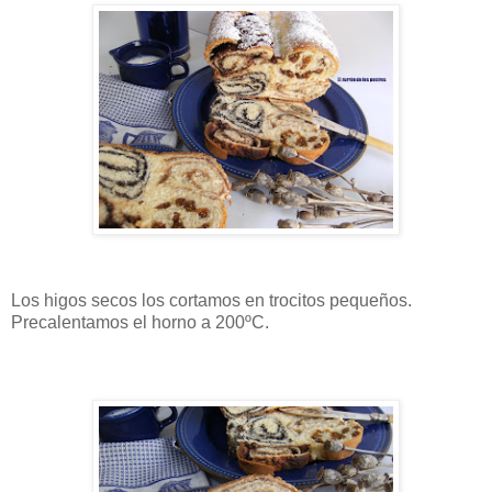
Los higos secos los cortamos en trocitos pequeños.
Precalentamos el horno a 200ºC.