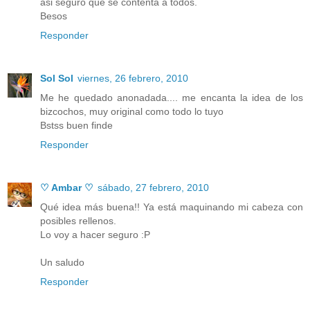
asi seguro que se contenta a todos.
Besos
Responder
Sol Sol
viernes, 26 febrero, 2010
Me he quedado anonadada.... me encanta la idea de los
bizcochos, muy original como todo lo tuyo
Bstss buen finde
Responder
♡ Ambar ♡
sábado, 27 febrero, 2010
Qué idea más buena!! Ya está maquinando mi cabeza con
posibles rellenos.
Lo voy a hacer seguro :P
Un saludo
Responder