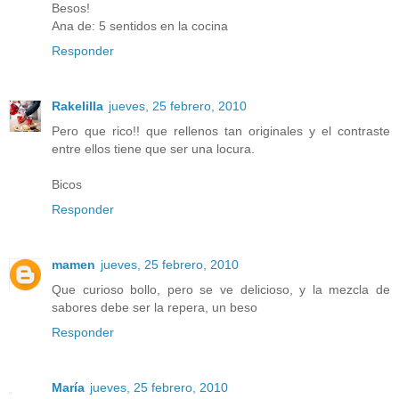
Besos!
Ana de: 5 sentidos en la cocina
Responder
Rakelilla
jueves, 25 febrero, 2010
Pero que rico!! que rellenos tan originales y el contraste
entre ellos tiene que ser una locura.
Bicos
Responder
mamen
jueves, 25 febrero, 2010
Que curioso bollo, pero se ve delicioso, y la mezcla de
sabores debe ser la repera, un beso
Responder
María
jueves, 25 febrero, 2010