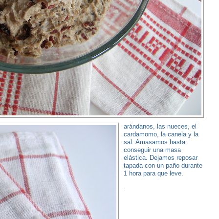
arándanos, las nueces, el
cardamomo, la canela y la
sal. Amasamos hasta
conseguir una masa
elástica. Dejamos reposar
tapada con un paño durante
1 hora para que leve.
.