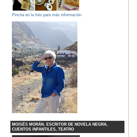
Pincha en la foto para más información
MOISÉS MORÁN. ESCRITOR DE NOVELA NEGRA,
CUENTOS INFANTILES, TEATRO