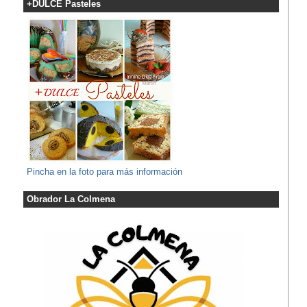
+DULCE Pasteles
Pincha en la foto para más información
Obrador La Colmena