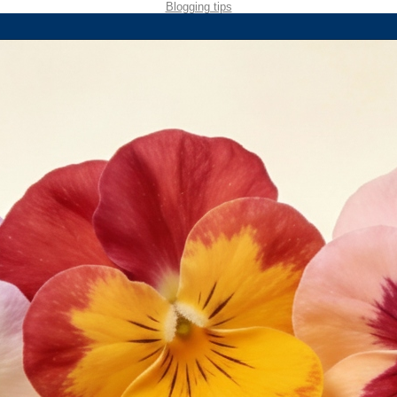
Blogging tips