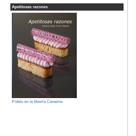
Apetitosas razones
Pídelo en la librería Canaima