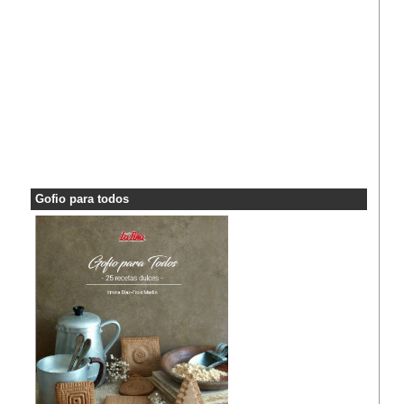
Gofio para todos