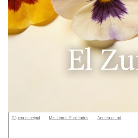
Página principal
Mis Libros Publicados
Acerca de mí