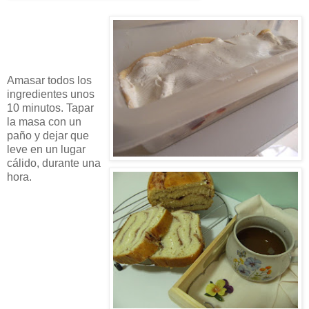
Amasar todos los
ingredientes unos
10 minutos. Tapar
la masa con un
paño y dejar que
leve en un lugar
cálido, durante una
hora.