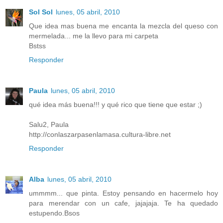
Sol Sol
lunes, 05 abril, 2010
Que idea mas buena me encanta la mezcla del queso con
mermelada... me la llevo para mi carpeta
Bstss
Responder
Paula
lunes, 05 abril, 2010
qué idea más buena!!! y qué rico que tiene que estar ;)
Salu2, Paula
http://conlaszarpasenlamasa.cultura-libre.net
Responder
Alba
lunes, 05 abril, 2010
ummmm... que pinta. Estoy pensando en hacermelo hoy
para merendar con un cafe, jajajaja. Te ha quedado
estupendo.Bsos