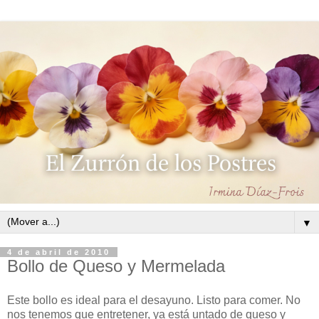
▼
4 de abril de 2010
Bollo de Queso y Mermelada
Este bollo es ideal para el desayuno. Listo para comer. No
nos tenemos que entretener, ya está untado de queso y