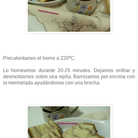
Precalentamos el horno a 220ºC.
Lo horneamos durante 20-25 minutos. Dejamos enfriar y
desmoldamos sobre una rejilla. Barnizamos por encima con
la mermelada ayudándonos con una brocha.