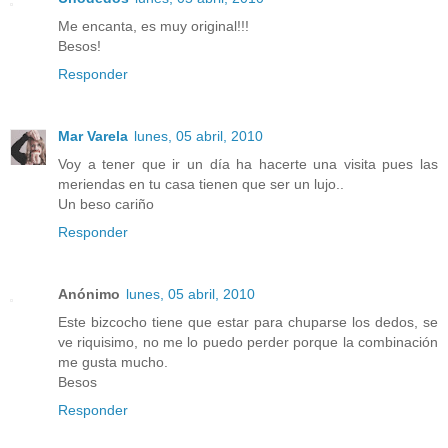
Me encanta, es muy original!!!
Besos!
Responder
Mar Varela
lunes, 05 abril, 2010
Voy a tener que ir un día ha hacerte una visita pues las
meriendas en tu casa tienen que ser un lujo..
Un beso cariño
Responder
Anónimo
lunes, 05 abril, 2010
Este bizcocho tiene que estar para chuparse los dedos, se
ve riquisimo, no me lo puedo perder porque la combinación
me gusta mucho.
Besos
Responder