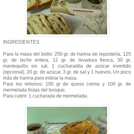
INGREDIENTES
Para la masa del bollo: 250 gr. de harina de repostería, 125
gr. de leche entera, 12 gr. de levadura fresca, 30 gr.
mantequilla sin sal, 1 cucharadita de azúcar invertido
(opcional), 20 gr. de azúcar, 3 gr. de sal y 1 huevos. Un poco
más de harina para estirar la masa.
Para los rellenos: 100 gr de queso crema y 100 gr. de
mermelada frutas del bosque.
Para cubrir: 1 cucharada de mermelada.