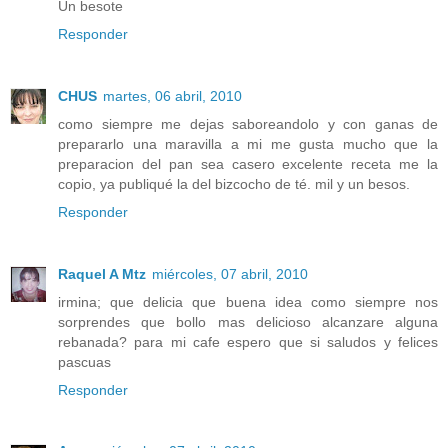
Un besote
Responder
CHUS
martes, 06 abril, 2010
como siempre me dejas saboreandolo y con ganas de
prepararlo una maravilla a mi me gusta mucho que la
preparacion del pan sea casero excelente receta me la
copio, ya publiqué la del bizcocho de té. mil y un besos.
Responder
Raquel A Mtz
miércoles, 07 abril, 2010
irmina; que delicia que buena idea como siempre nos
sorprendes que bollo mas delicioso alcanzare alguna
rebanada? para mi cafe espero que si saludos y felices
pascuas
Responder