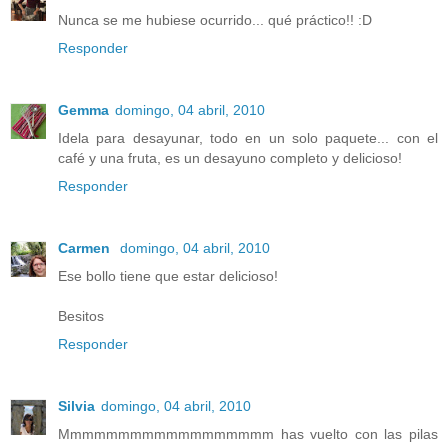
Nunca se me hubiese ocurrido... qué práctico!! :D
Responder
Gemma
domingo, 04 abril, 2010
Idela para desayunar, todo en un solo paquete... con el
café y una fruta, es un desayuno completo y delicioso!
Responder
Carmen
domingo, 04 abril, 2010
Ese bollo tiene que estar delicioso!
Besitos
Responder
Silvia
domingo, 04 abril, 2010
Mmmmmmmmmmmmmmmmmm has vuelto con las pilas