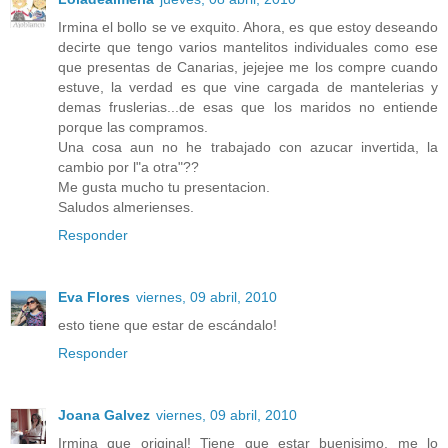
Irmina el bollo se ve exquito. Ahora, es que estoy deseando
decirte que tengo varios mantelitos individuales como ese
que presentas de Canarias, jejejee me los compre cuando
estuve, la verdad es que vine cargada de mantelerias y
demas fruslerias...de esas que los maridos no entiende
porque las compramos.
Una cosa aun no he trabajado con azucar invertida, la
cambio por l"a otra"??
Me gusta mucho tu presentacion.
Saludos almerienses.
Responder
Eva Flores
viernes, 09 abril, 2010
esto tiene que estar de escándalo!
Responder
Joana Galvez
viernes, 09 abril, 2010
Irmina que original! Tiene que estar buenisimo, me lo