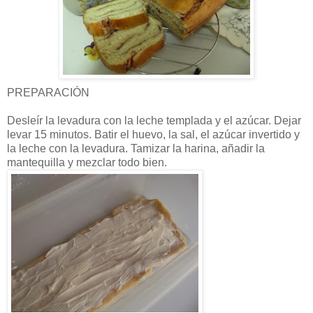
PREPARACIÓN
Desleír la levadura con la leche templada y el azúcar. Dejar
levar 15 minutos. Batir el huevo, la sal, el azúcar invertido y
la leche con la levadura. Tamizar la harina, añadir la
mantequilla y mezclar todo bien.