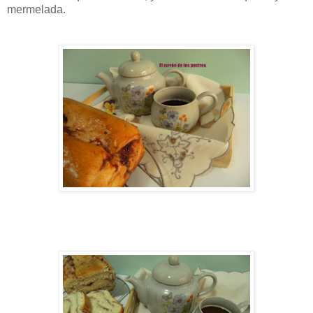
mermelada.