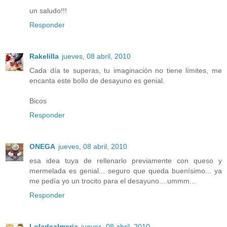
un saludo!!!
Responder
Rakelilla
jueves, 08 abril, 2010
Cada día te superas, tu imaginación no tiene límites, me
encanta este bollo de desayuno es genial.
Bicos
Responder
ONEGA
jueves, 08 abril, 2010
esa idea tuya de rellenarlo previamente con queso y
mermelada es genial... seguro que queda buenísimo... ya
me pedía yo un trocito para el desayuno....ummm...
Responder
Loladealmeria
jueves, 08 abril, 2010