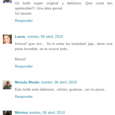
Un bollo super original y delicioso. Que corte tan
apetecible!!!. Una idea genial
Un besote
Responder
Laura.
martes, 06 abril, 2010
Irmina!! que rico... Ya ni untar las tostadas! jaja.. tiene una
pinta increible, se te ocurre todo..
Besos!
Responder
Moisés Morán
martes, 06 abril, 2010
Esto bollo esta delicioso...uhmm, gustoso...un no parar...
Responder
Mónica
martes, 06 abril, 2010