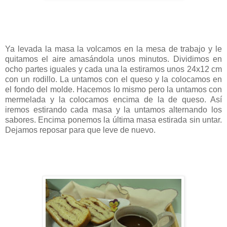
Ya levada la masa la volcamos en la mesa de trabajo y le
quitamos el aire amasándola unos minutos. Dividimos en
ocho partes iguales y cada una la estiramos unos 24x12 cm
con un rodillo. La untamos con el queso y la colocamos en
el fondo del molde. Hacemos lo mismo pero la untamos con
mermelada y la colocamos encima de la de queso. Así
iremos estirando cada masa y la untamos alternando los
sabores. Encima ponemos la última masa estirada sin untar.
Dejamos reposar para que leve de nuevo.