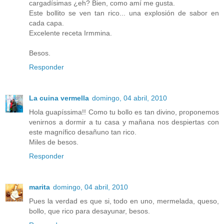
cargadísimas ¿eh? Bien, como amí me gusta.
Este bollito se ven tan rico... una explosión de sabor en
cada capa.
Excelente receta Irmmina.
Besos.
Responder
La cuina vermella
domingo, 04 abril, 2010
Hola guapíssima!! Como tu bollo es tan divino, proponemos
venirnos a dormir a tu casa y mañana nos despiertas con
este magnífico desañuno tan rico.
Miles de besos.
Responder
marita
domingo, 04 abril, 2010
Pues la verdad es que si, todo en uno, mermelada, queso,
bollo, que rico para desayunar, besos.