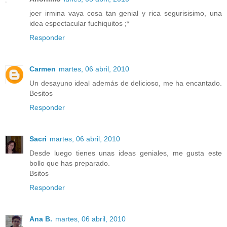
joer irmina vaya cosa tan genial y rica segurisisimo, una
idea espectacular fuchiquitos ;*
Responder
Carmen
martes, 06 abril, 2010
Un desayuno ideal además de delicioso, me ha encantado.
Besitos
Responder
Sacri
martes, 06 abril, 2010
Desde luego tienes unas ideas geniales, me gusta este
bollo que has preparado.
Bsitos
Responder
Ana B.
martes, 06 abril, 2010