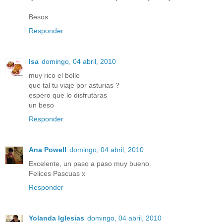
Besos
Responder
Isa
domingo, 04 abril, 2010
muy rico el bollo
que tal tu viaje por asturias ?
espero que lo disfrutaras
un beso
Responder
Ana Powell
domingo, 04 abril, 2010
Excelente, un paso a paso muy bueno.
Felices Pascuas x
Responder
Yolanda Iglesias
domingo, 04 abril, 2010