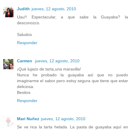
Judith
jueves, 12 agosto, 2010
Uau!! Espectacular, a que sabe la Guayaba? la
desconozco.
Saludos
Responder
Carmen
jueves, 12 agosto, 2010
¡Qué lujazo de tarta,una maravilla!
Nunca he probado la guayaba así que no puedo
imaginarme el sabor pero estoy segura que tiene que estar
deliciosa.
Besitos
Responder
Mari Nuñez
jueves, 12 agosto, 2010
Se ve rica la tarta helada. La pasta de guayaba aquí en