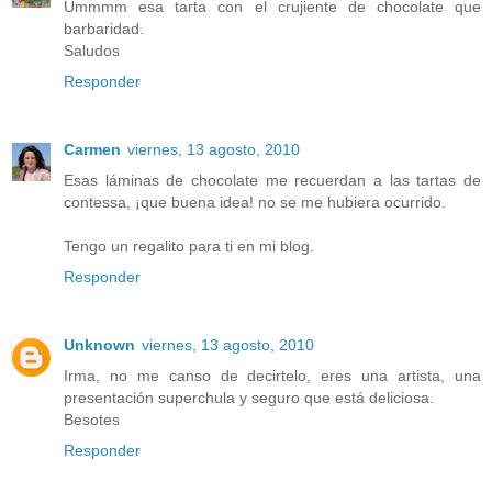
Ummmm esa tarta con el crujiente de chocolate que
barbaridad.
Saludos
Responder
Carmen
viernes, 13 agosto, 2010
Esas láminas de chocolate me recuerdan a las tartas de
contessa, ¡que buena idea! no se me hubiera ocurrido.
Tengo un regalito para ti en mi blog.
Responder
Unknown
viernes, 13 agosto, 2010
Irma, no me canso de decirtelo, eres una artista, una
presentación superchula y seguro que está deliciosa.
Besotes
Responder