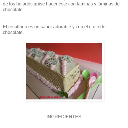
de los helados quise hacer éste con láminas y láminas de
chocolate.
El resultado es un sabor adorable y con el crujir del
chocolate.
INGREDIENTES