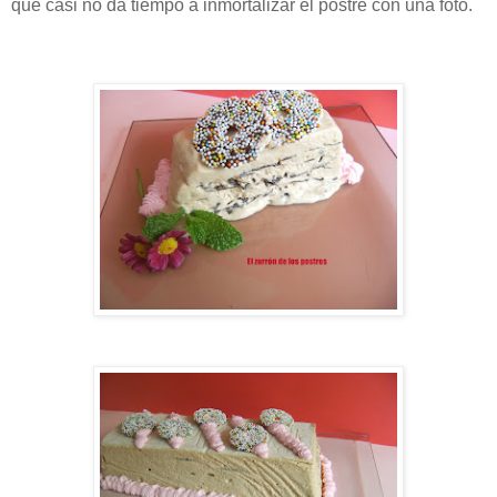
que casi no da tiempo a inmortalizar el postre con una foto.