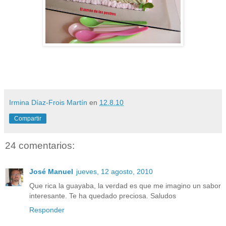
Irmina Díaz-Frois Martín
en
12.8.10
Compartir
24 comentarios:
José Manuel
jueves, 12 agosto, 2010
Que rica la guayaba, la verdad es que me imagino un sabor
interesante. Te ha quedado preciosa. Saludos
Responder