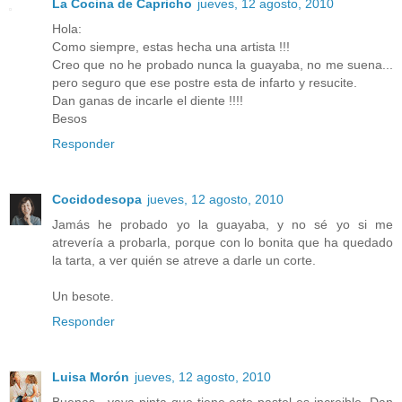
La Cocina de Capricho
jueves, 12 agosto, 2010
Hola:
Como siempre, estas hecha una artista !!!
Creo que no he probado nunca la guayaba, no me suena...
pero seguro que ese postre esta de infarto y resucite.
Dan ganas de incarle el diente !!!!
Besos
Responder
Cocidodesopa
jueves, 12 agosto, 2010
Jamás he probado yo la guayaba, y no sé yo si me
atrevería a probarla, porque con lo bonita que ha quedado
la tarta, a ver quién se atreve a darle un corte.
Un besote.
Responder
Luisa Morón
jueves, 12 agosto, 2010