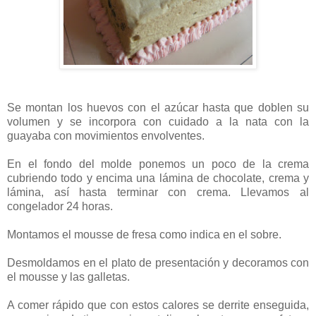
Se montan los huevos con el azúcar hasta que doblen su
volumen y se incorpora con cuidado a la nata con la
guayaba con movimientos envolventes.
En el fondo del molde ponemos un poco de la crema
cubriendo todo y encima una lámina de chocolate, crema y
lámina, así hasta terminar con crema. Llevamos al
congelador 24 horas.
Montamos el mousse de fresa como indica en el sobre.
Desmoldamos en el plato de presentación y decoramos con
el mousse y las galletas.
A comer rápido que con estos calores se derrite enseguida,