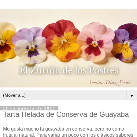
▼
12 de agosto de 2010
Tarta Helada de Conserva de Guayaba
Me gusta mucho la guayaba en conserva, pero no como
fruta al natural. Para variar un poco con los clásicos sabores