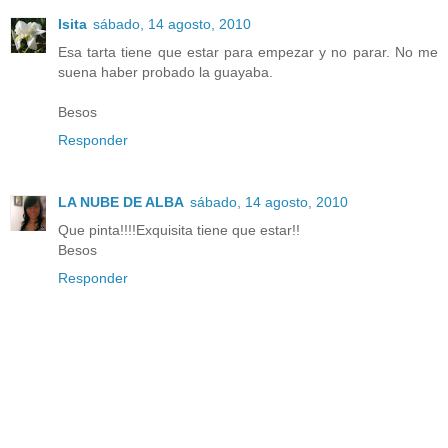
Isita
sábado, 14 agosto, 2010
Esa tarta tiene que estar para empezar y no parar. No me
suena haber probado la guayaba.
Besos
Responder
LA NUBE DE ALBA
sábado, 14 agosto, 2010
Que pinta!!!!Exquisita tiene que estar!!
Besos
Responder