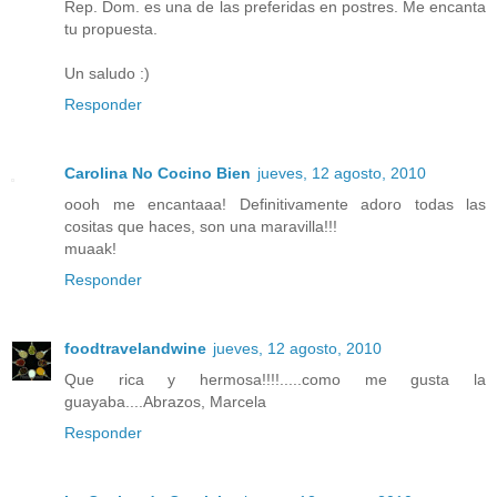
Rep. Dom. es una de las preferidas en postres. Me encanta
tu propuesta.
Un saludo :)
Responder
Carolina No Cocino Bien
jueves, 12 agosto, 2010
oooh me encantaaa! Definitivamente adoro todas las
cositas que haces, son una maravilla!!!
muaak!
Responder
foodtravelandwine
jueves, 12 agosto, 2010
Que rica y hermosa!!!!.....como me gusta la
guayaba....Abrazos, Marcela
Responder