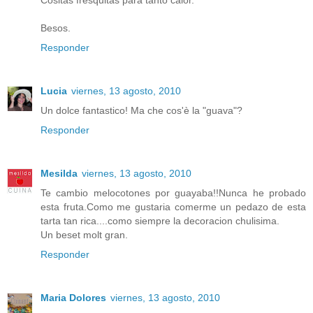
Besos.
Responder
Lucia
viernes, 13 agosto, 2010
Un dolce fantastico! Ma che cos'è la "guava"?
Responder
Mesilda
viernes, 13 agosto, 2010
Te cambio melocotones por guayaba!!Nunca he probado
esta fruta.Como me gustaria comerme un pedazo de esta
tarta tan rica....como siempre la decoracion chulisima.
Un beset molt gran.
Responder
Maria Dolores
viernes, 13 agosto, 2010