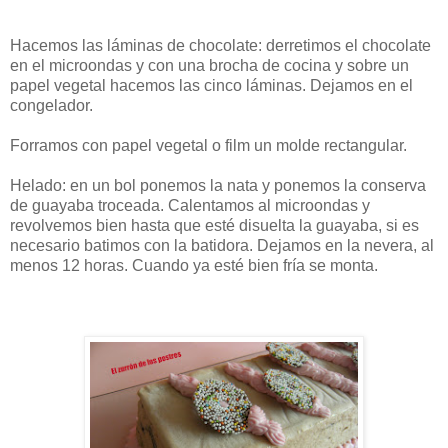
Hacemos las láminas de chocolate: derretimos el chocolate
en el microondas y con una brocha de cocina y sobre un
papel vegetal hacemos las cinco láminas. Dejamos en el
congelador.
Forramos con papel vegetal o film un molde rectangular.
Helado: en un bol ponemos la nata y ponemos la conserva
de guayaba troceada. Calentamos al microondas y
revolvemos bien hasta que esté disuelta la guayaba, si es
necesario batimos con la batidora. Dejamos en la nevera, al
menos 12 horas. Cuando ya esté bien fría se monta.