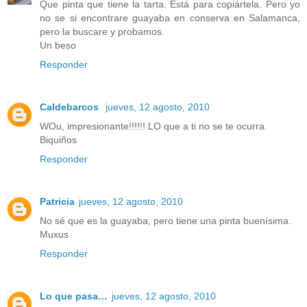
Que pinta que tiene la tarta. Está para copiártela. Pero yo
no se si encontrare guayaba en conserva en Salamanca,
pero la buscare y probamos.
Un beso
Responder
Caldebarcos
jueves, 12 agosto, 2010
WOu, impresionante!!!!!! LO que a ti no se te ocurra.
Biquiños
Responder
Patricia
jueves, 12 agosto, 2010
No sé que es la guayaba, pero tiene una pinta buenísima.
Muxus
Responder
Lo que pasa…
jueves, 12 agosto, 2010