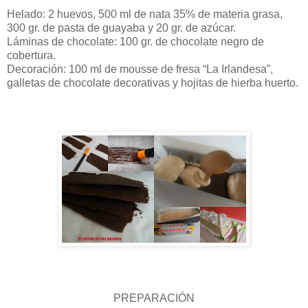
Helado: 2 huevos, 500 ml de nata 35% de materia grasa,
300 gr. de pasta de guayaba y 20 gr. de azúcar.
Láminas de chocolate: 100 gr. de chocolate negro de
cobertura.
Decoración: 100 ml de mousse de fresa “La Irlandesa”,
galletas de chocolate decorativas y hojitas de hierba huerto.
PREPARACIÓN