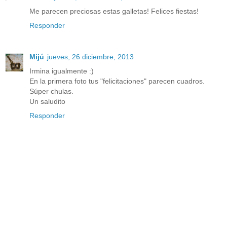
Me parecen preciosas estas galletas! Felices fiestas!
Responder
Mijú
jueves, 26 diciembre, 2013
Irmina igualmente :)
En la primera foto tus "felicitaciones" parecen cuadros.
Súper chulas.
Un saludito
Responder