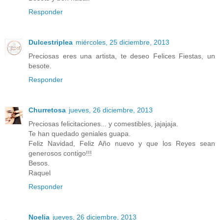
Responder
Dulcestriplea
miércoles, 25 diciembre, 2013
Preciosas eres una artista, te deseo Felices Fiestas, un
besote.
Responder
Churretosa
jueves, 26 diciembre, 2013
Preciosas felicitaciones... y comestibles, jajajaja.
Te han quedado geniales guapa.
Feliz Navidad, Feliz Año nuevo y que los Reyes sean
generosos contigo!!!
Besos.
Raquel
Responder
Noelia
jueves, 26 diciembre, 2013