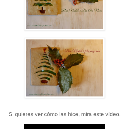
Si quieres ver cómo las hice, mira este vídeo.