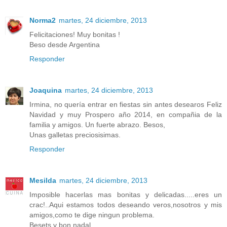
Norma2
martes, 24 diciembre, 2013
Felicitaciones! Muy bonitas !
Beso desde Argentina
Responder
Joaquina
martes, 24 diciembre, 2013
Irmina, no quería entrar en fiestas sin antes desearos Feliz
Navidad y muy Prospero año 2014, en compañia de la
familia y amigos. Un fuerte abrazo. Besos,
Unas galletas preciosisimas.
Responder
Mesilda
martes, 24 diciembre, 2013
Imposible hacerlas mas bonitas y delicadas.....eres un
crac!..Aqui estamos todos deseando veros,nosotros y mis
amigos,como te dige ningun problema.
Besets y bon nadal.