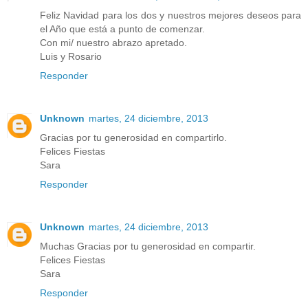
Feliz Navidad para los dos y nuestros mejores deseos para
el Año que está a punto de comenzar.
Con mi/ nuestro abrazo apretado.
Luis y Rosario
Responder
Unknown
martes, 24 diciembre, 2013
Gracias por tu generosidad en compartirlo.
Felices Fiestas
Sara
Responder
Unknown
martes, 24 diciembre, 2013
Muchas Gracias por tu generosidad en compartir.
Felices Fiestas
Sara
Responder