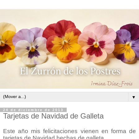
▼
24 de diciembre de 2013
Tarjetas de Navidad de Galleta
Este año mis felicitaciones vienen en forma de
tarjetas de Navidad hechas de galleta.