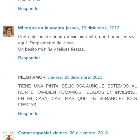
Responder
Mi toque en la cocina
jueves, 19 diciembre, 2013
Con este postre puedo decir bien alto, que bueno es vivir
aquí. Simplemente delicioso.
Un besito mi niña y felices fiestas.
Responder
PILAR AMOR
viernes, 20 diciembre, 2013
TIENE UNA PINTA DELICIOSA.AUNQUE ESTEMOS AL
NORTE, TAMBIEN TOMAMOS HELADOS EN INVIERNO,
EN MI CASA, CASI MAS QUE EN VERANO.FELICES
FIESTAS
Responder
Comer especial
viernes, 20 diciembre, 2013