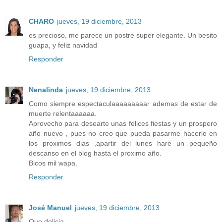
CHARO
jueves, 19 diciembre, 2013
es precioso, me parece un postre super elegante. Un besito
guapa, y feliz navidad
Responder
Nenalinda
jueves, 19 diciembre, 2013
Como siempre espectaculaaaaaaaaar ademas de estar de
muerte relentaaaaaa.
Aprovecho para desearte unas felices fiestas y un prospero
año nuevo , pues no creo que pueda pasarme hacerlo en
los proximos dias ,apartir del lunes hare un pequeño
descanso en el blog hasta el proximo año.
Bicos mil wapa.
Responder
José Manuel
jueves, 19 diciembre, 2013
Que delicia