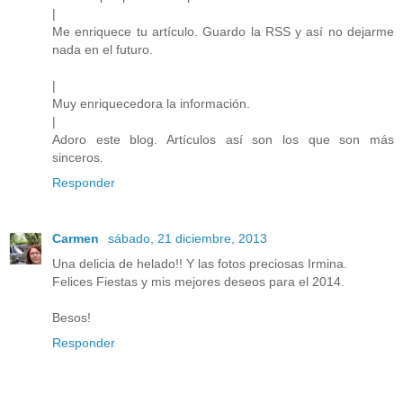
|
Me enriquece tu artículo. Guardo la RSS y así no dejarme
nada en el futuro.
|
Muy enriquecedora la información.
|
Adoro este blog. Artículos así son los que son más
sinceros.
Responder
Carmen
sábado, 21 diciembre, 2013
Una delicia de helado!! Y las fotos preciosas Irmina.
Felices Fiestas y mis mejores deseos para el 2014.
Besos!
Responder