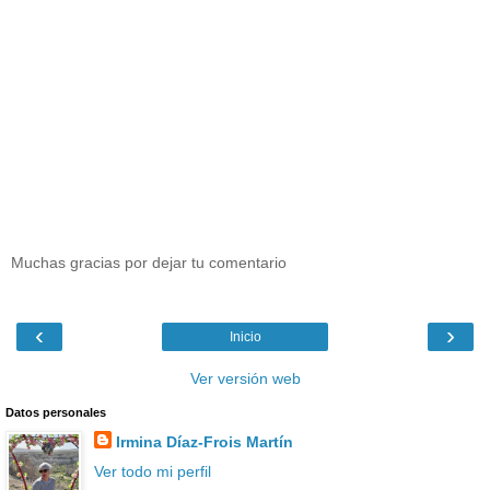
Muchas gracias por dejar tu comentario
‹
›
Inicio
Ver versión web
Datos personales
Irmina Díaz-Frois Martín
Ver todo mi perfil