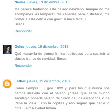
Noelia
jueves, 19 diciembre, 2013
Me parece fantástico este helado navideño. Aunque no me
acompañes las temperaturas canarias para disfrutarlo, me
comería esta delicia con gorro si hace falta ;)
Besos.
Responder
Geles
jueves, 19 diciembre, 2013
Qué maravilla de tronco Irmina, deliciosos para sustituir al
clásico tronco de navidad. Besos
Responder
Esther
jueves, 19 diciembre, 2013
Como siempre..., ¡¡¡¡de 10!!!! y, para los que nunca nos
hemos atrevido con el helado ¿crees que sería mucho
sacrilegio ponerle helado de turrón de Los Alicantinos, o de
Peña la Vieja... con la copillas y eso seguro que nadie lo
nota. Feliz Navidad Irmina.