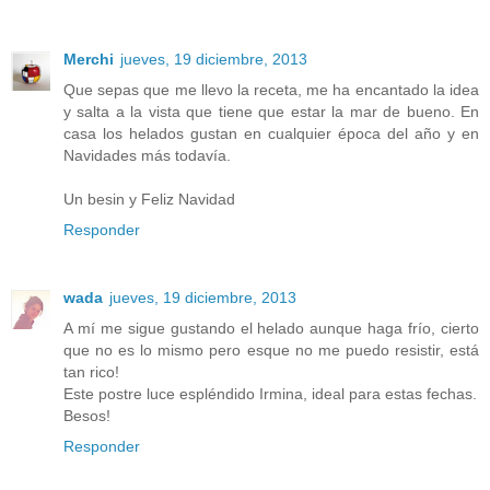
Merchi
jueves, 19 diciembre, 2013
Que sepas que me llevo la receta, me ha encantado la idea
y salta a la vista que tiene que estar la mar de bueno. En
casa los helados gustan en cualquier época del año y en
Navidades más todavía.
Un besin y Feliz Navidad
Responder
wada
jueves, 19 diciembre, 2013
A mí me sigue gustando el helado aunque haga frío, cierto
que no es lo mismo pero esque no me puedo resistir, está
tan rico!
Este postre luce espléndido Irmina, ideal para estas fechas.
Besos!
Responder