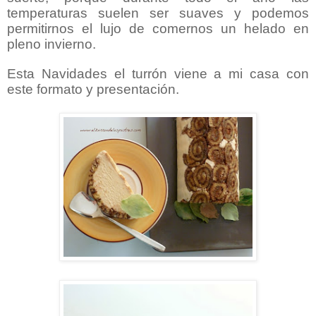
temperaturas suelen ser suaves y podemos
permitirnos el lujo de comernos un helado en
pleno invierno.
Esta Navidades el turrón viene a mi casa con
este formato y presentación.