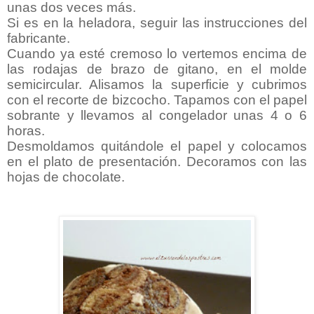
unas dos veces más.
Si es en la heladora, seguir las instrucciones del
fabricante.
Cuando ya esté cremoso lo vertemos encima de
las rodajas de brazo de gitano, en el molde
semicircular. Alisamos la superficie y cubrimos
con el recorte de bizcocho. Tapamos con el papel
sobrante y llevamos al congelador unas 4 o 6
horas.
Desmoldamos quitándole el papel y colocamos
en el plato de presentación. Decoramos con las
hojas de chocolate.