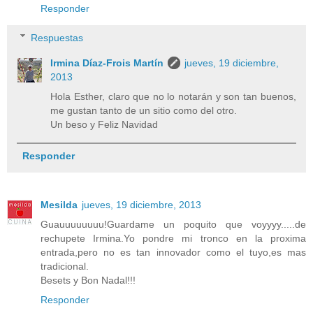
Responder
Respuestas
Irmina Díaz-Frois Martín
jueves, 19 diciembre,
2013
Hola Esther, claro que no lo notarán y son tan buenos,
me gustan tanto de un sitio como del otro.
Un beso y Feliz Navidad
Responder
Mesilda
jueves, 19 diciembre, 2013
Guauuuuuuuu!Guardame un poquito que voyyyy.....de
rechupete Irmina.Yo pondre mi tronco en la proxima
entrada,pero no es tan innovador como el tuyo,es mas
tradicional.
Besets y Bon Nadal!!!
Responder