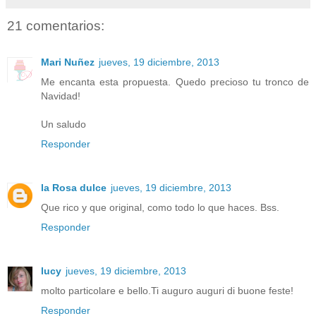
21 comentarios:
Mari Nuñez
jueves, 19 diciembre, 2013
Me encanta esta propuesta. Quedo precioso tu tronco de
Navidad!
Un saludo
Responder
la Rosa dulce
jueves, 19 diciembre, 2013
Que rico y que original, como todo lo que haces. Bss.
Responder
lucy
jueves, 19 diciembre, 2013
molto particolare e bello.Ti auguro auguri di buone feste!
Responder