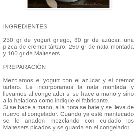
INGREDIENTES
250 gr de yogurt griego, 80 gr de azúcar, una
pizca de cremor tártaro, 250 gr de nata montada
y 100 gr de Maltesers.
PREPARACIÓN
Mezclamos el yogurt con el azúcar y el cremor
tártaro. Le incorporamos la nata montada y
llevamos al congelador si se hace a mano y sino
a la heladora como indique el fabricante.
Si se hace a mano, a la hora se bate y se lleva de
nuevo al congelador. Cuando ya esté mantecado
se le añaden mezclando con cuidado los
Maltesers picados y se guarda en el congelador.