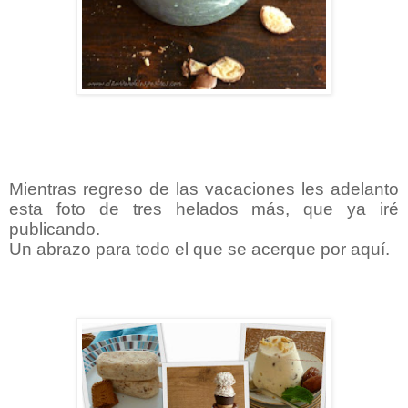
Mientras regreso de las vacaciones les adelanto
esta foto de tres helados más, que ya iré
publicando.
Un abrazo para todo el que se acerque por aquí.