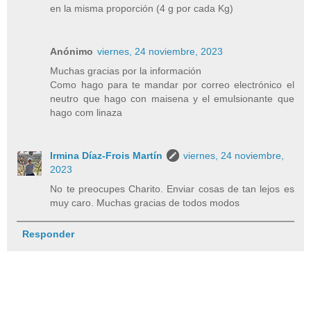
en la misma proporción (4 g por cada Kg)
Anónimo
viernes, 24 noviembre, 2023
Muchas gracias por la información
Como hago para te mandar por correo electrónico el
neutro que hago con maisena y el emulsionante que
hago com linaza
Irmina Díaz-Frois Martín
viernes, 24 noviembre,
2023
No te preocupes Charito. Enviar cosas de tan lejos es
muy caro. Muchas gracias de todos modos
Responder