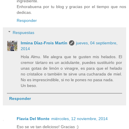
ingrediente.
Enhorabuena por tu blog y gracias por el tiempo que nos
dedicas.
Responder
Respuestas
Irmina Díaz-Frois Martín
jueves, 04 septiembre,
2014
Hola Almu. Me alegra que te gusten mis helados. El
cremor tártaro es un acidulante, puedes sustituirlo por
unas gotas de limón o vinagre, es para que el helado
no cristalice o también te sirve una cucharada de miel.
No es imprescindible, si no le pones no pasa nada.
Un beso.
Responder
Flavia Del Monte
miércoles, 12 noviembre, 2014
Eso se ve tan delicioso! Gracias :)