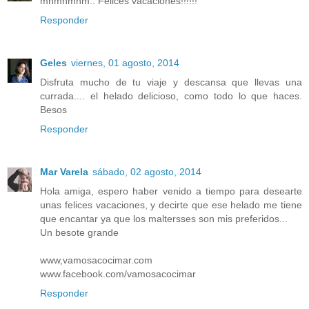
mhmhmhm.. Felices vacaciones!!!!!!
Responder
Geles
viernes, 01 agosto, 2014
Disfruta mucho de tu viaje y descansa que llevas una
currada.... el helado delicioso, como todo lo que haces.
Besos
Responder
Mar Varela
sábado, 02 agosto, 2014
Hola amiga, espero haber venido a tiempo para desearte
unas felices vacaciones, y decirte que ese helado me tiene
que encantar ya que los maltersses son mis preferidos...
Un besote grande
www,vamosacocimar.com
www.facebook.com/vamosacocimar
Responder