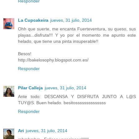
Responder
La Cupcakeira
jueves, 31 julio, 2014
Ohh que suerte, me encanta Fuerteventura, su queso, sus
playas...disfruta!!! Y yo por el momento me apunto este
helado, que tiene una pinta insuperable!!
Besos!
http://bakelosophy.blogspot.com.es/
Responder
Pilar Calleja
jueves, 31 julio, 2014
Ante todo: DESCANSA Y DISFRUTA JUNTO A L@S
TUY@S. Buen helado. besitossssssssssssss
Responder
Ari
jueves, 31 julio, 2014