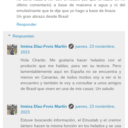
último comentario) a base de maicena e agua y ni del
emulsiónante que te dije que yo hago a base de linaza
Un gran abrazo desde Brasil
Responder
Respuestas
Irmina Díaz-Frois Martín
jueves, 23 noviembre,
2023
Hola Charito. Me gustaría hacer helados con el
producto que me hablas, para ver su textura. Pero
lamentablemente aquí en España no se encuentra y
menos en Canarias, de todos modos voy a ver si lo
encuentro y también le voy a consultar a unos amigos
de Brasil que viven en una de mis casas. Un saludo
Irmina Díaz-Frois Martín
jueves, 23 noviembre,
2023
Estuve buscando información, el Emustab y el cremor
tártaro hacen la misma función en los helados y se usa