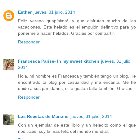
Esther
jueves, 31 julio, 2014
Feliz verano guapísima!, y que disfrutes mucho de las
vacaciones. Este helado es el empujón definitivo para yo
ponerme a hacer helados. Gracias por compartir.
Responder
Francesca Parise- In my sweet kitchen
jueves, 31 julio,
2014
Hola, mi nombre es Francesca y también tengo un blog. He
encontrado tu blog por casualidad y me encantó. Me he
unido a sus partidarios, si te gustan falta también. Gracias.
Responder
Las Recetas de Manans
jueves, 31 julio, 2014
Con un ejemplar de este libro y un heladito como el que
nos traes, soy la más feliz del mundo mundial.