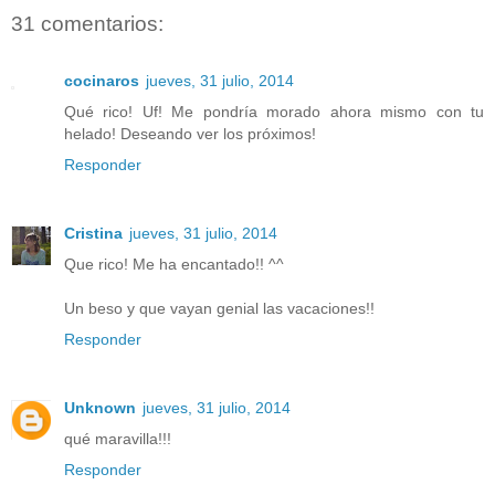
31 comentarios:
cocinaros
jueves, 31 julio, 2014
Qué rico! Uf! Me pondría morado ahora mismo con tu
helado! Deseando ver los próximos!
Responder
Cristina
jueves, 31 julio, 2014
Que rico! Me ha encantado!! ^^
Un beso y que vayan genial las vacaciones!!
Responder
Unknown
jueves, 31 julio, 2014
qué maravilla!!!
Responder