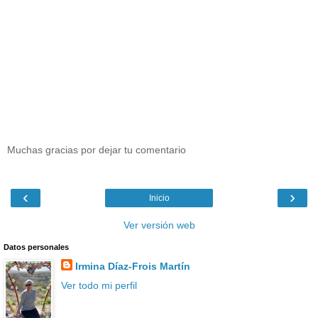
Muchas gracias por dejar tu comentario
‹
›
Inicio
Ver versión web
Datos personales
Irmina Díaz-Frois Martín
Ver todo mi perfil