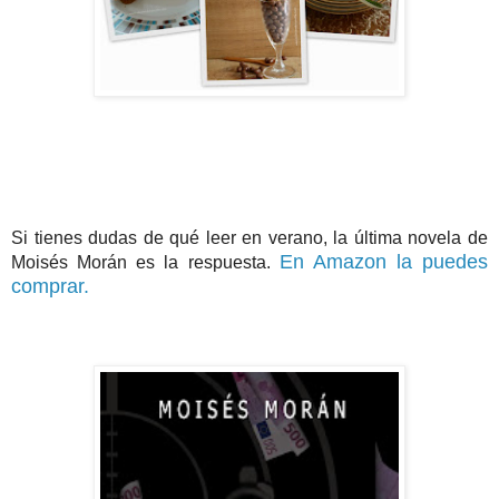
Si tienes dudas de qué leer en verano, la última novela de
En Amazon la puedes
Moisés Morán es la respuesta.
comprar.