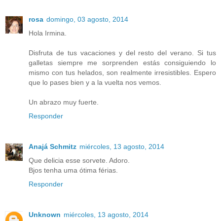
rosa
domingo, 03 agosto, 2014
Hola Irmina.
Disfruta de tus vacaciones y del resto del verano. Si tus
galletas siempre me sorprenden estás consiguiendo lo
mismo con tus helados, son realmente irresistibles. Espero
que lo pases bien y a la vuelta nos vemos.
Un abrazo muy fuerte.
Responder
Anajá Schmitz
miércoles, 13 agosto, 2014
Que delicia esse sorvete. Adoro.
Bjos tenha uma ótima férias.
Responder
Unknown
miércoles, 13 agosto, 2014