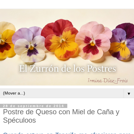
▼
28 de septiembre de 2014
Postre de Queso con Miel de Caña y
Spéculoos