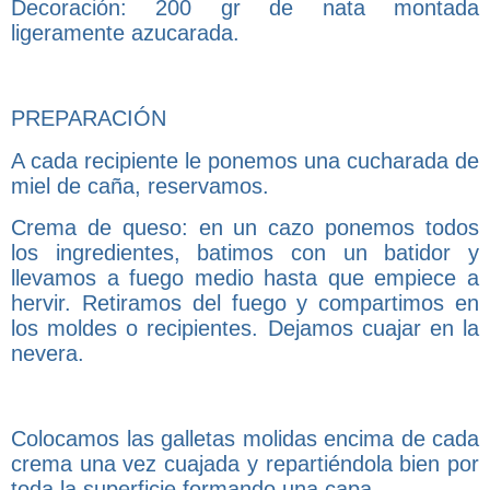
Decoración: 200 gr de nata montada
ligeramente azucarada.
PREPARACIÓN
A cada recipiente le ponemos una cucharada de
miel de caña, reservamos.
Crema de queso: en un cazo ponemos todos
los ingredientes, batimos con un batidor y
llevamos a fuego medio hasta que empiece a
hervir. Retiramos del fuego y compartimos en
los moldes o recipientes. Dejamos cuajar en la
nevera.
Colocamos las galletas molidas encima de cada
crema una vez cuajada y repartiéndola bien por
toda la superficie formando una capa.