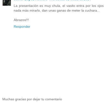
La presentación es muy chula, el vasito entra por los ojos
nada más mirarlo, dan unas ganas de meter la cuchara...
Abrazos!!!
Responder
Muchas gracias por dejar tu comentario