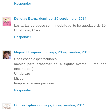
Responder
Delicias Baruz
domingo, 28 septiembre, 2014
Las tartas de queso son mi debilidad, te ha quedado de 10.
Un abrazo, Clara.
Responder
Miguel Hinojosa
domingo, 28 septiembre, 2014
Unas copas espectaculares !!!!
Ideales para presentar en cualquier evento ... me han
encantado :)
Un abrazo
Miguel
lareposteriademiguel.com
Responder
Dulcestriplea
domingo, 28 septiembre, 2014