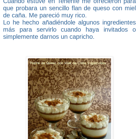
Cuando estuve en Tenerife me ofrecieron para
que probara un sencillo flan de queso con miel
de caña. Me pareció muy rico.
Lo he hecho añadiéndole algunos ingredientes
más para servirlo cuando haya invitados o
simplemente darnos un capricho.