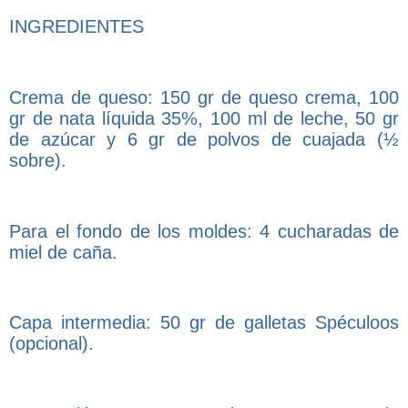
INGREDIENTES
Crema de queso: 150 gr de queso crema, 100
gr de nata líquida 35%, 100 ml de leche, 50 gr
de azúcar y 6 gr de polvos de cuajada (½
sobre).
Para el fondo de los moldes: 4 cucharadas de
miel de caña.
Capa intermedia: 50 gr de galletas Spéculoos
(opcional).