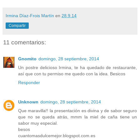
Irmina Díaz-Frois Martín
en
28.9.14
Compartir
11 comentarios:
Gnomito
domingo, 28 septiembre, 2014
Un postre delicioso Irmina, te ha quedado de restaurante,
así que con tu permiso me quedo con la idea. Besicos
Responder
Unknown
domingo, 28 septiembre, 2014
Que maravilla!! la presentación es divina y de sabor seguro
que no se queda atrás, mmm la miel de caña tiene un
sabor muy especial.
besos
cuantomasdulcemejor.blogspot.com.es