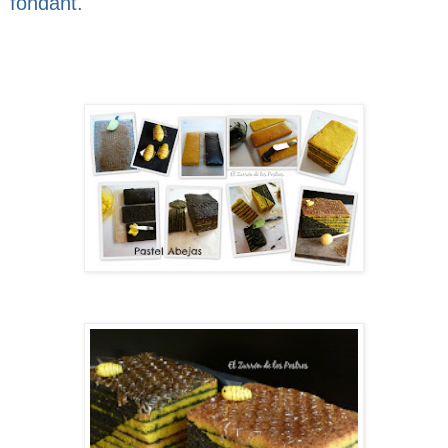
fondant.