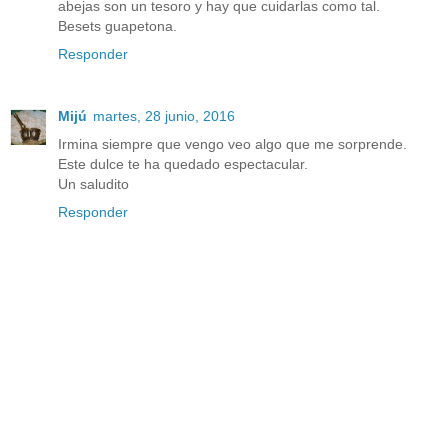
abejas son un tesoro y hay que cuidarlas como tal.
Besets guapetona.
Responder
Mijú
martes, 28 junio, 2016
Irmina siempre que vengo veo algo que me sorprende.
Este dulce te ha quedado espectacular.
Un saludito
Responder