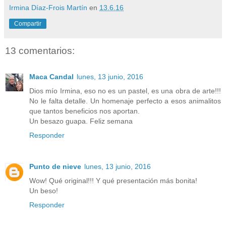
Irmina Díaz-Frois Martín
en
13.6.16
Compartir
13 comentarios:
Maca Candal
lunes, 13 junio, 2016
Dios mío Irmina, eso no es un pastel, es una obra de arte!!!
No le falta detalle. Un homenaje perfecto a esos animalitos
que tantos beneficios nos aportan.
Un besazo guapa. Feliz semana
Responder
Punto de nieve
lunes, 13 junio, 2016
Wow! Qué original!!! Y qué presentación más bonita!
Un beso!
Responder