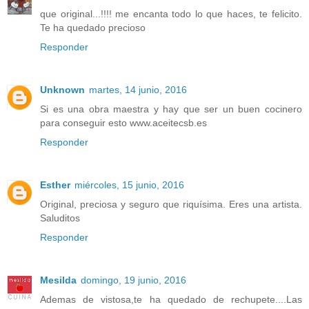
que original...!!!! me encanta todo lo que haces, te felicito.
Te ha quedado precioso
Responder
Unknown
martes, 14 junio, 2016
Si es una obra maestra y hay que ser un buen cocinero
para conseguir esto www.aceitecsb.es
Responder
Esther
miércoles, 15 junio, 2016
Original, preciosa y seguro que riquísima. Eres una artista.
Saluditos
Responder
Mesilda
domingo, 19 junio, 2016
Ademas de vistosa,te ha quedado de rechupete....Las