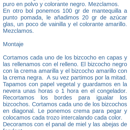
puro en polvo y colorante negro. Mezclamos.
En otro bol ponemos 100 gr de mantequilla a
punto pomada, le añadimos 20 gr de azúcar
glas, un poco de vainilla y el colorante amarillo.
Mezclamos.
Montaje
Cortamos cada uno de los bizcocho en capas y
las rellenamos con el relleno. El bizcocho negro
con la crema amarilla y el bizcocho amarillo con
la crema negra. A su vez partimos por la mitad.
Tapamos con papel vegetal y guardamos en la
nevera unas horas o 1 hora en el congelador.
Recortamos los bordes para igualar los
bizcochos. Cortamos cada uno de los bizcochos
en diagonal. Le ponemos crema para pegar y
colocamos cada trozo intercalando cada color.
Decoramos con el panal de miel y las abejas de