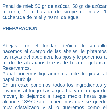
Panal de miel: 50 gr de azúcar, 50 gr de azúcar
moreno, 1 cucharada de sirope de maíz, 1
cucharada de miel y 40 ml de agua.
PREPARACIÓN
Abejas: con el fondant teñido de amarillo
hacemos el cuerpo de las abejas, le pintamos
las rayas del abdomen, los ojos y le ponemos a
modo de alas unos trozos de hoja de gelatina.
Reservamos.
Panal: ponemos ligeramente aceite de girasol al
papel burbuja.
En un cazo ponemos todos los ingredientes y
llevamos al fuego hasta que hierva sin dejar de
mover, lo dejamos a fuego medio hasta que
alcance 135ºC si no queremos que se quede
muy cristalizado y si lo queremos como el