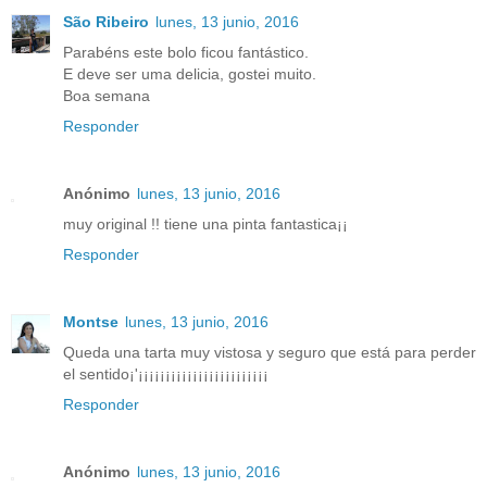
São Ribeiro
lunes, 13 junio, 2016
Parabéns este bolo ficou fantástico.
E deve ser uma delicia, gostei muito.
Boa semana
Responder
Anónimo
lunes, 13 junio, 2016
muy original !! tiene una pinta fantastica¡¡
Responder
Montse
lunes, 13 junio, 2016
Queda una tarta muy vistosa y seguro que está para perder
el sentido¡'¡¡¡¡¡¡¡¡¡¡¡¡¡¡¡¡¡¡¡¡¡¡¡¡
Responder
Anónimo
lunes, 13 junio, 2016