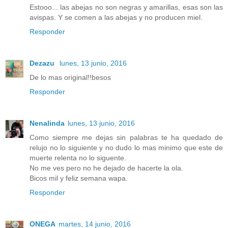
Estooo... las abejas no son negras y amarillas, esas son las
avispas. Y se comen a las abejas y no producen miel.
Responder
Dezazu
lunes, 13 junio, 2016
De lo mas original!!besos
Responder
Nenalinda
lunes, 13 junio, 2016
Como siempre me dejas sin palabras te ha quedado de
relujo no lo siguiente y no dudo lo mas minimo que este de
muerte relenta no lo siguente.
No me ves pero no he dejado de hacerte la ola.
Bicos mil y feliz semana wapa.
Responder
ONEGA
martes, 14 junio, 2016