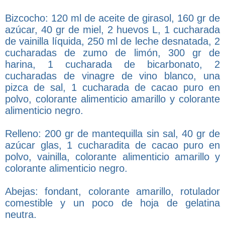
Bizcocho: 120 ml de aceite de girasol, 160 gr de
azúcar, 40 gr de miel, 2 huevos L, 1 cucharada
de vainilla líquida, 250 ml de leche desnatada, 2
cucharadas de zumo de limón, 300 gr de
harina, 1 cucharada de bicarbonato, 2
cucharadas de vinagre de vino blanco, una
pizca de sal, 1 cucharada de cacao puro en
polvo, colorante alimenticio amarillo y colorante
alimenticio negro.
Relleno: 200 gr de mantequilla sin sal, 40 gr de
azúcar glas, 1 cucharadita de cacao puro en
polvo, vainilla, colorante alimenticio amarillo y
colorante alimenticio negro.
Abejas: fondant, colorante amarillo, rotulador
comestible y un poco de hoja de gelatina
neutra.