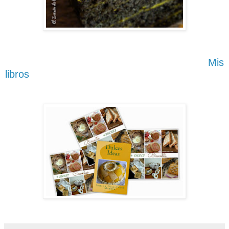
Mis
libros