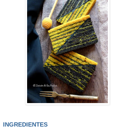
INGREDIENTES