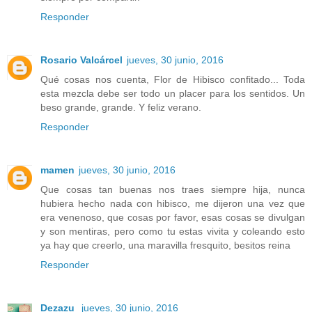
Responder
Rosario Valcárcel
jueves, 30 junio, 2016
Qué cosas nos cuenta, Flor de Hibisco confitado... Toda
esta mezcla debe ser todo un placer para los sentidos. Un
beso grande, grande. Y feliz verano.
Responder
mamen
jueves, 30 junio, 2016
Que cosas tan buenas nos traes siempre hija, nunca
hubiera hecho nada con hibisco, me dijeron una vez que
era venenoso, que cosas por favor, esas cosas se divulgan
y son mentiras, pero como tu estas vivita y coleando esto
ya hay que creerlo, una maravilla fresquito, besitos reina
Responder
Dezazu
jueves, 30 junio, 2016