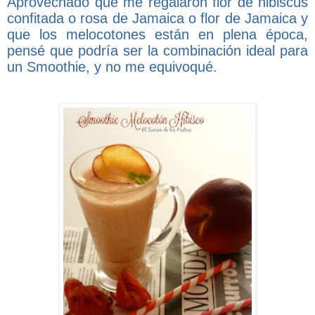
Aprovechado que me regalaron flor de hibiscus
confitada o rosa de Jamaica o flor de Jamaica y
que los melocotones están en plena época,
pensé que podría ser la combinación ideal para
un Smoothie, y no me equivoqué.