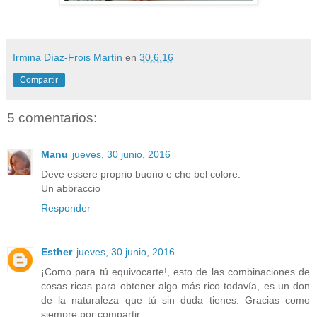
Irmina Díaz-Frois Martín
en
30.6.16
Compartir
5 comentarios:
Manu
jueves, 30 junio, 2016
Deve essere proprio buono e che bel colore.
Un abbraccio
Responder
Esther
jueves, 30 junio, 2016
¡Como para tú equivocarte!, esto de las combinaciones de
cosas ricas para obtener algo más rico todavía, es un don
de la naturaleza que tú sin duda tienes. Gracias como
siempre por compartir.