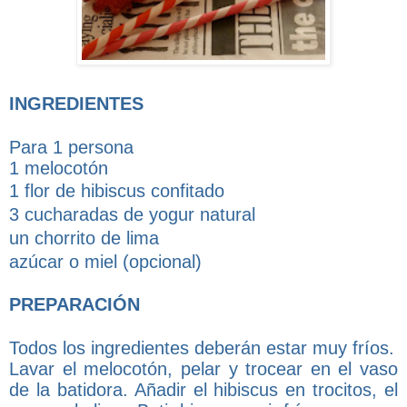
INGREDIENTES
Para 1 persona
1 melocotón
1 flor de hibiscus confitado
3 cucharadas de yogur natural
un chorrito de lima
azúcar o miel (opcional)
PREPARACIÓN
Todos los ingredientes deberán estar muy fríos.
Lavar el melocotón, pelar y trocear en el vaso
de la batidora. Añadir el hibiscus en trocitos, el