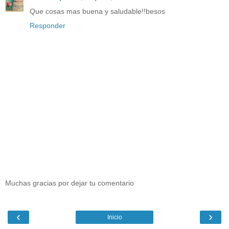
Que cosas mas buena y saludable!!besos
Responder
Muchas gracias por dejar tu comentario
‹
›
Inicio