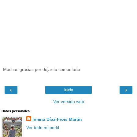
Muchas gracias por dejar tu comentario
‹
›
Inicio
Ver versión web
Datos personales
Irmina Díaz-Frois Martín
Ver todo mi perfil