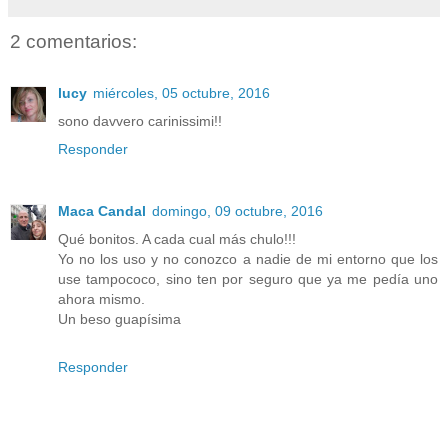
2 comentarios:
lucy
miércoles, 05 octubre, 2016
sono davvero carinissimi!!
Responder
Maca Candal
domingo, 09 octubre, 2016
Qué bonitos. A cada cual más chulo!!!
Yo no los uso y no conozco a nadie de mi entorno que los
use tampococo, sino ten por seguro que ya me pedía uno
ahora mismo.
Un beso guapísima
Responder