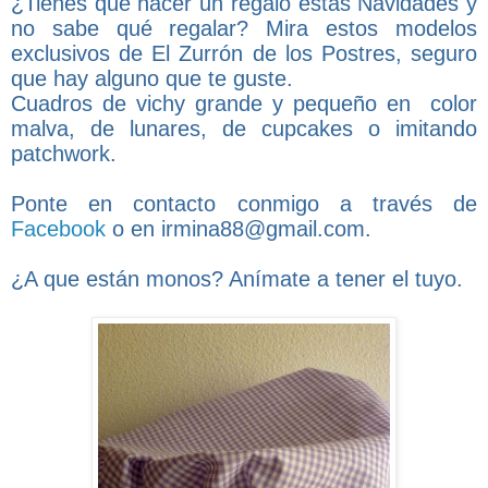
¿Tienes que hacer un regalo estas Navidades y
no sabe qué regalar? Mira estos modelos
exclusivos de El Zurrón de los Postres, seguro
que hay alguno que te guste.
Cuadros de vichy grande y pequeño en color
malva, de lunares, de cupcakes o imitando
patchwork.
Ponte en contacto conmigo a través de
Facebook
o en irmina88@gmail.com.
¿A que están monos? Anímate a tener el tuyo.