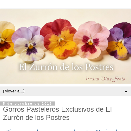
▼
5 de octubre de 2016
Gorros Pasteleros Exclusivos de El
Zurrón de los Postres