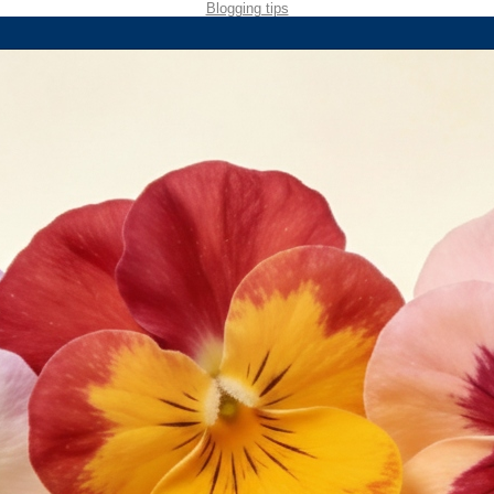
Blogging tips