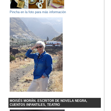
Pincha en la foto para más información
MOISÉS MORÁN. ESCRITOR DE NOVELA NEGRA,
CUENTOS INFANTILES, TEATRO