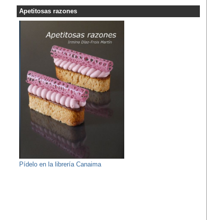
Apetitosas razones
Pídelo en la librería Canaima