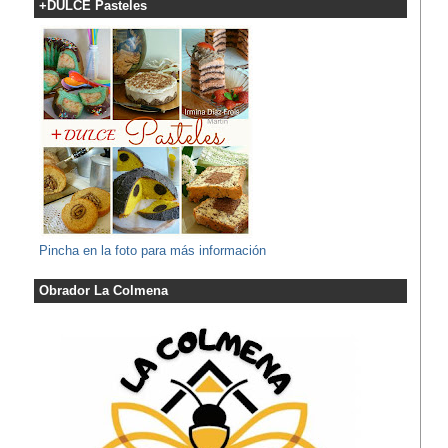
+DULCE Pasteles
Pincha en la foto para más información
Obrador La Colmena