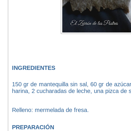
INGREDIENTES
150 gr de mantequilla sin sal, 60 gr de azúca
harina, 2 cucharadas de leche, una pizca de s
Relleno: mermelada de fresa.
PREPARACIÓN