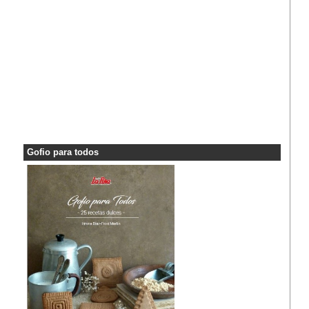
Gofio para todos