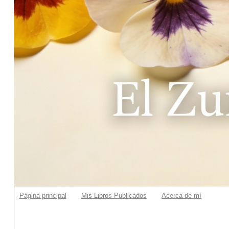
Página principal
Mis Libros Publicados
Acerca de mí