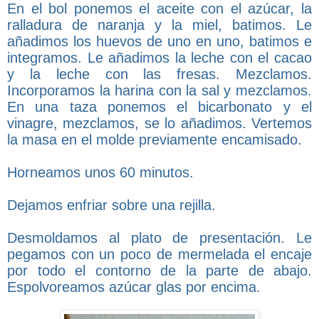
En el bol ponemos el aceite con el azúcar, la
ralladura de naranja y la miel, batimos. Le
añadimos los huevos de uno en uno, batimos e
integramos. Le añadimos la leche con el cacao
y la leche con las fresas. Mezclamos.
Incorporamos la harina con la sal y mezclamos.
En una taza ponemos el bicarbonato y el
vinagre, mezclamos, se lo añadimos. Vertemos
la masa en el molde previamente encamisado.
Horneamos unos 60 minutos.
Dejamos enfriar sobre una rejilla.
Desmoldamos al plato de presentación. Le
pegamos con un poco de mermelada el encaje
por todo el contorno de la parte de abajo.
Espolvoreamos azúcar glas por encima.