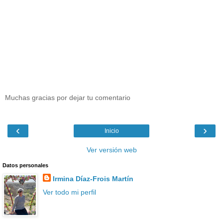
Muchas gracias por dejar tu comentario
‹
›
Inicio
Ver versión web
Datos personales
Irmina Díaz-Frois Martín
Ver todo mi perfil