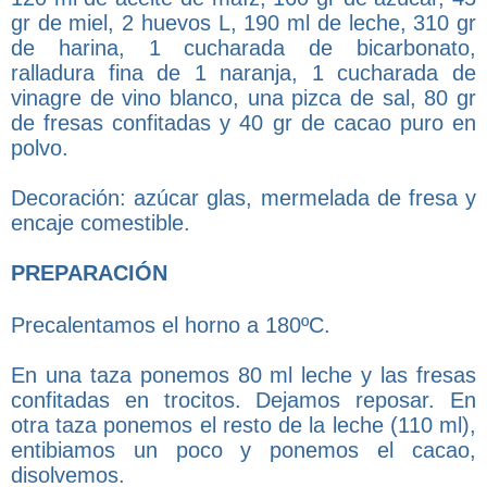
gr de miel, 2 huevos L, 190 ml de leche, 310 gr
de harina, 1 cucharada de bicarbonato,
ralladura fina de 1 naranja, 1 cucharada de
vinagre de vino blanco, una pizca de sal, 80 gr
de fresas confitadas y 40 gr de cacao puro en
polvo.
Decoración: azúcar glas, mermelada de fresa y
encaje comestible.
PREPARACIÓN
Precalentamos el horno a 180ºC.
En una taza ponemos 80 ml leche y las fresas
confitadas en trocitos. Dejamos reposar. En
otra taza ponemos el resto de la leche (110 ml),
entibiamos un poco y ponemos el cacao,
disolvemos.