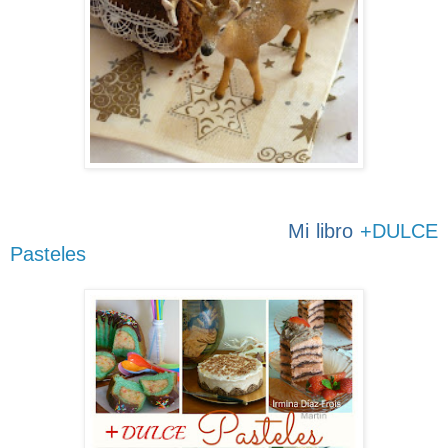
Mi libro
+DULCE
Pasteles