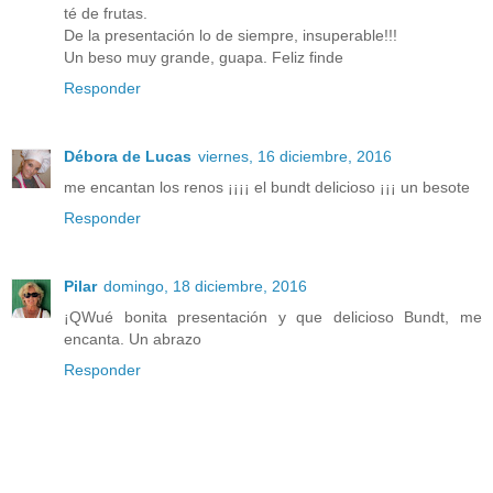
té de frutas.
De la presentación lo de siempre, insuperable!!!
Un beso muy grande, guapa. Feliz finde
Responder
Débora de Lucas
viernes, 16 diciembre, 2016
me encantan los renos ¡¡¡¡ el bundt delicioso ¡¡¡ un besote
Responder
Pilar
domingo, 18 diciembre, 2016
¡QWué bonita presentación y que delicioso Bundt, me
encanta. Un abrazo
Responder