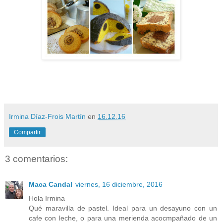
Irmina Díaz-Frois Martín
en
16.12.16
Compartir
3 comentarios:
Maca Candal
viernes, 16 diciembre, 2016
Hola Irmina
Qué maravilla de pastel. Ideal para un desayuno con un
cafe con leche, o para una merienda acocmpañado de un