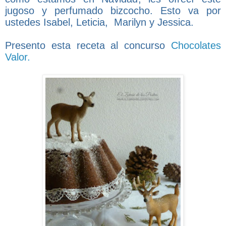
jugoso y perfumado bizcocho. Esto va por
ustedes Isabel, Leticia, Marilyn y Jessica.
Presento esta receta al concurso
Chocolates
Valor.