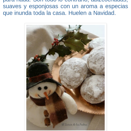
suaves y esponjosas con un aroma a especias
que inunda toda la casa. Huelen a Navidad.