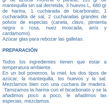
mantequilla sin sal derretida, 3 huevos L, 680 gr
de harina, 1 cucharada de bicarbonato, 1
cucharadita de sal, 2 cucharadas grandes de
polvos de especias (canela, clavo, pimienta
negra o rosa, nuez moscada, anís y
cardamomo).
Azúcar glas para rebozar las galletas.
PREPARACIÓN
Todos los ingredientes tienen que estar a
temperatura ambiente.
En un bol ponemos, la miel, los dos tipos de
azúcar, la mantequilla, los huevos y la sal.
Mezclamos bien con una cuchara de madera.
Tamizamos la harina con el bicarbonato y se la
añadimos poco a poco, le añadimos las
especias, mezclamos.