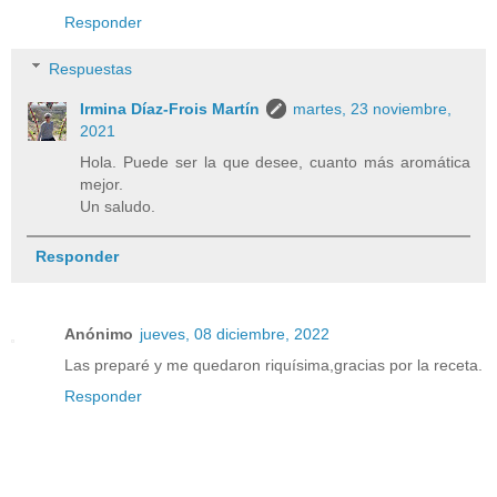
Responder
Respuestas
Irmina Díaz-Frois Martín
martes, 23 noviembre,
2021
Hola. Puede ser la que desee, cuanto más aromática
mejor.
Un saludo.
Responder
Anónimo
jueves, 08 diciembre, 2022
Las preparé y me quedaron riquísima,gracias por la receta.
Responder