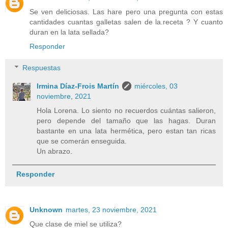
Se ven deliciosas. Las hare pero una pregunta con estas
cantidades cuantas galletas salen de la.receta ? Y cuanto
duran en la lata sellada?
Responder
Respuestas
Irmina Díaz-Frois Martín
miércoles, 03
noviembre, 2021
Hola Lorena. Lo siento no recuerdos cuántas salieron,
pero depende del tamaño que las hagas. Duran
bastante en una lata hermética, pero estan tan ricas
que se comerán enseguida.
Un abrazo.
Responder
Unknown
martes, 23 noviembre, 2021
Que clase de miel se utiliza?