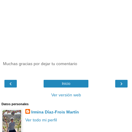
Muchas gracias por dejar tu comentario
‹
›
Inicio
Ver versión web
Datos personales
Irmina Díaz-Frois Martín
Ver todo mi perfil