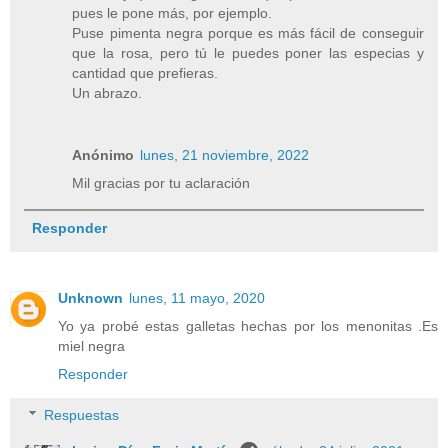
pues le pone más, por ejemplo.
Puse pimenta negra porque es más fácil de conseguir
que la rosa, pero tú le puedes poner las especias y
cantidad que prefieras.
Un abrazo.
Anónimo
lunes, 21 noviembre, 2022
Mil gracias por tu aclaración
Responder
Unknown
lunes, 11 mayo, 2020
Yo ya probé estas galletas hechas por los menonitas .Es
miel negra
Responder
Respuestas