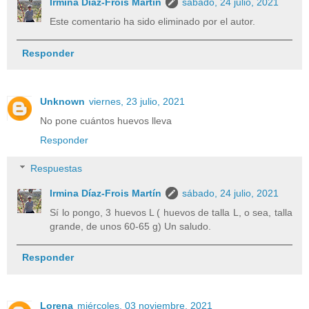
Irmina Díaz-Frois Martín
sábado, 24 julio, 2021
Este comentario ha sido eliminado por el autor.
Responder
Unknown
viernes, 23 julio, 2021
No pone cuántos huevos lleva
Responder
Respuestas
Irmina Díaz-Frois Martín
sábado, 24 julio, 2021
Sí lo pongo, 3 huevos L ( huevos de talla L, o sea, talla
grande, de unos 60-65 g) Un saludo.
Responder
Lorena
miércoles, 03 noviembre, 2021