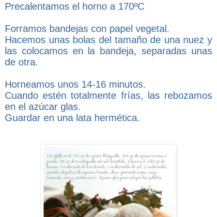
Precalentamos el horno a 170ºC
Forramos bandejas con papel vegetal.
Hacemos unas bolas del tamaño de una nuez y
las colocamos en la bandeja, separadas unas
de otra.
Horneamos unos 14-16 minutos.
Cuando estén totalmente frías, las rebozamos
en el azúcar glas.
Guardar en una lata hermética.