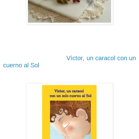
Víctor, un caracol con un
cuerno al Sol