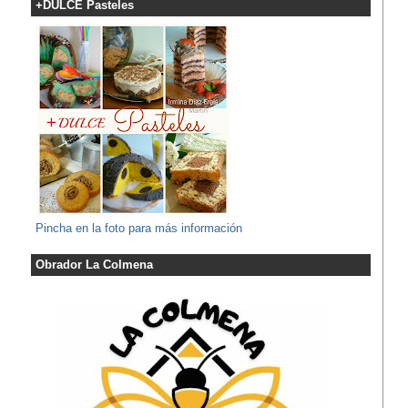
+DULCE Pasteles
Pincha en la foto para más información
Obrador La Colmena