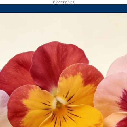
Blogging tips