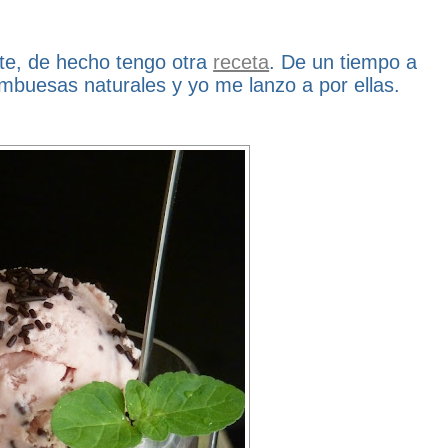
te, de hecho tengo otra
receta
. De un tiempo a
rambuesas naturales y yo me lanzo a por ellas.