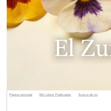
Página principal
Mis Libros Publicados
Acerca de mí