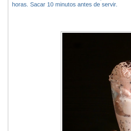
horas. Sacar 10 minutos antes de servir.