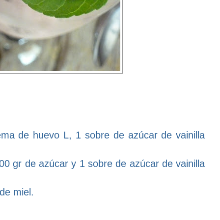
ema de huevo L, 1 sobre de azúcar de vainilla
0 gr de azúcar y 1 sobre de azúcar de vainilla
de miel.