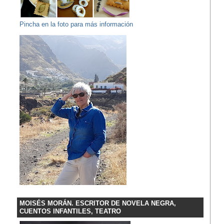
Pincha en la foto para más información
MOISÉS MORÁN. ESCRITOR DE NOVELA NEGRA,
CUENTOS INFANTILES, TEATRO