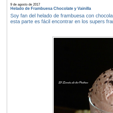
9 de agosto de 2017
Helado de Frambuesa Chocolate y Vainilla
Soy fan del helado de frambuesa con chocola
esta parte es fácil encontrar en los supers f