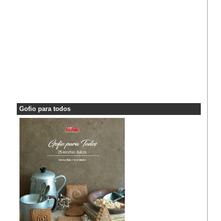
Gofio para todos