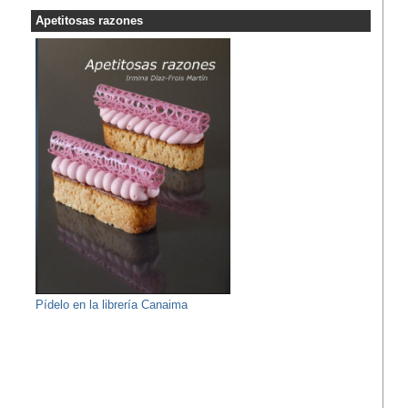
Apetitosas razones
Pídelo en la librería Canaima