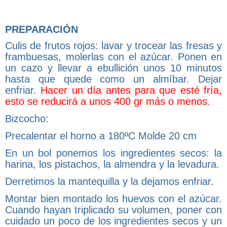
PREPARACIÓN
Culis de frutos rojos: lavar y trocear las fresas y
frambuesas, molerlas con el azúcar. Ponen en
un cazo y llevar a ebullición unos 10 minutos
hasta que quede como un almíbar. Dejar
enfriar.
Hacer un día antes para que esté fría,
esto se reducirá a unos 400 gr más o menos.
Bizcocho:
Precalentar el horno a 180ºC Molde 20 cm
En un bol ponemos los ingredientes secos: la
harina, los pistachos, la almendra y la levadura.
Derretimos la mantequilla y la dejamos enfriar.
Montar bien montado los huevos con el azúcar.
Cuando hayan triplicado su volumen, poner con
cuidado un poco de los ingredientes secos y un