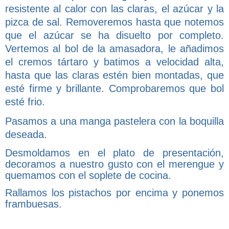
resistente al calor con las claras, el azúcar y la
pizca de sal. Removeremos hasta que notemos
que el azúcar se ha disuelto por completo.
Vertemos al bol de la amasadora, le añadimos
el cremos tártaro y batimos a velocidad alta,
hasta que las claras estén bien montadas, que
esté firme y brillante. Comprobaremos que bol
esté frio.
Pasamos a una manga pastelera con la boquilla
deseada.
Desmoldamos en el plato de presentación,
decoramos a nuestro gusto con el merengue y
quemamos con el soplete de cocina.
Rallamos los pistachos por encima y ponemos
frambuesas.