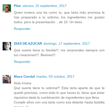
Pilar
viernes, 15 septiembre, 2017
Quien tuviera una tía como tu, que tarta más preciosa le
has preparado a tu sobrina, los ingredientes me gustan
todos, pero la presentación... de 10. Un beso
Responder
DIAS DE AZUCAR
domingo, 17 septiembre, 2017
Qué suerte tiene tu familia!!!, me sorprendes siempre con
tus creaciones!!!. Besines!!!
Responder
Maca Candal
martes, 03 octubre, 2017
Hola Irmina
Qué suerte tiene tu sobrina!!! Esta tarta aparte de que te
quedó preciosa, como todo lo que haces tú, tiene que estar
riquísima dada la combinación de ingredientes que lleva.
Cumplir años con una tarta como esa delante hasta fastidia