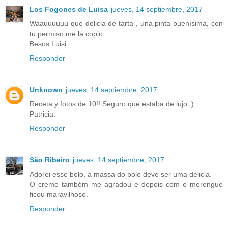
Los Fogones de Luisa
jueves, 14 septiembre, 2017
Waauuuuuu que delicia de tarta , una pinta buenísima, con
tu permiso me la copio.
Besos Luisi
Responder
Unknown
jueves, 14 septiembre, 2017
Receta y fotos de 10!! Seguro que estaba de lujo :)
Patricia.
Responder
São Ribeiro
jueves, 14 septiembre, 2017
Adorei esse bolo, a massa do bolo deve ser uma delicia.
O creme também me agradou e depois com o merengue
ficou maravilhoso.
Responder