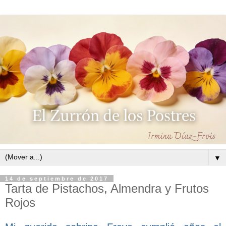
▼
14 de septiembre de 2017
Tarta de Pistachos, Almendra y Frutos
Rojos