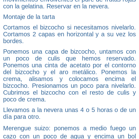
con la gelatina. Reservar en la nevera.
Montaje de la tarta
Cortamos el bizcocho si necesitamos nivelarlo.
Cortamos 2 capas en horizontal y a su vez los
bordes.
Ponemos una capa de bizcocho, untamos con
un poco de culis que hemos reservado.
Ponemos una cinta de acetato por el contorno
del bizcocho y el aro metálico. Ponemos la
crema, alisamos y colocamos encima el
bizcocho. Presionamos un poco para nivelarlo.
Cubrimos el bizcocho con el resto de culis y
poco de crema.
Llevamos a la nevera unas 4 o 5 horas o de un
día para otro.
Merengue suizo: ponemos a medio fuego un
cazo con un poco de agua y encima un bol