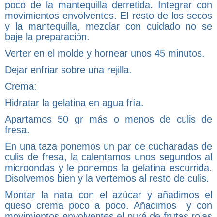
poco de la mantequilla derretida. Integrar con
movimientos envolventes. El resto de los secos
y la mantequilla, mezclar con cuidado no se
baje la preparación.
Verter en el molde y hornear unos 45 minutos.
Dejar enfriar sobre una rejilla.
Crema:
Hidratar la gelatina en agua fría.
Apartamos 50 gr más o menos de culis de
fresa.
En una taza ponemos un par de cucharadas de
culis de fresa, la calentamos unos segundos al
microondas y le ponemos la gelatina escurrida.
Disolvemos bien y la vertemos al resto de culis.
Montar la nata con el azúcar y añadimos el
queso crema poco a poco. Añadimos y con
movimientos envolventes el puré de frutas rojas