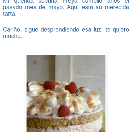
Mi querida sobrina Freya cumplió años el
pasado mes de mayo. Aquí está su merecida
tarta.
Cariño, sigue desprendiendo esa luz, te quiero
mucho.