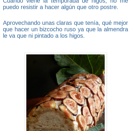
Cuando viene la temporada de higos, no me
puedo resistir a hacer algún que otro postre.
Aprovechando unas claras que tenía, qué mejor
que hacer un bizcocho ruso ya que la almendra
le va que ni pintado a los higos.