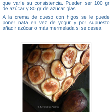
que varíe su consistencia. Pueden ser 100 gr
de azúcar y 80 gr de azúcar glas.
A la crema de queso con higos se le puede
poner nata en vez de yogur y por supuesto
añadir azúcar o más mermelada si se desea.