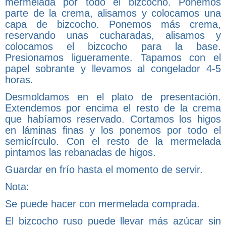
mermelada por todo el bizcocho. Ponemos
parte de la crema, alisamos y colocamos una
capa de bizcocho. Ponemos más crema,
reservando unas cucharadas, alisamos y
colocamos el bizcocho para la base.
Presionamos ligueramente. Tapamos con el
papel sobrante y llevamos al congelador 4-5
horas.
Desmoldamos en el plato de presentación.
Extendemos por encima el resto de la crema
que habíamos reservado. Cortamos los higos
en láminas finas y los ponemos por todo el
semicírculo. Con el resto de la mermelada
pintamos las rebanadas de higos.
Guardar en frío hasta el momento de servir.
Nota:
Se puede hacer con mermelada comprada.
El bizcocho ruso puede llevar más azúcar sin