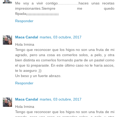
Me voy a vivir contigo....................haces unas recetas
impresionantes.Siempre me quedo
flipada¡¡¡¡¡¡¡¡¡¡¡¡¡¡¡¡¡¡¡¡¡¡¡¡¡
Responder
Maca Candal
martes, 03 octubre, 2017
Hola Irmina
Tengo que reconocer que los higos no son una fruta de mi
agrado, pero una cosa es comerlos solos, a pelo, y otra
bien distinta es comerlos formando parte de un pastel como
el que tú preparaste. En este último caso no le haría ascos,
te lo aseguro ;))
Un beso y un fuerte abrazo.
Responder
Maca Candal
martes, 03 octubre, 2017
Hola Irmina
Tengo que reconocer que los higos no son una fruta de mi