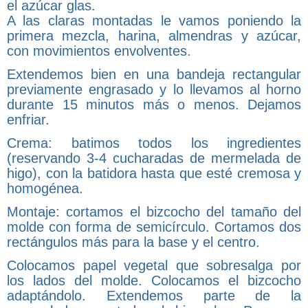
el azúcar glas.
A las claras montadas le vamos poniendo la
primera mezcla, harina, almendras y azúcar,
con movimientos envolventes.
Extendemos bien en una bandeja rectangular
previamente engrasado y lo llevamos al horno
durante 15 minutos más o menos. Dejamos
enfriar.
Crema: batimos todos los ingredientes
(reservando 3-4 cucharadas de mermelada de
higo), con la batidora hasta que esté cremosa y
homogénea.
Montaje: cortamos el bizcocho del tamaño del
molde con forma de semicírculo. Cortamos dos
rectángulos más para la base y el centro.
Colocamos papel vegetal que sobresalga por
los lados del molde. Colocamos el bizcocho
adaptándolo. Extendemos parte de la