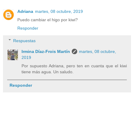
Adriana
martes, 08 octubre, 2019
Puedo cambiar el higo por kiwi?
Responder
Respuestas
Irmina Díaz-Frois Martín
martes, 08 octubre,
2019
Por supuesto Adriana, pero ten en cuanta que el kiwi
tiene más agua. Un saludo.
Responder