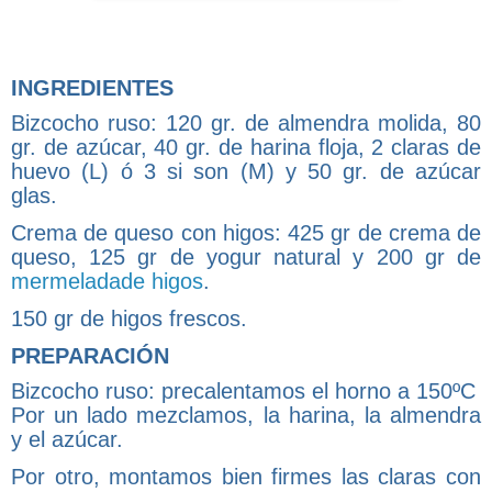
INGREDIENTES
Bizcocho ruso: 120 gr. de almendra molida, 80
gr. de azúcar, 40 gr. de harina floja, 2 claras de
huevo (L) ó 3 si son (M) y 50 gr. de azúcar
glas.
Crema de queso con higos: 425 gr de crema de
queso, 125 gr de yogur natural y 200 gr de
mermeladade higos
.
150 gr de higos frescos.
PREPARACIÓN
Bizcocho ruso: precalentamos el horno a 150ºC
Por un lado mezclamos, la harina, la almendra
y el azúcar.
Por otro, montamos bien firmes las claras con