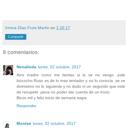
Irmina Díaz-Frois Martín
en
2.10.17
Compartir
8 comentarios:
Nenalinda
lunes, 02 octubre, 2017
Ains madre como me tientas si lo se no vengo ,este
bizcocho Ruso es de lo mas tentador y no lo conocia ,se ve
divinisimo no lo siguiente y no dudo ni un segundo que este
de rexupete ,pena no poder dar cuenta de un trozo.
Bicos mil y feliz inicio de semana wapa.
Responder
Montse
lunes, 02 octubre, 2017