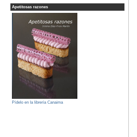
Apetitosas razones
Pídelo en la librería Canaima