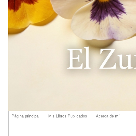
Página principal
Mis Libros Publicados
Acerca de mí