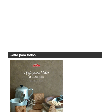
Gofio para todos