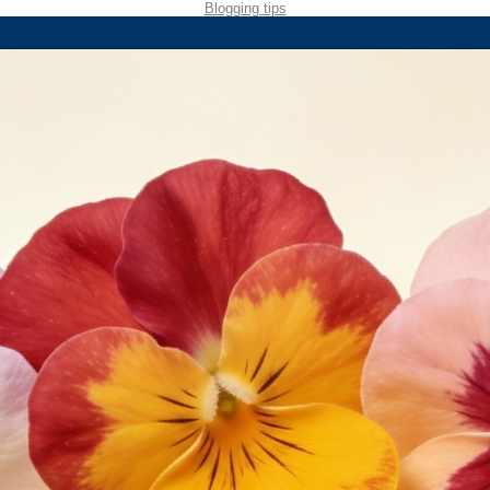
Blogging tips