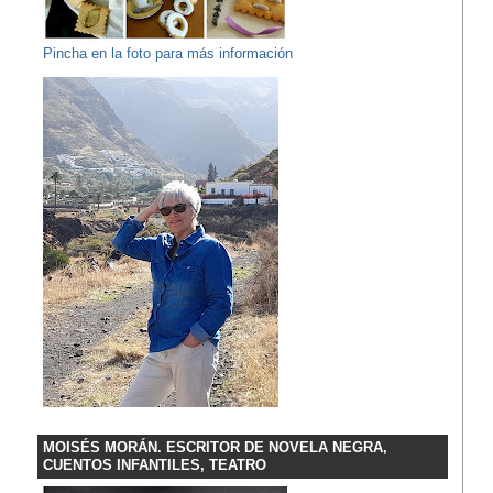
Pincha en la foto para más información
MOISÉS MORÁN. ESCRITOR DE NOVELA NEGRA,
CUENTOS INFANTILES, TEATRO