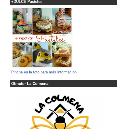
+DULCE Pasteles
Pincha en la foto para más información
Obrador La Colmena