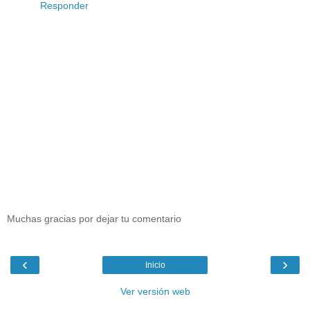
Responder
Muchas gracias por dejar tu comentario
‹
›
Inicio
Ver versión web