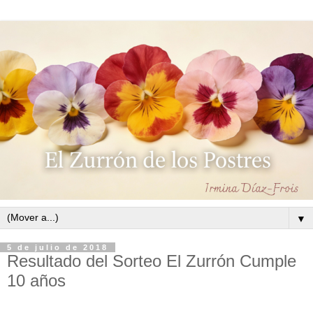
▼
5 de julio de 2018
Resultado del Sorteo El Zurrón Cumple
10 años