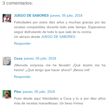
3 comentarios:
JUEGO DE SABORES
jueves, 05 julio, 2018
Felicidades por estos diez años y muchas gracias por las
recetas compartidas durante todo este tiempo. Esperamos
seguir disfrutando de todo lo que sale de tu cocina.
Un abrazo desde
JUEGO DE SABORES
Responder
Cuca
jueves, 05 julio, 2018
¡Menuda sorpresa me he llevado! ¡Qué ilusión me ha
hecho! ¿Qué tengo que hacer ahora? ¡Besos mil!
Responder
Pilar
jueves, 05 julio, 2018
Pues desde aquí felicidades a Cuca y tu a por diez años
más de recetas maravillosas. Un beso Irmina