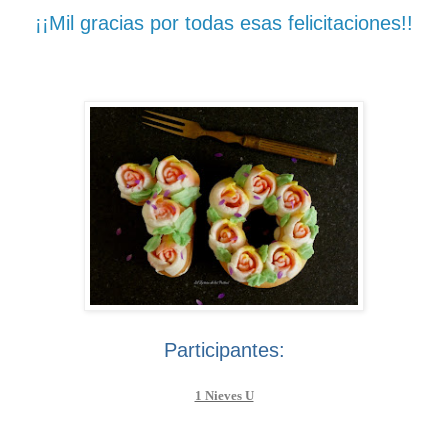
¡¡Mil gracias por todas esas felicitaciones!!
Participantes:
1 Nieves U