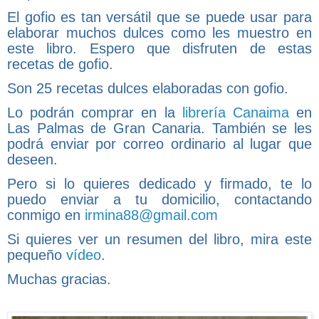
El gofio es tan versátil que se puede usar para
elaborar muchos dulces como les muestro en
este libro. Espero que disfruten de estas
recetas de gofio.
Son 25 recetas dulces elaboradas con gofio.
Lo podrán comprar en la
librería Canaima
en
Las Palmas de Gran Canaria. También se les
podrá enviar por correo ordinario al lugar que
deseen.
Pero si lo quieres dedicado y firmado, te lo
puedo enviar a tu domicilio, contactando
conmigo en
irmina88@gmail.com
Si quieres ver un resumen del libro, mira este
pequeño
vídeo
.
Muchas gracias.