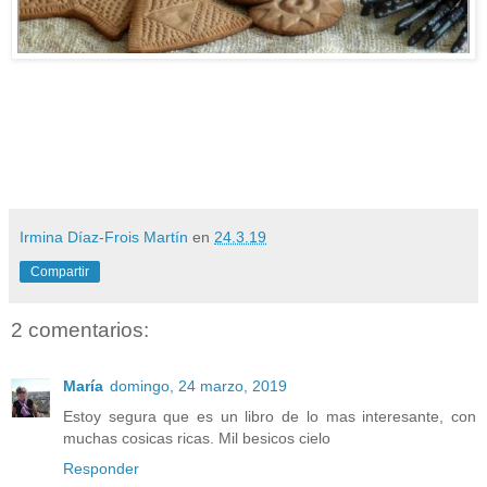
Irmina Díaz-Frois Martín
en
24.3.19
Compartir
2 comentarios:
María
domingo, 24 marzo, 2019
Estoy segura que es un libro de lo mas interesante, con
muchas cosicas ricas. Mil besicos cielo
Responder