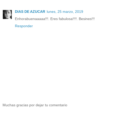
DIAS DE AZUCAR
lunes, 25 marzo, 2019
Enhorabuenaaaaa!!!. Eres fabulosa!!!!. Besines!!!
Responder
Muchas gracias por dejar tu comentario