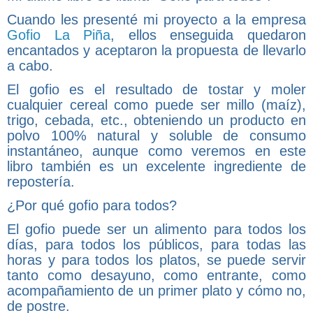
Cuando les presenté mi proyecto a la empresa
Gofio La Piña
, ellos enseguida quedaron
encantados y aceptaron la propuesta de llevarlo
a cabo.
El gofio es el resultado de tostar y moler
cualquier cereal como puede ser millo (maíz),
trigo, cebada, etc., obteniendo un producto en
polvo 100% natural y soluble de consumo
instantáneo, aunque como veremos en este
libro también es un excelente ingrediente de
repostería.
¿Por qué gofio para todos?
El gofio puede ser un alimento para todos los
días, para todos los públicos, para todas las
horas y para todos los platos, se puede servir
tanto como desayuno, como entrante, como
acompañamiento de un primer plato y cómo no,
de postre.