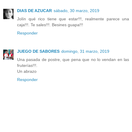
DIAS DE AZUCAR
sábado, 30 marzo, 2019
Jolín qué rico tiene que estar!!!, realmente parece una
caja!!!. Te sales!!!. Besines guapa!!!
Responder
JUEGO DE SABORES
domingo, 31 marzo, 2019
Una pasada de postre, que pena que no lo vendan en las
fruterías!!!.
Un abrazo
Responder