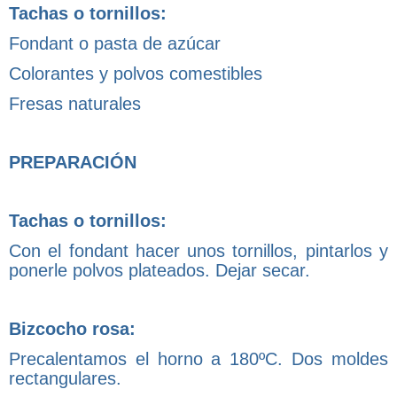
Tachas o tornillos:
Fondant o pasta de azúcar
Colorantes y polvos comestibles
Fresas naturales
PREPARACIÓN
Tachas o tornillos:
Con el fondant hacer unos tornillos, pintarlos y
ponerle polvos plateados. Dejar secar.
Bizcocho rosa:
Precalentamos el horno a 180ºC. Dos moldes
rectangulares.