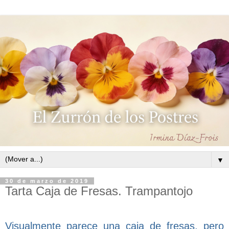
▼
30 de marzo de 2019
Tarta Caja de Fresas. Trampantojo
Visualmente parece una caja de fresas, pero