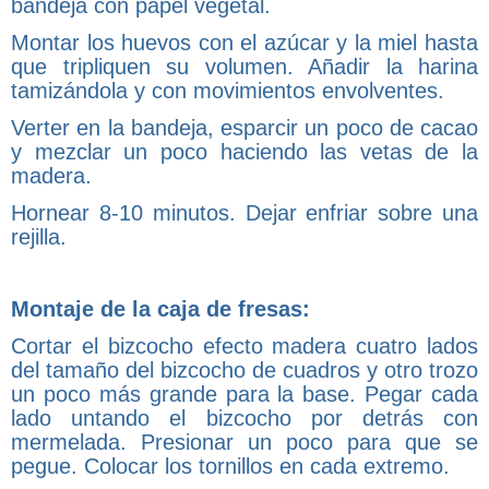
bandeja con papel vegetal.
Montar los huevos con el azúcar y la miel hasta
que tripliquen su volumen. Añadir la harina
tamizándola y con movimientos envolventes.
Verter en la bandeja, esparcir un poco de cacao
y mezclar un poco haciendo las vetas de la
madera.
Hornear 8-10 minutos. Dejar enfriar sobre una
rejilla.
Montaje de la caja de fresas:
Cortar el bizcocho efecto madera cuatro lados
del tamaño del bizcocho de cuadros y otro trozo
un poco más grande para la base. Pegar cada
lado untando el bizcocho por detrás con
mermelada. Presionar un poco para que se
pegue. Colocar los tornillos en cada extremo.