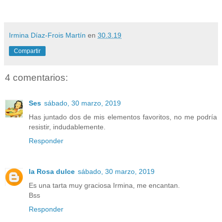
Irmina Díaz-Frois Martín
en
30.3.19
Compartir
4 comentarios:
Ses
sábado, 30 marzo, 2019
Has juntado dos de mis elementos favoritos, no me podría
resistir, indudablemente.
Responder
la Rosa dulce
sábado, 30 marzo, 2019
Es una tarta muy graciosa Irmina, me encantan.
Bss
Responder