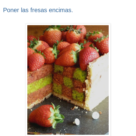
Poner las fresas encimas.