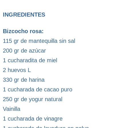
INGREDIENTES
Bizcocho rosa:
115 gr de mantequilla sin sal
200 gr de azúcar
1 cucharadita de miel
2 huevos L
330 gr de harina
1 cucharada de cacao puro
250 gr de yogur natural
Vainilla
1 cucharada de vinagre