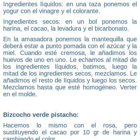
Ingredientes líquidos: en una taza ponemos el
yogur con el vinagre y el colorante.
Ingredientes secos: en un bol ponemos la
harina, el cacao, la levadura y el bicarbonato.
En la amasadora ponemos la mantequilla que
deberá estar a punto pomada con el azúcar y la
miel. Cuando esté cremosa, le añadimos los
huevos de uno en uno. Le echamos al mitad de
los ingredientes líquidos, batimos, luego la
mitad de los ingredientes secos, mezclamos. Le
añadimos el resto de líquidos y luego los secos.
Mezclamos hasta que esté homogéneo. Verter
en el molde.
Bizcocho verde pistacho:
Hacemos lo mismo con el rosa, pero
sustituyendo el cacao por 10 gr de harina y
cambiando el color.