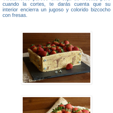
cuando la cortes, te darás cuenta que su
interior encierra un jugoso y colorido bizcocho
con fresas.