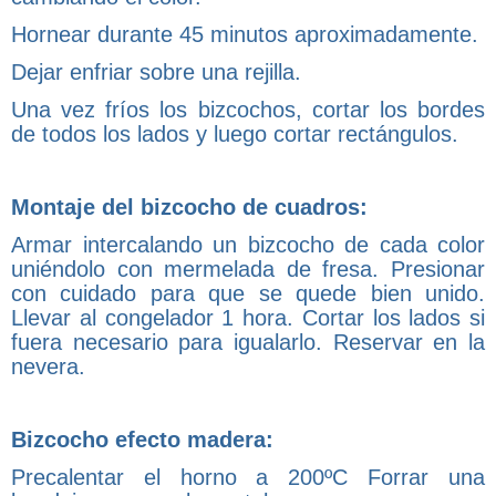
Hornear durante 45 minutos aproximadamente.
Dejar enfriar sobre una rejilla.
Una vez fríos los bizcochos, cortar los bordes
de todos los lados y luego cortar rectángulos.
Montaje del bizcocho de cuadros:
Armar intercalando un bizcocho de cada color
uniéndolo con mermelada de fresa. Presionar
con cuidado para que se quede bien unido.
Llevar al congelador 1 hora. Cortar los lados si
fuera necesario para igualarlo. Reservar en la
nevera.
Bizcocho efecto madera:
Precalentar el horno a 200ºC Forrar una