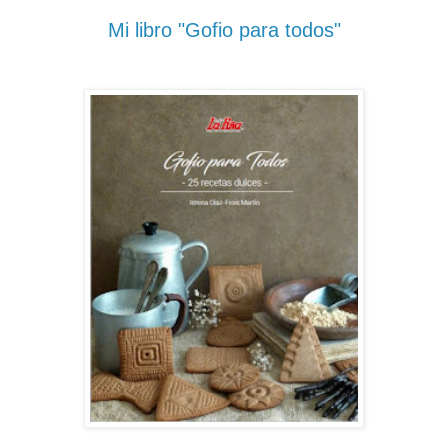
Mi libro "Gofio para todos"