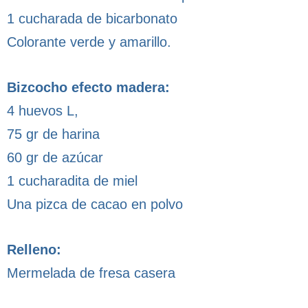
1 cucharada de bicarbonato
Colorante verde y amarillo.
Bizcocho efecto madera:
4 huevos L,
75 gr de harina
60 gr de azúcar
1 cucharadita de miel
Una pizca de cacao en polvo
Relleno:
Mermelada de fresa casera