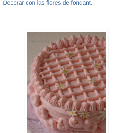
Decorar con las flores de fondant.