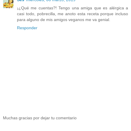
¡¿Qué me cuentas?! Tengo una amiga que es alérgica a
casi todo, pobrecilla, me anoto esta receta porque incluso
para alguno de mis amigos veganos me va genial.
Responder
Muchas gracias por dejar tu comentario