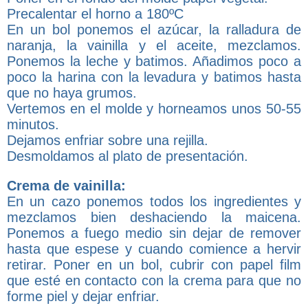
Precalentar el horno a 180ºC
En un bol ponemos el azúcar, la ralladura de
naranja, la vainilla y el aceite, mezclamos.
Ponemos la leche y batimos. Añadimos poco a
poco la harina con la levadura y batimos hasta
que no haya grumos.
Vertemos en el molde y horneamos unos 50-55
minutos.
Dejamos enfriar sobre una rejilla.
Desmoldamos al plato de presentación.
Crema de vainilla:
En un cazo ponemos todos los ingredientes y
mezclamos bien deshaciendo la maicena.
Ponemos a fuego medio sin dejar de remover
hasta que espese y cuando comience a hervir
retirar. Poner en un bol, cubrir con papel film
que esté en contacto con la crema para que no
forme piel y dejar enfriar.