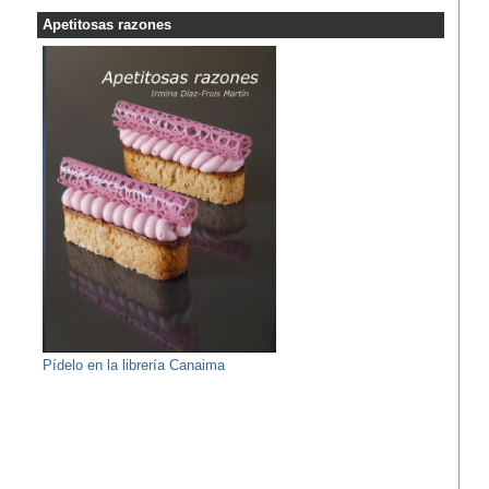
Apetitosas razones
Pídelo en la librería Canaima