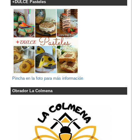
+DULCE Pasteles
Pincha en la foto para más información
Obrador La Colmena