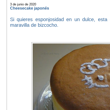
3 de junio de 2020
Cheesecake japonés
Si quieres esponjosidad en un dulce, esta
maravilla de bizcocho.