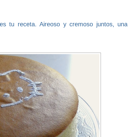
 es tu receta. Aireoso y cremoso juntos, una