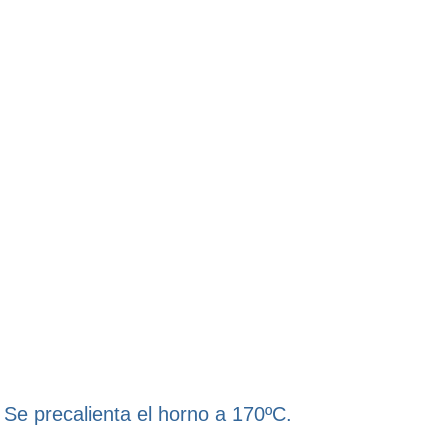
Se precalienta el horno a 170ºC.