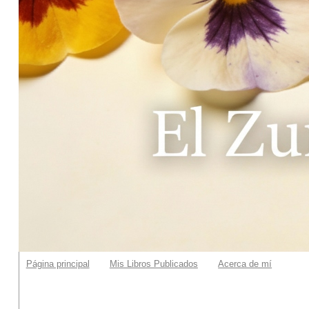
Página principal
Mis Libros Publicados
Acerca de mí