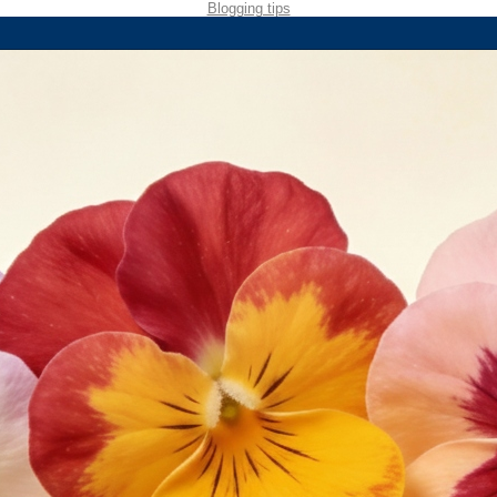
Blogging tips