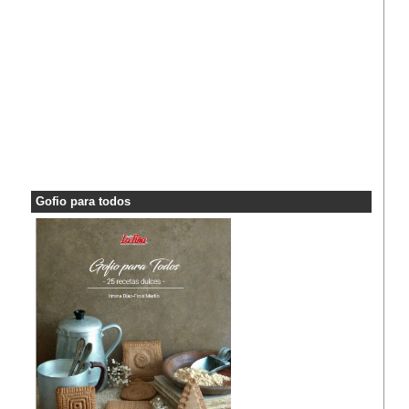
Gofio para todos