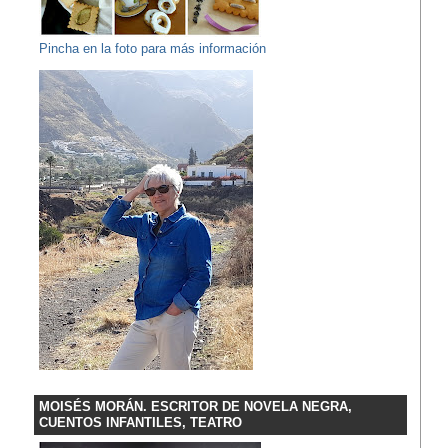
Pincha en la foto para más información
MOISÉS MORÁN. ESCRITOR DE NOVELA NEGRA,
CUENTOS INFANTILES, TEATRO