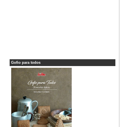
Gofio para todos