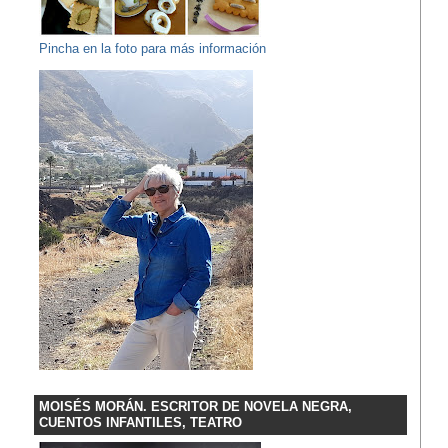
Pincha en la foto para más información
MOISÉS MORÁN. ESCRITOR DE NOVELA NEGRA,
CUENTOS INFANTILES, TEATRO