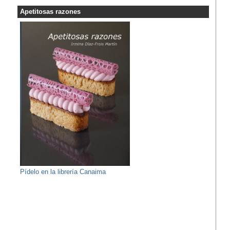
Apetitosas razones
Pídelo en la librería Canaima