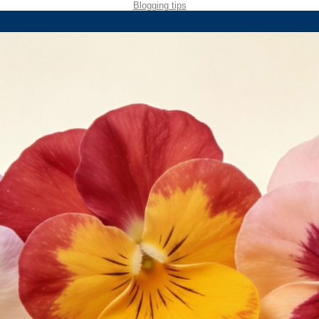
Blogging tips