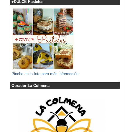
+DULCE Pasteles
Pincha en la foto para más información
Obrador La Colmena