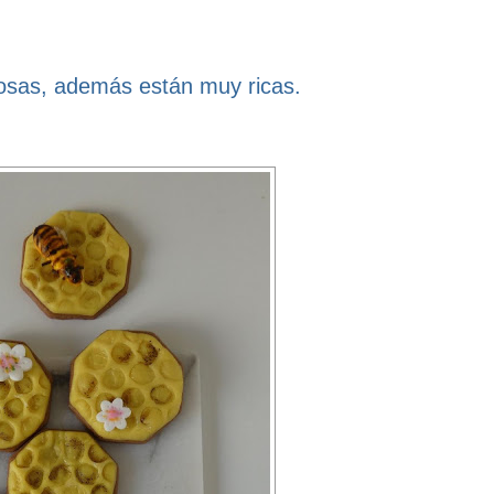
tosas, además están muy ricas.