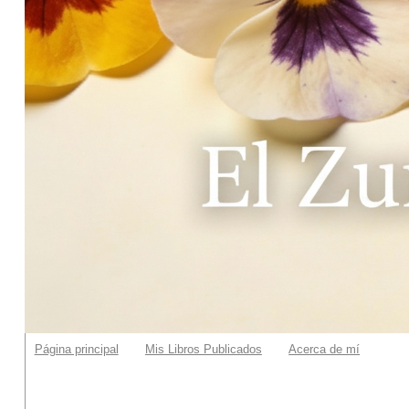
Página principal
Mis Libros Publicados
Acerca de mí