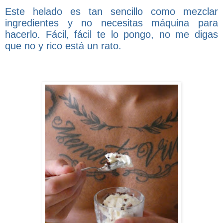
Este helado es tan sencillo como mezclar
ingredientes y no necesitas máquina para
hacerlo. Fácil, fácil te lo pongo, no me digas
que no y rico está un rato.