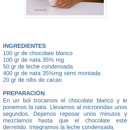
INGREDIENTES
100 gr de chocolate blanco
100 gr de nata 35% mg
50 gr de leche condensada
400 gr de nata 35%mg semi montada
20 gr de nibs de cacao
PREPARACIÓN
En un bol trocamos el chocolate blanco y le
ponemos la nata. Llevamos al microondas unos
segundos. Dejamos reposar unos minutos y
mezclamos hasta que el chocolate esté
derretido. Integramos la leche condensada.