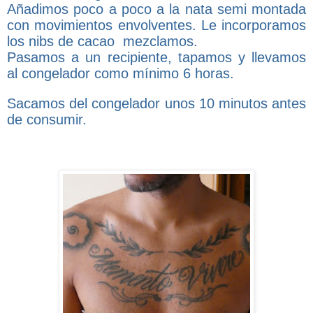
Añadimos poco a poco a la nata semi montada
con movimientos envolventes. Le incorporamos
los nibs de cacao mezclamos.
Pasamos a un recipiente, tapamos y llevamos
al congelador como mínimo 6 horas.
Sacamos del congelador unos 10 minutos antes
de consumir.