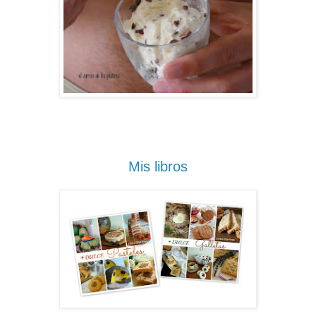
Mis libros