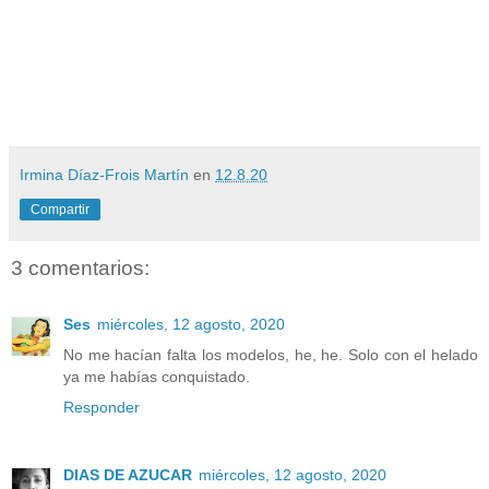
Irmina Díaz-Frois Martín
en
12.8.20
Compartir
3 comentarios:
Ses
miércoles, 12 agosto, 2020
No me hacían falta los modelos, he, he. Solo con el helado
ya me habías conquistado.
Responder
DIAS DE AZUCAR
miércoles, 12 agosto, 2020