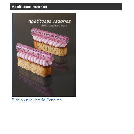
Apetitosas razones
Pídelo en la librería Canaima