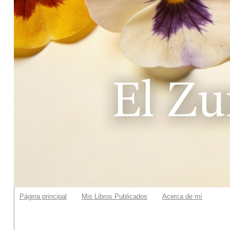
Página principal
Mis Libros Publicados
Acerca de mí