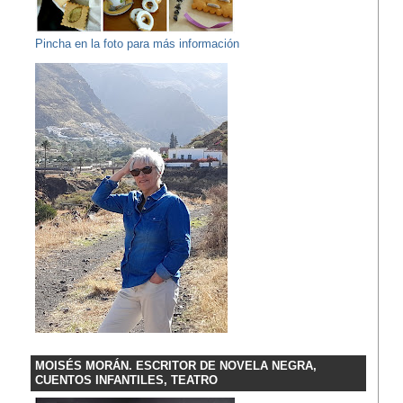
Pincha en la foto para más información
MOISÉS MORÁN. ESCRITOR DE NOVELA NEGRA,
CUENTOS INFANTILES, TEATRO