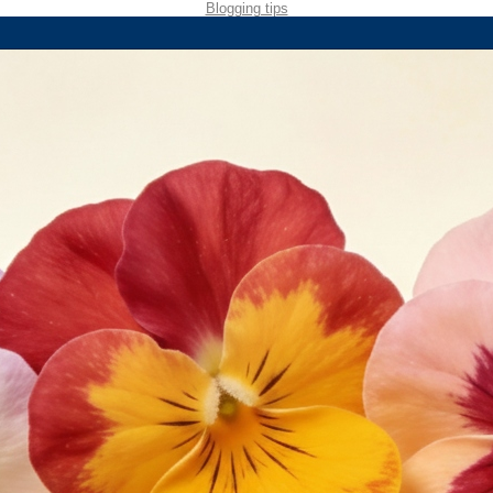
Blogging tips