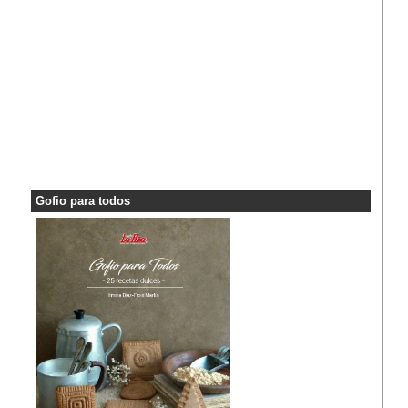
Gofio para todos