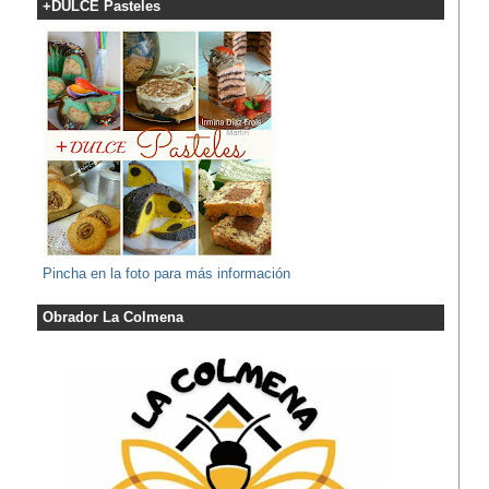
+DULCE Pasteles
Pincha en la foto para más información
Obrador La Colmena