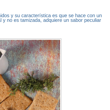
nidos y su característica es que se hace con un
l y no es tamizada, adquiere un sabor peculiar