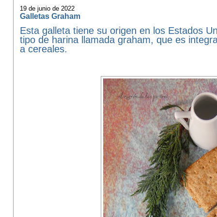
19 de junio de 2022
Galletas Graham
Esta galleta tiene su origen en los Estados U
tipo de harina llamada graham, que es integra
a cereales.