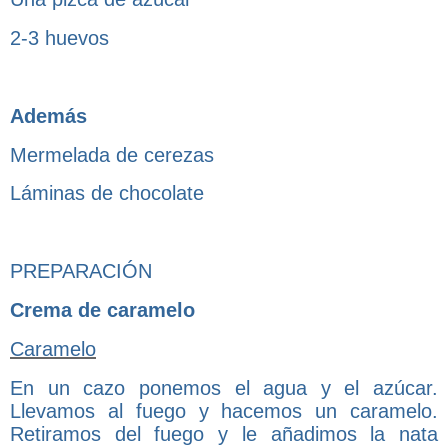
2-3 huevos
Además
Mermelada de cerezas
Láminas de chocolate
PREPARACIÓN
Crema de caramelo
Caramelo
En un cazo ponemos el agua y el azúcar.
Llevamos al fuego y hacemos un caramelo.
Retiramos del fuego y le añadimos la nata