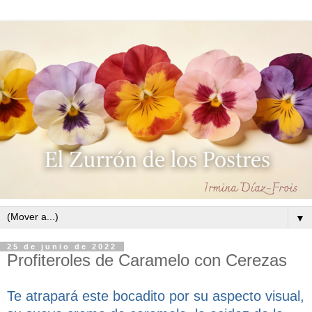
▼
25 de junio de 2022
Profiteroles de Caramelo con Cerezas
Te atrapará este bocadito por su aspecto visual,