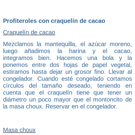
Profiteroles con craquelín de cacao
Craquelín de cacao
Mezclamos la mantequilla, el azúcar moreno,
luego añadimos la harina y el cacao,
integramos bien. Hacemos una bola y la
ponemos entre dos hojas de papel vegetal,
estiramos hasta dejar un grosor fino. Llevar al
congelador. Cuando esté congelado cortamos
círculos del tamaño deseado, teniendo en
cuenta que el craquelín tiene que tener un
diámetro un poco mayor que el montoncito de
la masa choux. Reservar en el congelador.
Masa choux