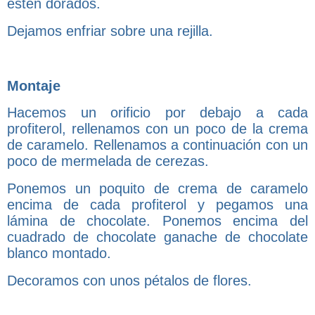
estén dorados.
Dejamos enfriar sobre una rejilla.
Montaje
Hacemos un orificio por debajo a cada
profiterol, rellenamos con un poco de la crema
de caramelo. Rellenamos a continuación con un
poco de mermelada de cerezas.
Ponemos un poquito de crema de caramelo
encima de cada profiterol y pegamos una
lámina de chocolate. Ponemos encima del
cuadrado de chocolate ganache de chocolate
blanco montado.
Decoramos con unos pétalos de flores.