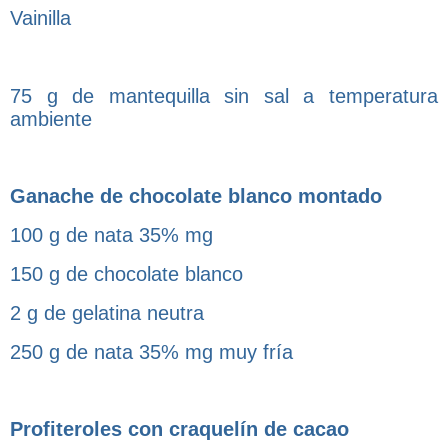
Vainilla
75 g de mantequilla sin sal a temperatura
ambiente
Ganache de chocolate blanco montado
100 g de nata 35% mg
150 g de chocolate blanco
2 g de gelatina neutra
250 g de nata 35% mg muy fría
Profiteroles con craquelín de cacao