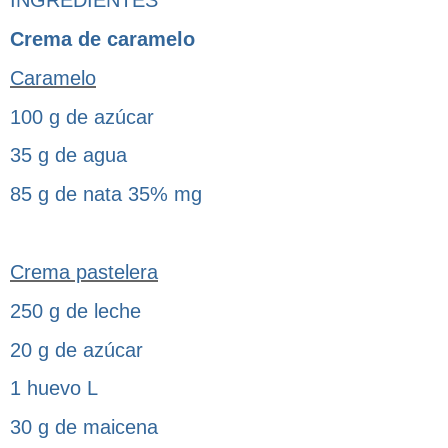
INGREDIENTES
Crema de caramelo
Caramelo
100 g de azúcar
35 g de agua
85 g de nata 35% mg
Crema pastelera
250 g de leche
20 g de azúcar
1 huevo L
30 g de maicena