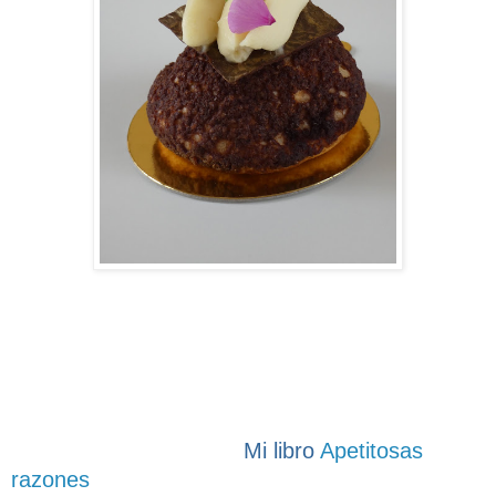
Mi libro
Apetitosas
razones