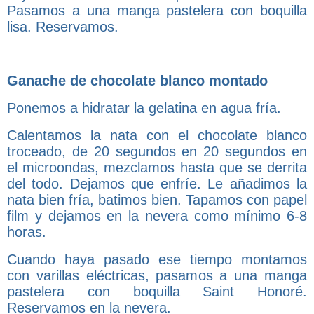
Pasamos a una manga pastelera con boquilla
lisa. Reservamos.
Ganache de chocolate blanco montado
Ponemos a hidratar la gelatina en agua fría.
Calentamos la nata con el chocolate blanco
troceado, de 20 segundos en 20 segundos en
el microondas, mezclamos hasta que se derrita
del todo. Dejamos que enfríe. Le añadimos la
nata bien fría, batimos bien. Tapamos con papel
film y dejamos en la nevera como mínimo 6-8
horas.
Cuando haya pasado ese tiempo montamos
con varillas eléctricas, pasamos a una manga
pastelera con boquilla Saint Honoré.
Reservamos en la nevera.