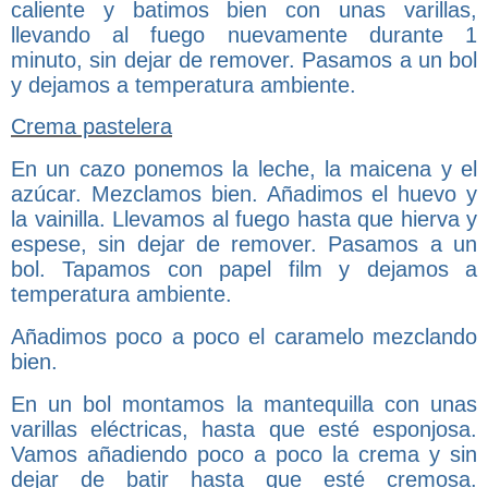
caliente y batimos bien con unas varillas,
llevando al fuego nuevamente durante 1
minuto, sin dejar de remover. Pasamos a un bol
y dejamos a temperatura ambiente.
Crema pastelera
En un cazo ponemos la leche, la maicena y el
azúcar. Mezclamos bien. Añadimos el huevo y
la vainilla. Llevamos al fuego hasta que hierva y
espese, sin dejar de remover. Pasamos a un
bol. Tapamos con papel film y dejamos a
temperatura ambiente.
Añadimos poco a poco el caramelo mezclando
bien.
En un bol montamos la mantequilla con unas
varillas eléctricas, hasta que esté esponjosa.
Vamos añadiendo poco a poco la crema y sin
dejar de batir hasta que esté cremosa.