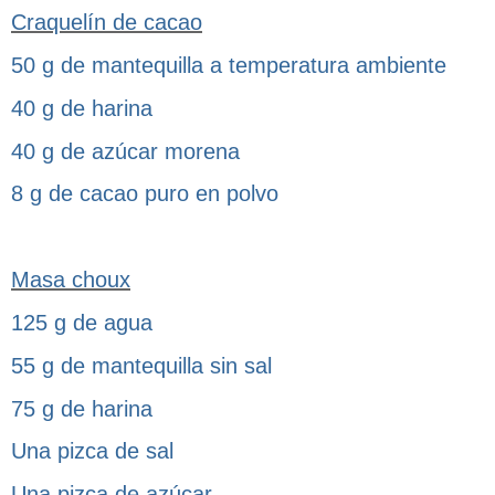
Craquelín de cacao
50 g de mantequilla a temperatura ambiente
40 g de harina
40 g de azúcar morena
8 g de cacao puro en polvo
Masa choux
125 g de agua
55 g de mantequilla sin sal
75 g de harina
Una pizca de sal
Una pizca de azúcar