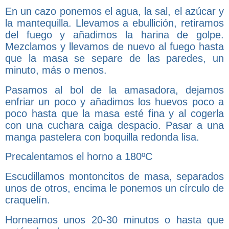
En un cazo ponemos el agua, la sal, el azúcar y
la mantequilla. Llevamos a ebullición, retiramos
del fuego y añadimos la harina de golpe.
Mezclamos y llevamos de nuevo al fuego hasta
que la masa se separe de las paredes, un
minuto, más o menos.
Pasamos al bol de la amasadora, dejamos
enfriar un poco y añadimos los huevos poco a
poco hasta que la masa esté fina y al cogerla
con una cuchara caiga despacio. Pasar a una
manga pastelera con boquilla redonda lisa.
Precalentamos el horno a 180ºC
Escudillamos montoncitos de masa, separados
unos de otros, encima le ponemos un círculo de
craquelín.
Horneamos unos 20-30 minutos o hasta que