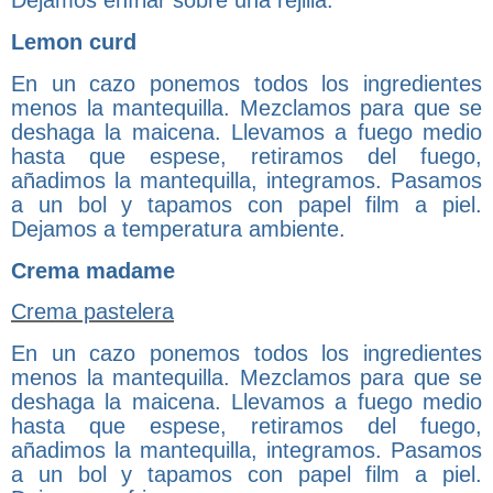
Dejamos enfriar sobre una rejilla.
Lemon curd
En un cazo ponemos todos los ingredientes
menos la mantequilla. Mezclamos para que se
deshaga la maicena. Llevamos a fuego medio
hasta que espese, retiramos del fuego,
añadimos la mantequilla, integramos. Pasamos
a un bol y tapamos con papel film a piel.
Dejamos a temperatura ambiente.
Crema madame
Crema pastelera
En un cazo ponemos todos los ingredientes
menos la mantequilla. Mezclamos para que se
deshaga la maicena. Llevamos a fuego medio
hasta que espese, retiramos del fuego,
añadimos la mantequilla, integramos. Pasamos
a un bol y tapamos con papel film a piel.