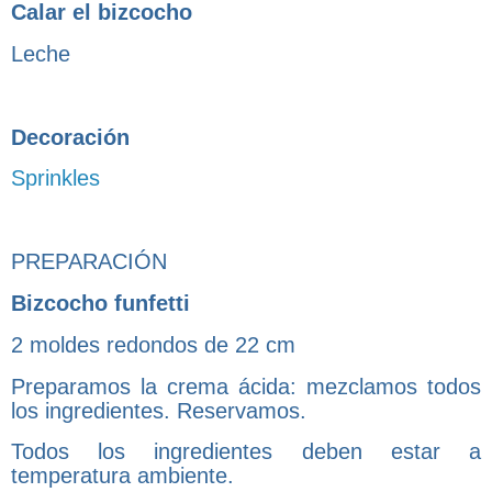
Calar el bizcocho
Leche
Decoración
Sprinkles
PREPARACIÓN
Bizcocho funfetti
2 moldes redondos de 22 cm
Preparamos la crema ácida: mezclamos todos
los ingredientes. Reservamos.
Todos los ingredientes deben estar a
temperatura ambiente.