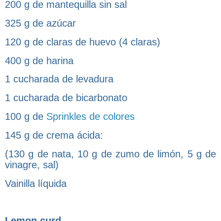
200 g de mantequilla sin sal
325 g de azúcar
120 g de claras de huevo (4 claras)
400 g de harina
1 cucharada de levadura
1 cucharada de bicarbonato
100 g de
Sprinkles de colores
145 g de crema ácida:
(130 g de nata, 10 g de zumo de limón, 5 g de
vinagre, sal)
Vainilla líquida
Lemon curd