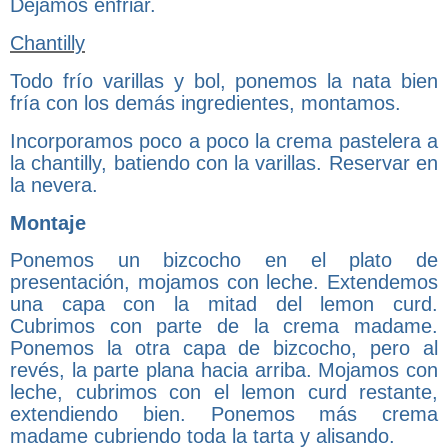
Dejamos enfriar.
Chantilly
Todo frío varillas y bol, ponemos la nata bien
fría con los demás ingredientes, montamos.
Incorporamos poco a poco la crema pastelera a
la chantilly, batiendo con la varillas. Reservar en
la nevera.
Montaje
Ponemos un bizcocho en el plato de
presentación, mojamos con leche. Extendemos
una capa con la mitad del lemon curd.
Cubrimos con parte de la crema madame.
Ponemos la otra capa de bizcocho, pero al
revés, la parte plana hacia arriba. Mojamos con
leche, cubrimos con el lemon curd restante,
extendiendo bien. Ponemos más crema
madame cubriendo toda la tarta y alisando.