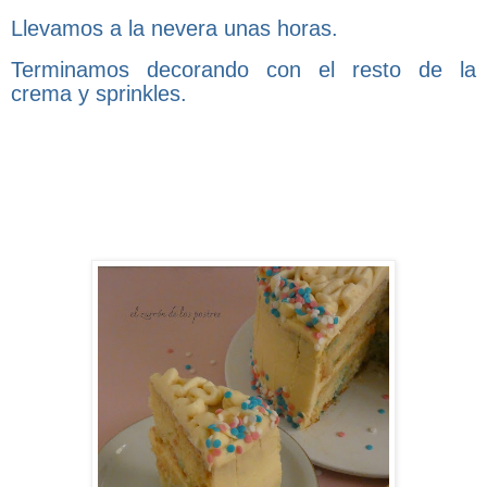
Llevamos a la nevera unas horas.
Terminamos decorando con el resto de la
crema y sprinkles.