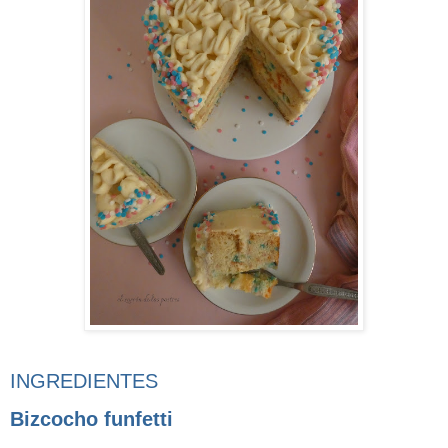
INGREDIENTES
Bizcocho funfetti