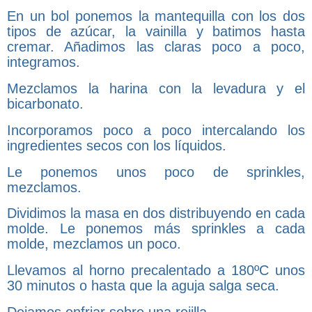
En un bol ponemos la mantequilla con los dos
tipos de azúcar, la vainilla y batimos hasta
cremar. Añadimos las claras poco a poco,
integramos.
Mezclamos la harina con la levadura y el
bicarbonato.
Incorporamos poco a poco intercalando los
ingredientes secos con los líquidos.
Le ponemos unos poco de sprinkles,
mezclamos.
Dividimos la masa en dos distribuyendo en cada
molde. Le ponemos más sprinkles a cada
molde, mezclamos un poco.
Llevamos al horno precalentado a 180ºC unos
30 minutos o hasta que la aguja salga seca.