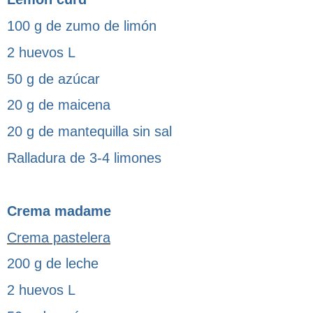
100 g de zumo de limón
2 huevos L
50 g de azúcar
20 g de maicena
20 g de mantequilla sin sal
Ralladura de 3-4 limones
Crema madame
Crema pastelera
200 g de leche
2 huevos L