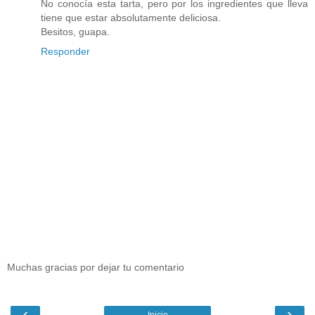
No conocía esta tarta, pero por los ingredientes que lleva
tiene que estar absolutamente deliciosa.
Besitos, guapa.
Responder
Muchas gracias por dejar tu comentario
‹
›
Inicio