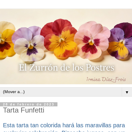
▼
28 de febrero de 2023
Tarta Funfetti
Esta tarta tan colorida hará las maravillas para