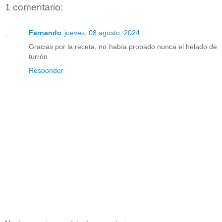
1 comentario:
Fernando
jueves, 08 agosto, 2024
Gracias por la receta, no había probado nunca el helado de
turrón
Responder