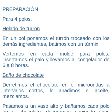
PREPARACIÓN
Para 4 polos.
Helado de turrón
En un bol ponemos el turrón troceado con los
demás ingredientes, batimos con un túrmix.
Vertemos en cada molde para polos,
insertamos el palo y llevamos al congelador de
6 a 8 horas.
Baño de chocolate
Derretimos el chocolate en el microondas a
intervalos cortos, le añadimos el aceite,
mezclamos.
Pasamos a un vaso alto y bañamos cada polo
en el chocolate, decoramos poniendo unas