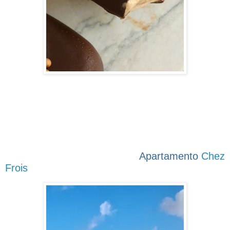
Apartamento
Chez
Frois