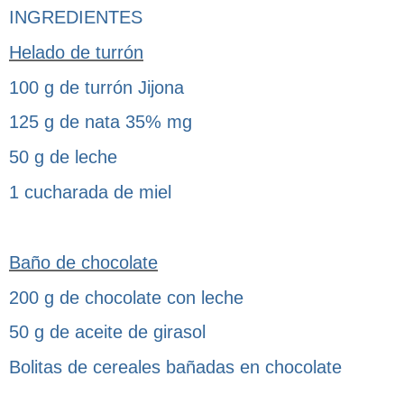
INGREDIENTES
Helado de turrón
100 g de turrón Jijona
125 g de nata 35% mg
50 g de leche
1 cucharada de miel
Baño de chocolate
200 g de chocolate con leche
50 g de aceite de girasol
Bolitas de cereales bañadas en chocolate