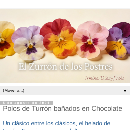
▼
5 de agosto de 2024
Polos de Turrón bañados en Chocolate
Un clásico entre los clásicos, el helado de