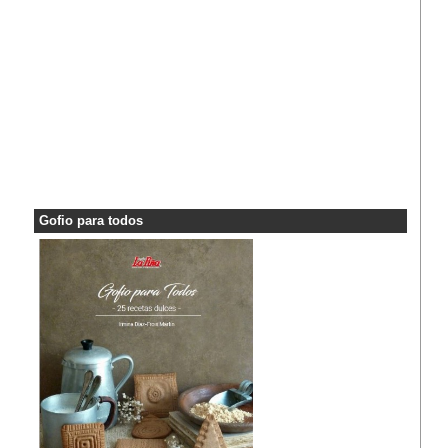
Gofio para todos