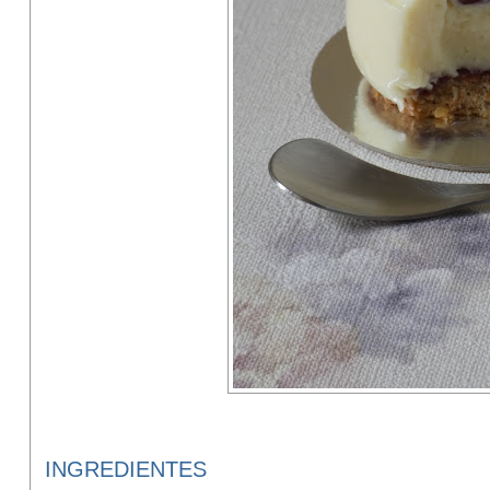
INGREDIENTES