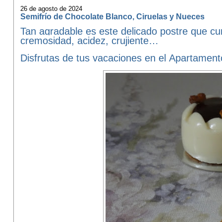
26 de agosto de 2024
Semifrío de Chocolate Blanco, Ciruelas y Nueces
Tan agradable es este delicado postre que cu
cremosidad, acidez, crujiente…
Disfrutas de tus vacaciones en el
Apartamen