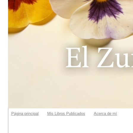
Página principal
Mis Libros Publicados
Acerca de mí