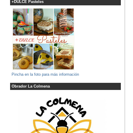
+DULCE Pasteles
Pincha en la foto para más información
Obrador La Colmena