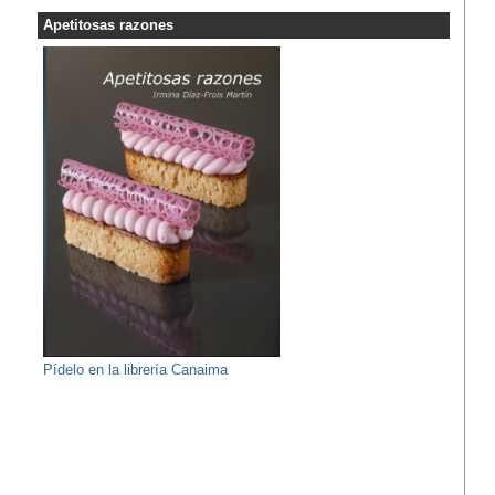
Apetitosas razones
Pídelo en la librería Canaima