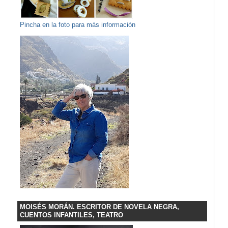
Pincha en la foto para más información
MOISÉS MORÁN. ESCRITOR DE NOVELA NEGRA,
CUENTOS INFANTILES, TEATRO