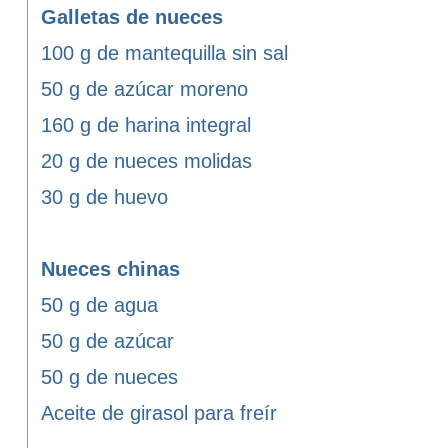
Galletas de nueces
100 g de mantequilla sin sal
50 g de azúcar moreno
160 g de harina integral
20 g de nueces molidas
30 g de huevo
Nueces chinas
50 g de agua
50 g de azúcar
50 g de nueces
Aceite de girasol para freír