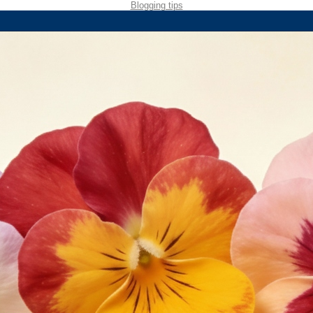
Blogging tips