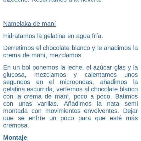
Namelaka de maní
Hidratamos la gelatina en agua fría.
Derretimos el chocolate blanco y le añadimos la
crema de maní, mezclamos
En un bol ponemos la leche, el azúcar glas y la
glucosa, mezclamos y calentamos unos
segundos en el microondas, añadimos la
gelatina escurrida, vertemos al chocolate blanco
con la crema de maní, poco a poco. Batimos
con unas varillas. Añadimos la nata semi
montada con movimientos envolventes. Dejar
que se enfríe un poco para que esté más
cremosa.
Montaje