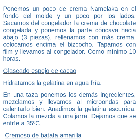
Ponemos un poco de crema Namelaka en el
fondo del molde y un poco por los lados.
Sacamos del congelador la crema de chocolate
congelada y ponemos la parte cóncava hacia
abajo (3 piezas), rellenamos con más crema,
colocamos encima el bizcocho. Tapamos con
film y llevamos al congelador. Como mínimo 10
horas.
Glaseado espejo de cacao
Hidratamos la gelatina en agua fría.
En una taza ponemos los demás ingredientes,
mezclamos y llevamos al microondas para
calentarlo bien. Añadimos la gelatina escurrida.
Colamos la mezcla a una jarra. Dejamos que se
enfríe a 35ºC.
Cremoso de batata amarilla