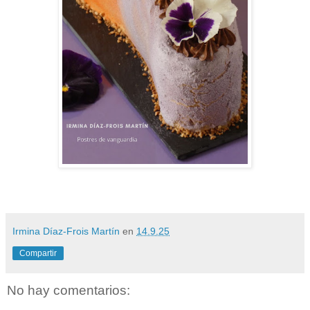
Irmina Díaz-Frois Martín
en
14.9.25
Compartir
No hay comentarios: