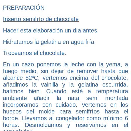
PREPARACIÓN
Inserto semifrío de chocolate
Hacer esta elaboración un día antes.
Hidratamos la gelatina en agua fría.
Troceamos el chocolate.
En un cazo ponemos la leche con la yema, a
fuego medio, sin dejar de remover hasta que
alcance 82ºC, vertemos encima del chocolate,
añadimos la vainilla y la gelatina escurrida,
batimos bien. Cuando esté a temperatura
ambiente añadir la nata semi montada
incorporamos con cuidado. Vertemos en los
huecos del molde para semifríos hasta el
borde. Llevamos al congelador como mínimo 6
horas. Desmoldamos y reservamos en el