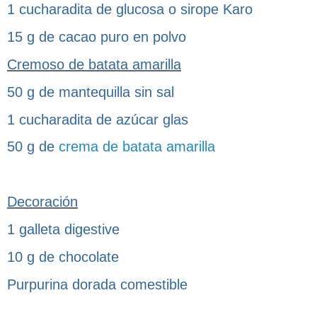
1 cucharadita de glucosa o sirope Karo
15 g de cacao puro en polvo
Cremoso de batata amarilla
50 g de mantequilla sin sal
1 cucharadita de azúcar glas
50 g de
crema de batata amarilla
Decoración
1 galleta digestive
10 g de chocolate
Purpurina dorada comestible