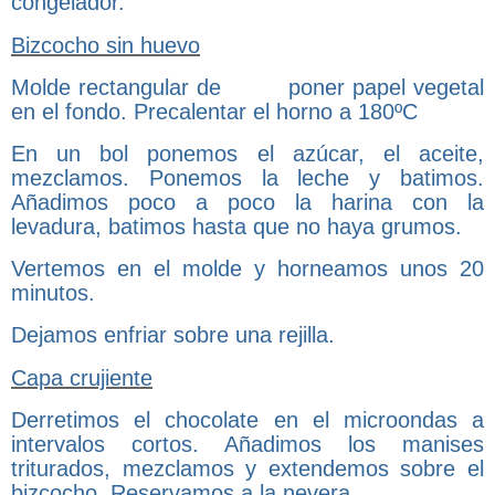
congelador.
Bizcocho sin huevo
Molde rectangular de poner papel vegetal
en el fondo. Precalentar el horno a 180ºC
En un bol ponemos el azúcar, el aceite,
mezclamos. Ponemos la leche y batimos.
Añadimos poco a poco la harina con la
levadura, batimos hasta que no haya grumos.
Vertemos en el molde y horneamos unos 20
minutos.
Dejamos enfriar sobre una rejilla.
Capa crujiente
Derretimos el chocolate en el microondas a
intervalos cortos. Añadimos los manises
triturados, mezclamos y extendemos sobre el
bizcocho. Reservamos a la nevera.