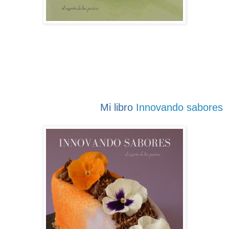
Mi libro
Innovando sabores