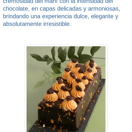
cremosidad del maní con la intensidad del
chocolate, en capas delicadas y armoniosas,
brindando una experiencia dulce, elegante y
absolutamente irresistible.