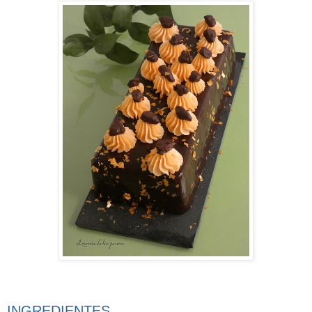
INGREDIENTES