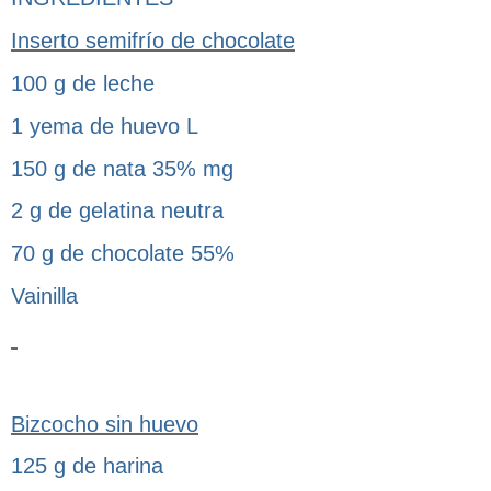
Inserto semifrío de chocolate
100 g de leche
1 yema de huevo L
150 g de nata 35% mg
2 g de gelatina neutra
70 g de chocolate 55%
Vainilla
Bizcocho sin huevo
125 g de harina