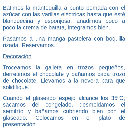
Batimos la mantequilla a punto pomada con el
azúcar con las varillas eléctricas hasta que esté
blanquecina y esponjosa, añadimos poco a
poco la crema de batata, integramos bien.
Pasamos a una manga pastelera con boquilla
rizada. Reservamos.
Decoración
Troceamos la galleta en trozos pequeños,
derretimos el chocolate y bañamos cada trozo
de chocolate. Llevamos a la nevera para que
solidifique.
Cuando el glaseado espejo alcance los 35ºC,
sacamos del congelado, desmoldamos el
semifrío y bañamos cubriendo bien con el
glaseado. Colocamos en el plato de
presentación.