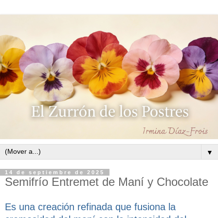
▼
14 de septiembre de 2025
Semifrío Entremet de Maní y Chocolate
Es una creación refinada que fusiona la