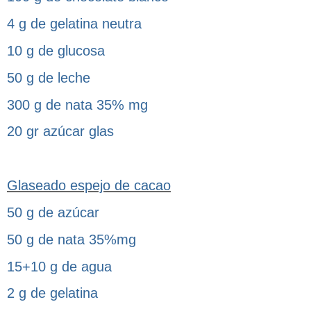
4 g de gelatina neutra
10 g de glucosa
50 g de leche
300 g de nata 35% mg
20 gr azúcar glas
Glaseado espejo de cacao
50 g de azúcar
50 g de nata 35%mg
15+10 g de agua
2 g de gelatina