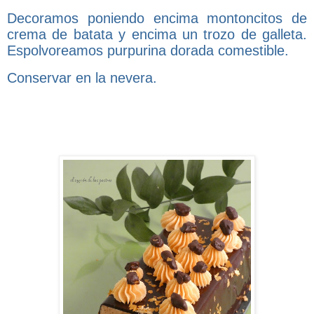
Decoramos poniendo encima montoncitos de
crema de batata y encima un trozo de galleta.
Espolvoreamos purpurina dorada comestible.
Conservar en la nevera.