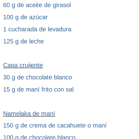
60 g de aceite de girasol
100 g de azúcar
1 cucharada de levadura
125 g de leche
Capa crujiente
30 g de chocolate blanco
15 g de maní frito con sal
Namelaka de maní
150 g de crema de cacahuete o maní
100 g de chocolate blanco